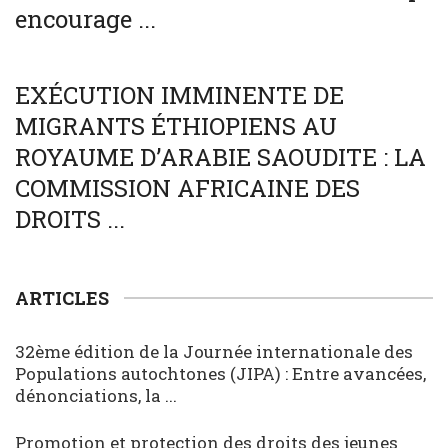
encourage ...
SOCIÉTÉ
WORLD
EXÉCUTION IMMINENTE DE
MIGRANTS ÉTHIOPIENS AU
ROYAUME D’ARABIE SAOUDITE : LA
COMMISSION AFRICAINE DES
DROITS ...
ARTICLES
32ème édition de la Journée internationale des
Populations autochtones (JIPA) : Entre avancées,
dénonciations, la ...
Promotion et protection des droits des jeunes