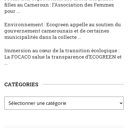
filles au Cameroun : l’Association des Femmes
pour ...
Environnement : Ecogreen appelle au soutien du
gouvernement camerounais et de certaines
municipalités dans la collecte ...
Immersion au cœur de la transition écologique :
La FOCACO salue la transparence d’ECOGREEN et
...
CATÉGORIES