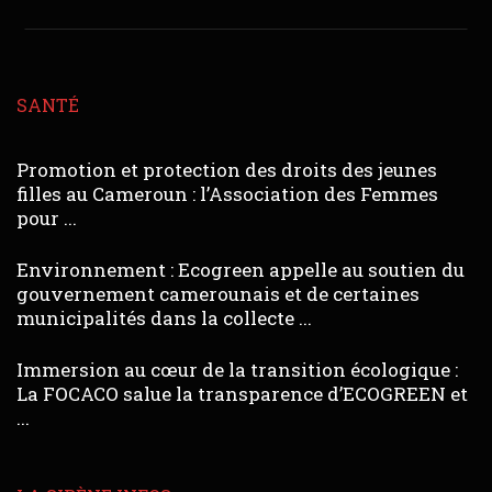
SANTÉ
Promotion et protection des droits des jeunes
filles au Cameroun : l’Association des Femmes
pour ...
Environnement : Ecogreen appelle au soutien du
gouvernement camerounais et de certaines
municipalités dans la collecte ...
Immersion au cœur de la transition écologique :
La FOCACO salue la transparence d’ECOGREEN et
...