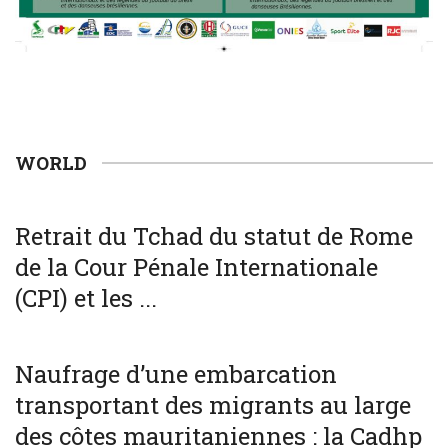
WORLD
WORLD
Retrait du Tchad du statut de Rome
de la Cour Pénale Internationale
(CPI) et les ...
SOCIÉTÉ
WORLD
Naufrage d’une embarcation
transportant des migrants au large
des côtes mauritaniennes : la Cadhp