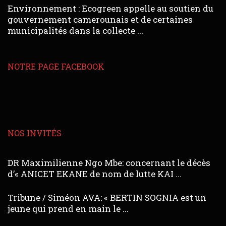
Environnement : Ecogreen appelle au soutien du
gouvernement camerounais et de certaines
municipalités dans la collecte ...
NOTRE PAGE FACEBOOK
NOS INVITÉS
DR Maximilienne Ngo Mbe: concernant le décès
d’« ANICET EKANE de nom de lutte KAI ...
Tribune / Siméon AVA: « BERTIN SOGNIA est un
jeune qui prend en main le ...