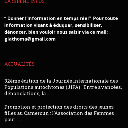
LA SIRÈNE INFOS
“ Donner l’information en temps réel” Pour toute
information visant à éduquer, sensibiliser,
dénoncer, bien vouloir nous saisir via ce mail:
glathoma@gmail.com
ACTUALITÉS
32ème édition de la Journée internationale des
Populations autochtones (JIPA) : Entre avancées,
dénonciations, la ...
Promotion et protection des droits des jeunes
filles au Cameroun : l’Association des Femmes
pour ...