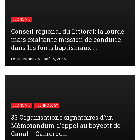
ECONOMIE
Conseil régional du Littoral: la lourde
mais exaltante mission de conduire
dans les fonts baptismaux ...
LA SIRENE INFOS
août 5, 2026
ECONOMIE
TECHNOLOGY
33 Organisations signataires d’un
Mémorandum d’appel au boycott de
Canal + Cameroun