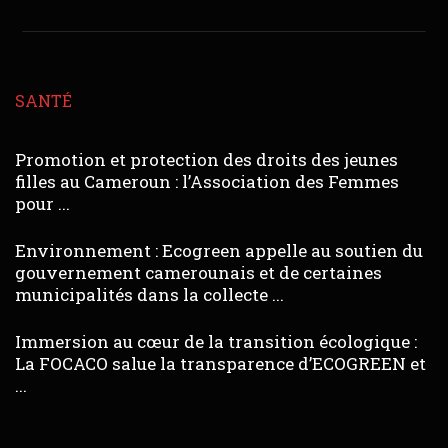
SANTÉ
Promotion et protection des droits des jeunes
filles au Cameroun : l’Association des Femmes
pour ...
Environnement : Ecogreen appelle au soutien du
gouvernement camerounais et de certaines
municipalités dans la collecte ...
Immersion au cœur de la transition écologique :
La FOCACO salue la transparence d’ECOGREEN et
...