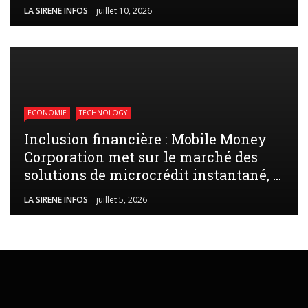
LA SIRENE INFOS
juillet 10, 2026
ECONOMIE
TECHNOLOGY
Inclusion financière : Mobile Money
Corporation met sur le marché des
solutions de microcrédit instantané, ...
LA SIRENE INFOS
juillet 5, 2026