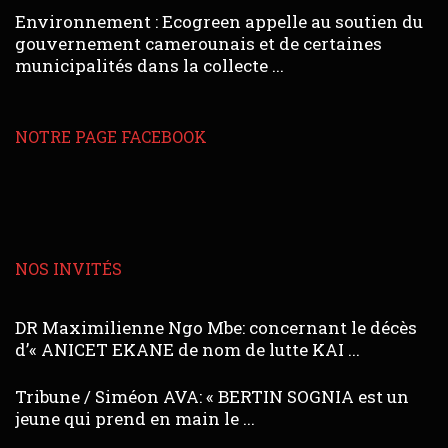
Environnement : Ecogreen appelle au soutien du
gouvernement camerounais et de certaines
municipalités dans la collecte ...
NOTRE PAGE FACEBOOK
NOS INVITÉS
DR Maximilienne Ngo Mbe: concernant le décès
d’« ANICET EKANE de nom de lutte KAI ...
Tribune / Siméon AVA: « BERTIN SOGNIA est un
jeune qui prend en main le ...