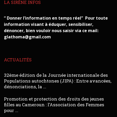
LA SIRÈNE INFOS
“ Donner l’information en temps réel” Pour toute
information visant à éduquer, sensibiliser,
dénoncer, bien vouloir nous saisir via ce mail:
glathoma@gmail.com
ACTUALITÉS
32ème édition de la Journée internationale des
Populations autochtones (JIPA) : Entre avancées,
dénonciations, la ...
Promotion et protection des droits des jeunes
filles au Cameroun : l’Association des Femmes
pour ...