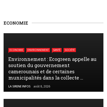
ECONOMIE
ECONOMIE
ENVIRONNEMENT
SANTÉ
SOCIÉTÉ
Environnement : Ecogreen appelle au
soutien du gouvernement
camerounais et de certaines
municipalités dans la collecte ...
LA SIRENE INFOS
août 8, 2026