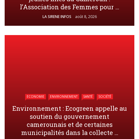
l’Association des Femmes pour ...
LA SIRENE INFOS
août 8, 2026
ECONOMIE
ENVIRONNEMENT
SANTÉ
SOCIÉTÉ
Environnement : Ecogreen appelle au
soutien du gouvernement
camerounais et de certaines
municipalités dans la collecte ...