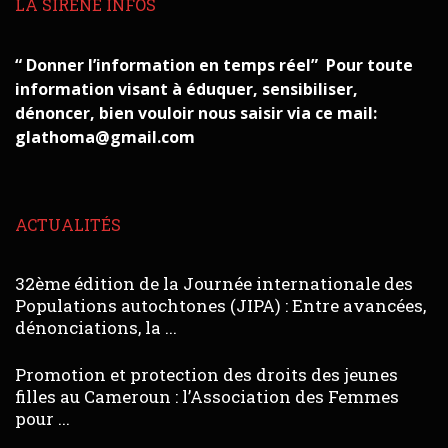
LA SIRÈNE INFOS
“ Donner l’information en temps réel” Pour toute
information visant à éduquer, sensibiliser,
dénoncer, bien vouloir nous saisir via ce mail:
glathoma@gmail.com
ACTUALITÉS
32ème édition de la Journée internationale des
Populations autochtones (JIPA) : Entre avancées,
dénonciations, la ...
Promotion et protection des droits des jeunes
filles au Cameroun : l’Association des Femmes
pour ...