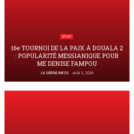
SPORT
16e TOURNOI DE LA PAIX À DOUALA 2
: POPULARITÉ MESSIANIQUE POUR
ME DENISE FAMPOU
LA SIRENE INFOS
août 3, 2026