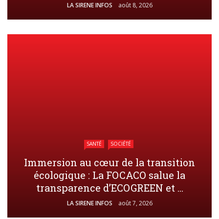
LA SIRENE INFOS
août 8, 2026
SANTÉ
SOCIÉTÉ
Immersion au cœur de la transition
écologique : La FOCACO salue la
transparence d’ECOGREEN et ...
LA SIRENE INFOS
août 7, 2026