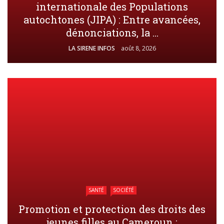
internationale des Populations
autochtones (JIPA) : Entre avancées,
dénonciations, la ...
LA SIRENE INFOS
août 8, 2026
SANTÉ
SOCIÉTÉ
Promotion et protection des droits des
jeunes filles au Cameroun :