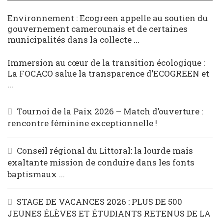
Environnement : Ecogreen appelle au soutien du
gouvernement camerounais et de certaines
municipalités dans la collecte ...
Immersion au cœur de la transition écologique :
La FOCACO salue la transparence d’ECOGREEN et
...
Tournoi de la Paix 2026 – Match d’ouverture :
rencontre féminine exceptionnelle !
Conseil régional du Littoral: la lourde mais
exaltante mission de conduire dans les fonts
baptismaux ...
STAGE DE VACANCES 2026 : PLUS DE 500
JEUNES ÉLÈVES ET ÉTUDIANTS RETENUS DE LA