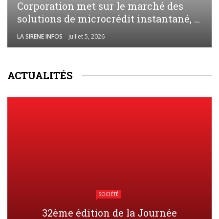
Corporation met sur le marché des
solutions de microcrédit instantané, ...
LA SIRENE INFOS
juillet 5, 2026
ACTUALITÉS
SOCIÉTÉ
32ème édition de la Journée