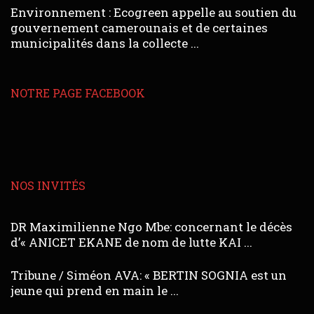
Environnement : Ecogreen appelle au soutien du
gouvernement camerounais et de certaines
municipalités dans la collecte ...
NOTRE PAGE FACEBOOK
NOS INVITÉS
DR Maximilienne Ngo Mbe: concernant le décès
d’« ANICET EKANE de nom de lutte KAI ...
Tribune / Siméon AVA: « BERTIN SOGNIA est un
jeune qui prend en main le ...