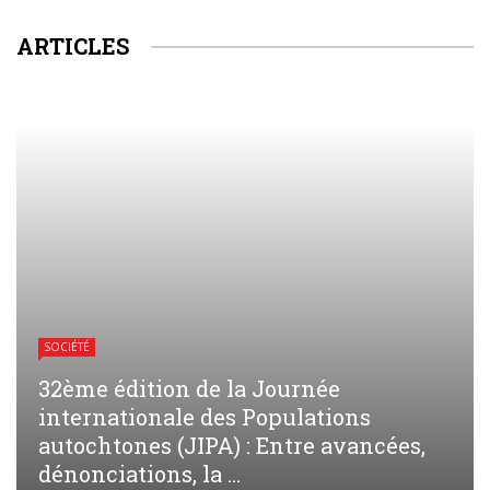
ARTICLES
SOCIÉTÉ
32ème édition de la Journée
internationale des Populations
autochtones (JIPA) : Entre avancées,
dénonciations, la ...