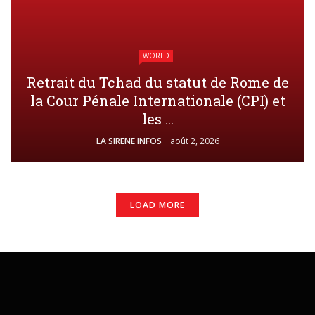
WORLD
Retrait du Tchad du statut de Rome de
la Cour Pénale Internationale (CPI) et
les ...
LA SIRENE INFOS
août 2, 2026
LOAD MORE