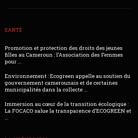
SANTÉ
Promotion et protection des droits des jeunes
filles au Cameroun : l’Association des Femmes
pour ...
Environnement : Ecogreen appelle au soutien du
gouvernement camerounais et de certaines
municipalités dans la collecte ...
Immersion au cœur de la transition écologique :
La FOCACO salue la transparence d’ECOGREEN et
...