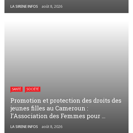
LA SIRENE INFOS
août 8, 2026
SANTÉ
SOCIÉTÉ
Promotion et protection des droits des
jeunes filles au Cameroun :
l’Association des Femmes pour ...
LA SIRENE INFOS
août 8, 2026