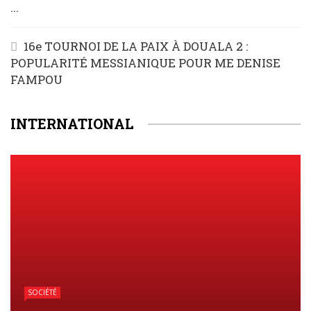
...
16e TOURNOI DE LA PAIX À DOUALA 2 :
POPULARITÉ MESSIANIQUE POUR ME DENISE
FAMPOU
INTERNATIONAL
SOCIÉTÉ