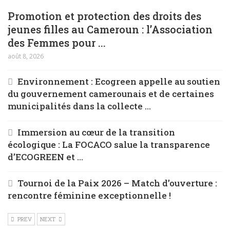
Promotion et protection des droits des
jeunes filles au Cameroun : l’Association
des Femmes pour ...
août 8, 2026
Environnement : Ecogreen appelle au soutien
du gouvernement camerounais et de certaines
municipalités dans la collecte ...
Immersion au cœur de la transition
écologique : La FOCACO salue la transparence
d’ECOGREEN et ...
Tournoi de la Paix 2026 – Match d’ouverture :
rencontre féminine exceptionnelle !
PREV
NEXT