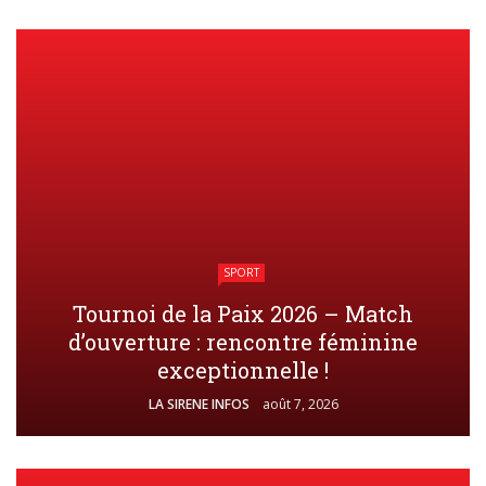
SPORT
Tournoi de la Paix 2026 – Match
d’ouverture : rencontre féminine
exceptionnelle !
LA SIRENE INFOS
août 7, 2026