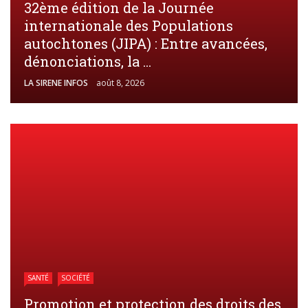
32ème édition de la Journée
internationale des Populations
autochtones (JIPA) : Entre avancées,
dénonciations, la ...
LA SIRENE INFOS
août 8, 2026
SANTÉ
SOCIÉTÉ
Promotion et protection des droits des