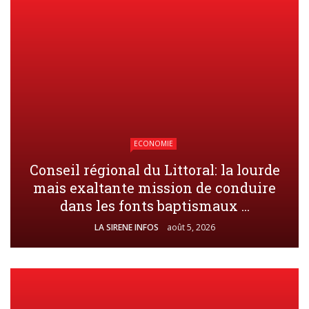
ECONOMIE
Conseil régional du Littoral: la lourde
mais exaltante mission de conduire
dans les fonts baptismaux ...
LA SIRENE INFOS
août 5, 2026