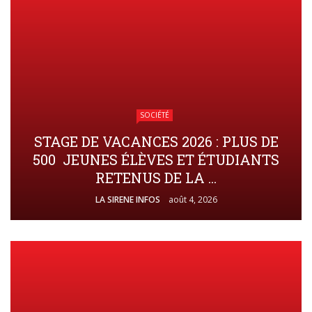
SOCIÉTÉ
STAGE DE VACANCES 2026 : PLUS DE
500 JEUNES ÉLÈVES ET ÉTUDIANTS
RETENUS DE LA ...
LA SIRENE INFOS
août 4, 2026