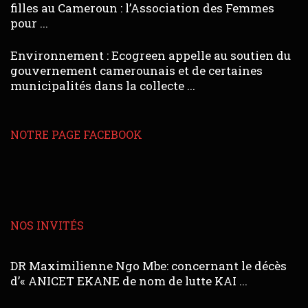
filles au Cameroun : l’Association des Femmes
pour ...
Environnement : Ecogreen appelle au soutien du
gouvernement camerounais et de certaines
municipalités dans la collecte ...
NOTRE PAGE FACEBOOK
NOS INVITÉS
DR Maximilienne Ngo Mbe: concernant le décès
d’« ANICET EKANE de nom de lutte KAI ...