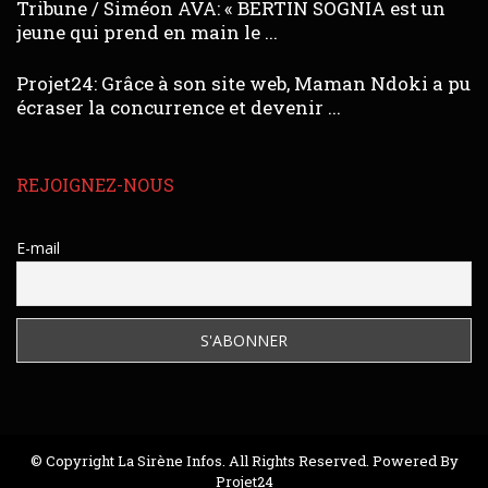
Tribune / Siméon AVA: « BERTIN SOGNIA est un
jeune qui prend en main le ...
Projet24: Grâce à son site web, Maman Ndoki a pu
écraser la concurrence et devenir ...
REJOIGNEZ-NOUS
E-mail
© Copyright La Sirène Infos. All Rights Reserved. Powered By
Projet24