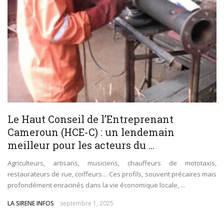
Le Haut Conseil de l’Entreprenant
Cameroun (HCE-C) : un lendemain
meilleur pour les acteurs du ...
Agriculteurs, artisans, musiciens, chauffeurs de mototaxis,
restaurateurs de rue, coiffeurs… Ces profils, souvent précaires mais
profondément enracinés dans la vie économique locale, ...
LA SIRENE INFOS
septembre 1, 2025