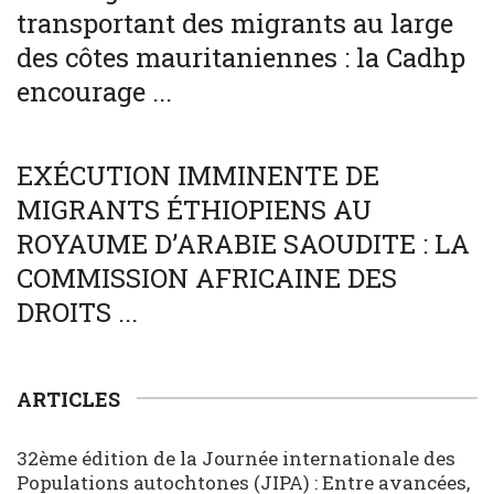
transportant des migrants au large
des côtes mauritaniennes : la Cadhp
encourage ...
SOCIÉTÉ
WORLD
EXÉCUTION IMMINENTE DE
MIGRANTS ÉTHIOPIENS AU
ROYAUME D’ARABIE SAOUDITE : LA
COMMISSION AFRICAINE DES
DROITS ...
ARTICLES
32ème édition de la Journée internationale des
Populations autochtones (JIPA) : Entre avancées,