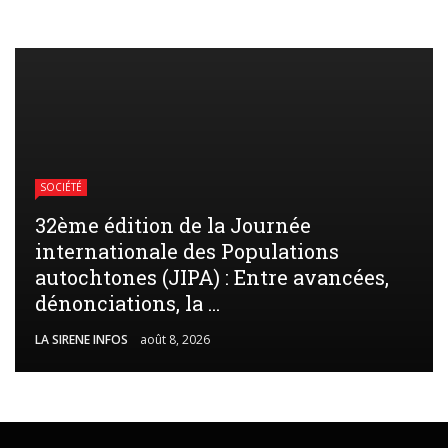
SOCIÉTÉ
32ème édition de la Journée
internationale des Populations
autochtones (JIPA) : Entre avancées,
dénonciations, la ...
LA SIRENE INFOS
août 8, 2026