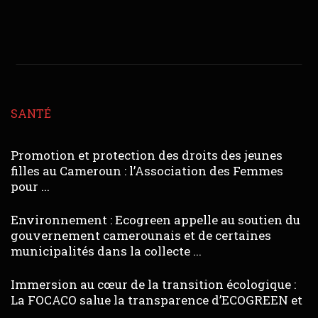
SANTÉ
Promotion et protection des droits des jeunes
filles au Cameroun : l’Association des Femmes
pour ...
Environnement : Ecogreen appelle au soutien du
gouvernement camerounais et de certaines
municipalités dans la collecte ...
Immersion au cœur de la transition écologique :
La FOCACO salue la transparence d’ECOGREEN et
...