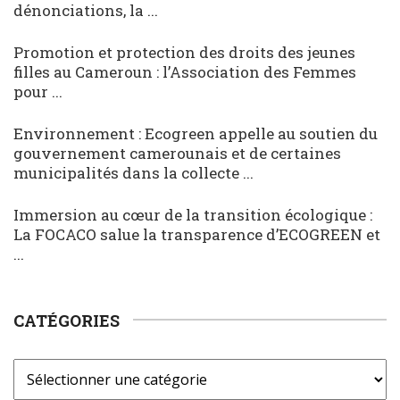
dénonciations, la ...
Promotion et protection des droits des jeunes
filles au Cameroun : l’Association des Femmes
pour ...
Environnement : Ecogreen appelle au soutien du
gouvernement camerounais et de certaines
municipalités dans la collecte ...
Immersion au cœur de la transition écologique :
La FOCACO salue la transparence d’ECOGREEN et
...
CATÉGORIES