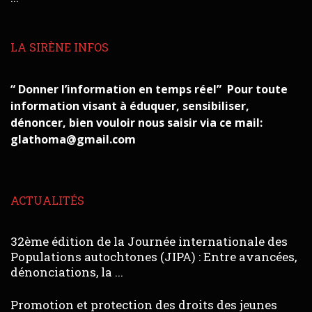
LA SIRÈNE INFOS
“ Donner l’information en temps réel” Pour toute
information visant à éduquer, sensibiliser,
dénoncer, bien vouloir nous saisir via ce mail:
glathoma@gmail.com
ACTUALITÉS
32ème édition de la Journée internationale des
Populations autochtones (JIPA) : Entre avancées,
dénonciations, la ...
Promotion et protection des droits des jeunes