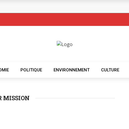
OMIE
POLITIQUE
ENVIRONNEMENT
CULTURE
R MISSION