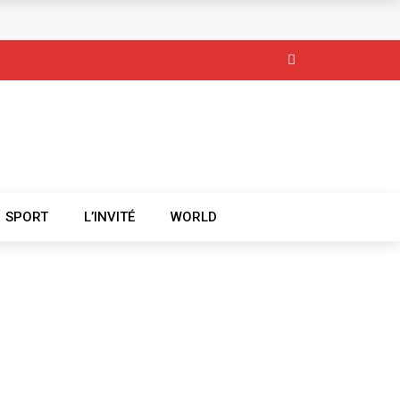
SPORT
L’INVITÉ
WORLD