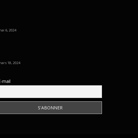
ai 6, 2024
ars 18, 2024
E-mail