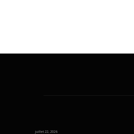
juillet 22, 2026