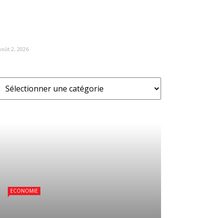
août 2, 2026
ECONOMIE