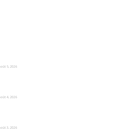
août 5, 2026
août 4, 2026
août 3, 2026