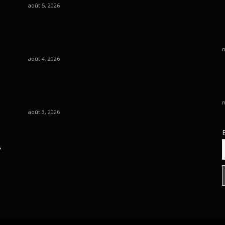
août 5, 2026
m
août 4, 2026
m
août 3, 2026
,