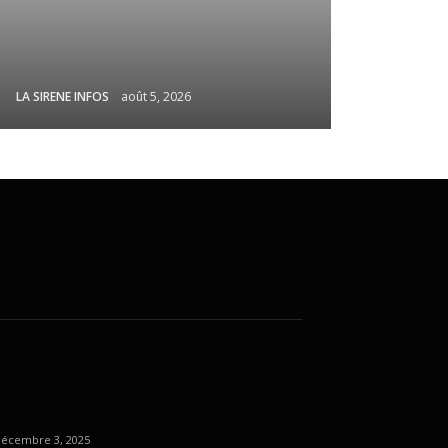
LA SIRENE INFOS
août 5, 2026
décembre 3, 2025