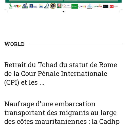
WORLD
WORLD
Retrait du Tchad du statut de Rome
de la Cour Pénale Internationale
(CPI) et les ...
SOCIÉTÉ
WORLD
Naufrage d’une embarcation
transportant des migrants au large
des côtes mauritaniennes : la Cadhp