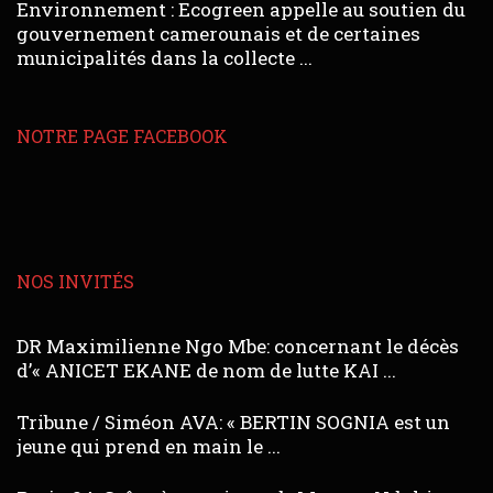
Environnement : Ecogreen appelle au soutien du
gouvernement camerounais et de certaines
municipalités dans la collecte ...
NOTRE PAGE FACEBOOK
NOS INVITÉS
DR Maximilienne Ngo Mbe: concernant le décès
d’« ANICET EKANE de nom de lutte KAI ...
Tribune / Siméon AVA: « BERTIN SOGNIA est un
jeune qui prend en main le ...