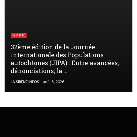
SOCIÉTÉ
32ème édition de la Journée
internationale des Populations
autochtones (JIPA) : Entre avancées,
dénonciations, la ...
LA SIRENE INFOS
août 8, 2026