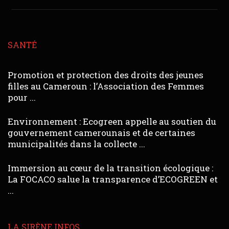
SANTÉ
Promotion et protection des droits des jeunes
filles au Cameroun : l’Association des Femmes
pour ...
Environnement : Ecogreen appelle au soutien du
gouvernement camerounais et de certaines
municipalités dans la collecte ...
Immersion au cœur de la transition écologique :
La FOCACO salue la transparence d’ECOGREEN et
...
LA SIRÈNE INFOS