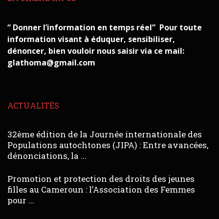
“ Donner l’information en temps réel” Pour toute
information visant à éduquer, sensibiliser,
dénoncer, bien vouloir nous saisir via ce mail:
glathoma@gmail.com
ACTUALITÉS
32ème édition de la Journée internationale des
Populations autochtones (JIPA) : Entre avancées,
dénonciations, la ...
Promotion et protection des droits des jeunes
filles au Cameroun : l’Association des Femmes
pour ...