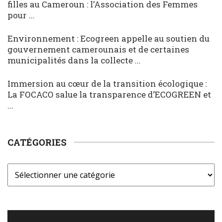
filles au Cameroun : l’Association des Femmes
pour ...
Environnement : Ecogreen appelle au soutien du
gouvernement camerounais et de certaines
municipalités dans la collecte ...
Immersion au cœur de la transition écologique :
La FOCACO salue la transparence d’ECOGREEN et
...
CATÉGORIES