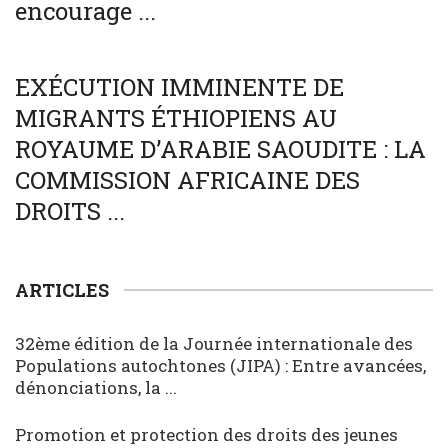
encourage ...
SOCIÉTÉ
WORLD
EXÉCUTION IMMINENTE DE
MIGRANTS ÉTHIOPIENS AU
ROYAUME D’ARABIE SAOUDITE : LA
COMMISSION AFRICAINE DES
DROITS ...
ARTICLES
32ème édition de la Journée internationale des
Populations autochtones (JIPA) : Entre avancées,
dénonciations, la ...
Promotion et protection des droits des jeunes