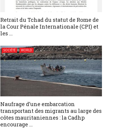
Retrait du Tchad du statut de Rome de
la Cour Pénale Internationale (CPI) et
les ...
SOCIÉTÉ
WORLD
Naufrage d’une embarcation
transportant des migrants au large des
côtes mauritaniennes : la Cadhp
encourage ...