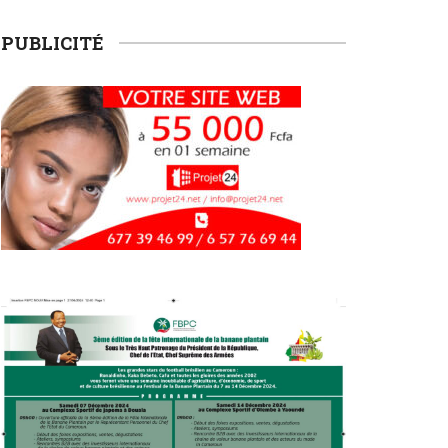
PUBLICITÉ