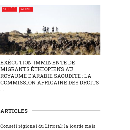
SOCIÉTÉ
WORLD
EXÉCUTION IMMINENTE DE
MIGRANTS ÉTHIOPIENS AU
ROYAUME D’ARABIE SAOUDITE : LA
COMMISSION AFRICAINE DES DROITS
...
ARTICLES
Conseil régional du Littoral: la lourde mais