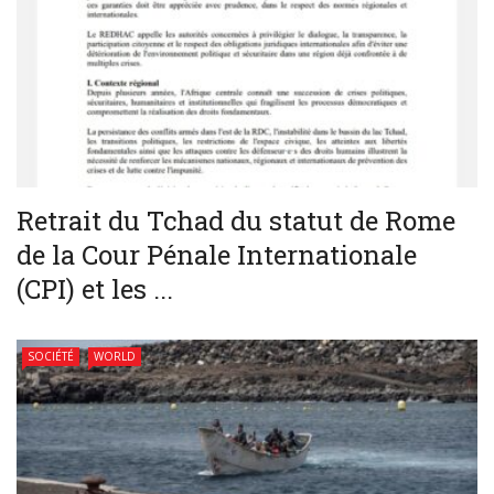
Retrait du Tchad du statut de Rome
de la Cour Pénale Internationale
(CPI) et les ...
SOCIÉTÉ
WORLD