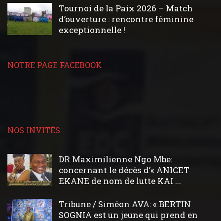
Tournoi de la Paix 2026 – Match
d’ouverture : rencontre féminine
exceptionnelle !
NOTRE PAGE FACEBOOK
NOS INVITÉS
DR Maximilienne Ngo Mbe:
concernant le décès d’« ANICET
EKANE de nom de lutte KAI ...
Tribune / Siméon AVA: « BERTIN
SOGNIA est un jeune qui prend en