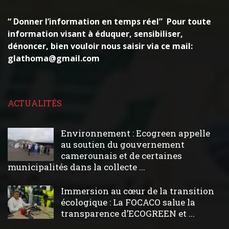
“ Donner l’information en temps réel” Pour toute
information visant à éduquer, sensibiliser,
dénoncer, bien vouloir nous saisir via ce mail:
glathoma@gmail.com
ACTUALITÉS
Environnement : Ecogreen appelle
au soutien du gouvernement
camerounais et de certaines
municipalités dans la collecte ...
Immersion au cœur de la transition
écologique : La FOCACO salue la
transparence d’ECOGREEN et ...