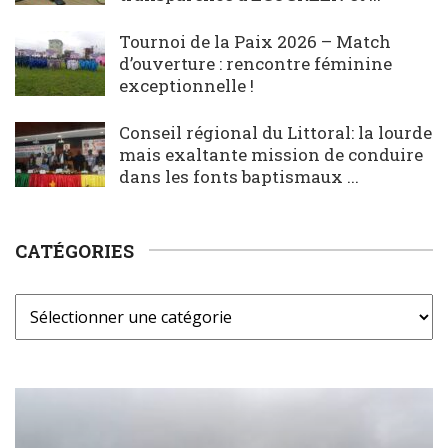
Tournoi de la Paix 2026 – Match
d’ouverture : rencontre féminine
exceptionnelle !
Conseil régional du Littoral: la lourde
mais exaltante mission de conduire
dans les fonts baptismaux ...
CATÉGORIES