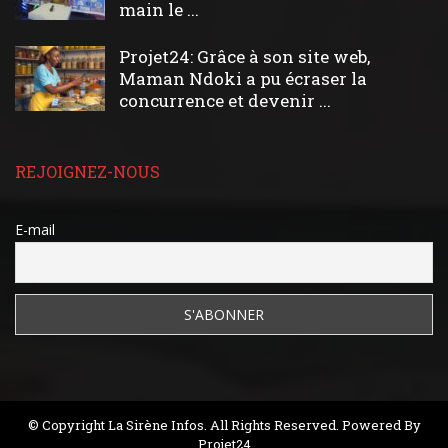
main le ...
Projet24: Grâce à son site web,
Maman Ndoki a pu écraser la
concurrence et devenir ...
REJOIGNEZ-NOUS
E-mail
© Copyright La Sirène Infos. All Rights Reserved. Powered By
Projet24