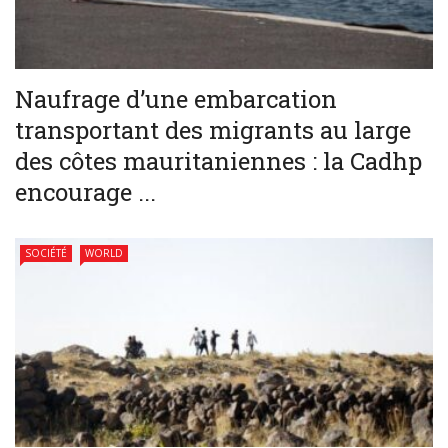
Naufrage d’une embarcation
transportant des migrants au large
des côtes mauritaniennes : la Cadhp
encourage ...
SOCIÉTÉ
WORLD