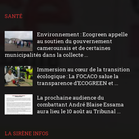
SANTÉ
Environnement : Ecogreen appelle
au soutien du gouvernement
camerounais et de certaines
municipalités dans la collecte ...
Immersion au cœur de la transition
écologique : La FOCACO salue la
transparence d’ECOGREEN et ...
La prochaine audience du
combattant André Blaise Essama
aura lieu le 10 août au Tribunal ...
LA SIRÈNE INFOS