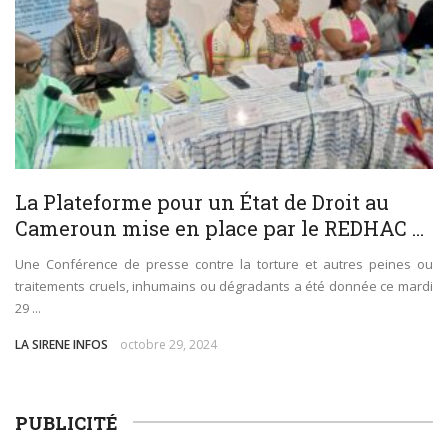
La Plateforme pour un État de Droit au
Cameroun mise en place par le REDHAC ...
Une Conférence de presse contre la torture et autres peines ou
traitements cruels, inhumains ou dégradants a été donnée ce mardi
29 ...
LA SIRENE INFOS
octobre 29, 2024
PUBLICITÉ