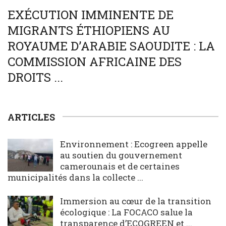
EXÉCUTION IMMINENTE DE
MIGRANTS ÉTHIOPIENS AU
ROYAUME D’ARABIE SAOUDITE : LA
COMMISSION AFRICAINE DES
DROITS ...
ARTICLES
Environnement : Ecogreen appelle
au soutien du gouvernement
camerounais et de certaines
municipalités dans la collecte ...
Immersion au cœur de la transition
écologique : La FOCACO salue la
transparence d’ECOGREEN et ...