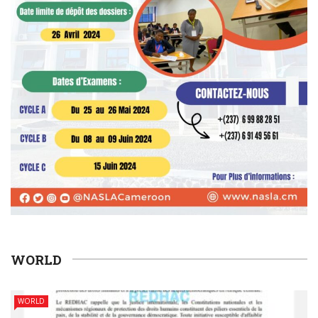
WORLD
WORLD