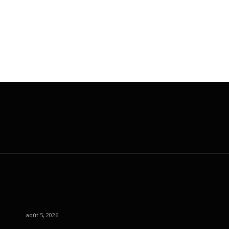
août 5, 2026