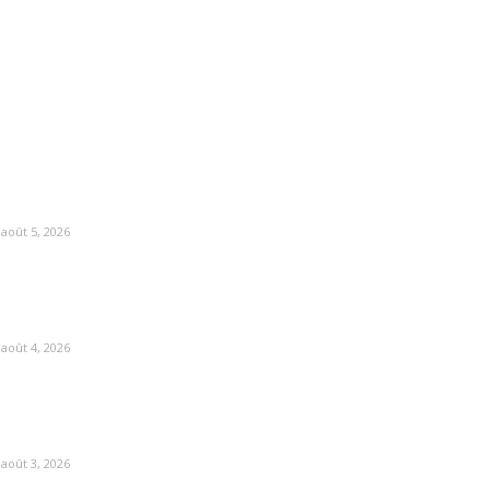
août 5, 2026
août 4, 2026
août 3, 2026