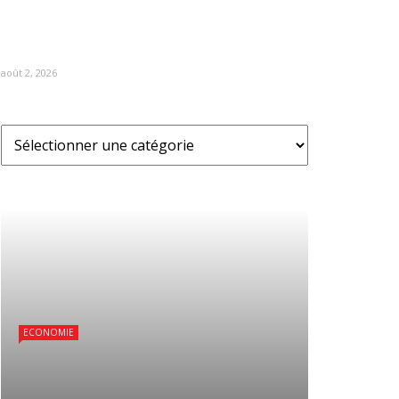
août 2, 2026
ECONOMIE