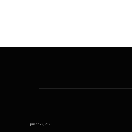
juillet 22, 2026