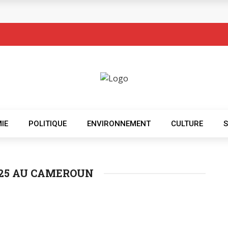
IE
POLITIQUE
ENVIRONNEMENT
CULTURE
025 AU CAMEROUN