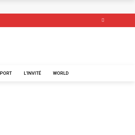
SPORT
L’INVITÉ
WORLD