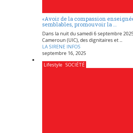
«Avoir de la compassion enseignée
semblables, promouvoir la ...
Dans la nuit du samedi 6 septembre 2025, 
Cameroun (UIC), des dignitaires et ...
LA SIRENE INFOS
septembre 16, 2025
Lifestyle
SOCIÉTÉ