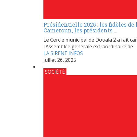
Présidentielle 2025 : les fidèles 
Cameroun, les présidents ...
Le Cercle municipal de Douala 2 a fait car
l’Assemblée générale extraordinaire de ...
LA SIRENE INFOS
juillet 26, 2025
SOCIÉTÉ