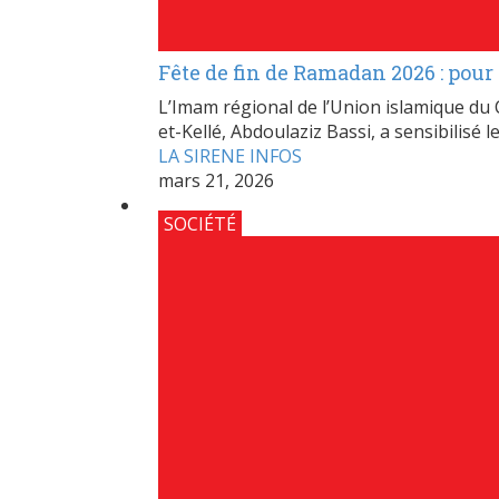
Fête de fin de Ramadan 2026 : pour l
L’Imam régional de l’Union islamique du
et-Kellé, Abdoulaziz Bassi, a sensibilisé l
LA SIRENE INFOS
mars 21, 2026
SOCIÉTÉ