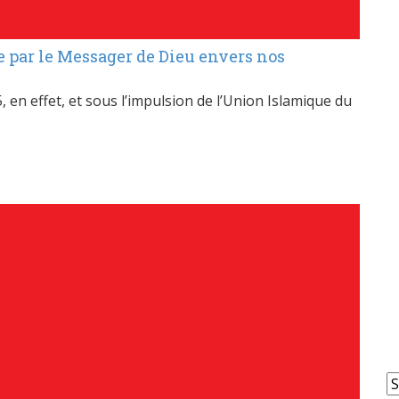
 par le Messager de Dieu envers nos
en effet, et sous l’impulsion de l’Union Islamique du