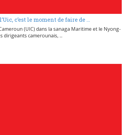
’Uic, c’est le moment de faire de ...
 Cameroun (UIC) dans la sanaga Maritime et le Nyong-
es dirigeants camerounais, ...