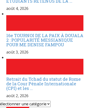
ÉTUDIANTS RETENUS DE LA ...
août 4, 2026
16e TOURNOI DE LA PAIX À DOUALA
2 : POPULARITÉ MESSIANIQUE
POUR ME DENISE FAMPOU
août 3, 2026
Retrait du Tchad du statut de Rome
de la Cour Pénale Internationale
(CPI) et les ...
août 2, 2026