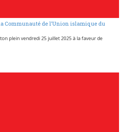
de la Communauté de l’Union islamique du
ton plein vendredi 25 juillet 2025 à la faveur de