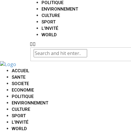
POLITIQUE
ENVIRONNEMENT
CULTURE
SPORT
L’INVITÉ
WORLD
ACCUEIL
SANTE
SOCIETE
ECONOMIE
POLITIQUE
ENVIRONNEMENT
CULTURE
SPORT
L’INVITÉ
WORLD