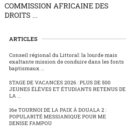
COMMISSION AFRICAINE DES
DROITS ...
ARTICLES
Conseil régional du Littoral: la lourde mais
exaltante mission de conduire dans les fonts
baptismaux ...
STAGE DE VACANCES 2026 : PLUS DE 500
JEUNES ÉLÈVES ET ÉTUDIANTS RETENUS DE
LA ...
16e TOURNOI DE LA PAIX À DOUALA 2 :
POPULARITÉ MESSIANIQUE POUR ME
DENISE FAMPOU