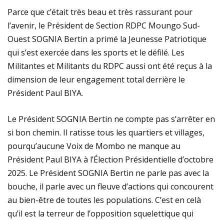
Parce que c’était très beau et très rassurant pour
l’avenir, le Président de Section RDPC Moungo Sud-
Ouest SOGNIA Bertin a primé la Jeunesse Patriotique
qui s’est exercée dans les sports et le défilé. Les
Militantes et Militants du RDPC aussi ont été reçus à la
dimension de leur engagement total derrière le
Président Paul BIYA.
Le Président SOGNIA Bertin ne compte pas s’arrêter en
si bon chemin. Il ratisse tous les quartiers et villages,
pourqu’aucune Voix de Mombo ne manque au
Président Paul BIYA à l’Élection Présidentielle d’octobre
2025. Le Président SOGNIA Bertin ne parle pas avec la
bouche, il parle avec un fleuve d’actions qui concourent
au bien-être de toutes les populations. C’est en celà
qu’il est la terreur de l’opposition squelettique qui