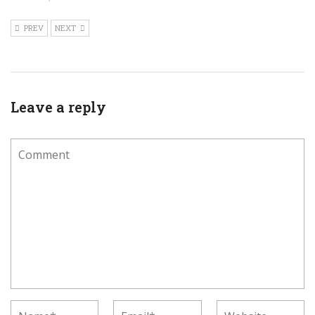
PREV
NEXT
Leave a reply