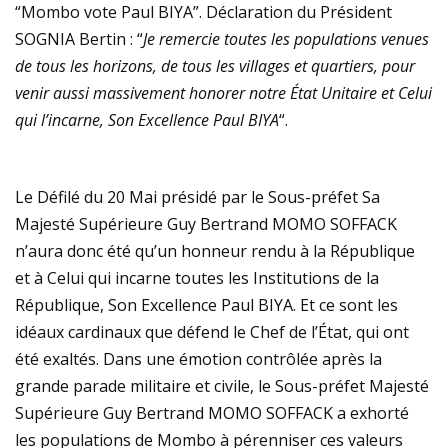
“Mombo vote Paul BIYA”. Déclaration du Président
SOGNIA Bertin : “
Je remercie toutes les populations venues
de tous les horizons, de tous les villages et quartiers, pour
venir aussi massivement honorer notre État Unitaire et Celui
qui l’incarne, Son Excellence Paul BIYA
“.
Le Défilé du 20 Mai présidé par le Sous-préfet Sa
Majesté Supérieure Guy Bertrand MOMO SOFFACK
n’aura donc été qu’un honneur rendu à la République
et à Celui qui incarne toutes les Institutions de la
République, Son Excellence Paul BIYA. Et ce sont les
idéaux cardinaux que défend le Chef de l’État, qui ont
été exaltés. Dans une émotion contrôlée après la
grande parade militaire et civile, le Sous-préfet Majesté
Supérieure Guy Bertrand MOMO SOFFACK a exhorté
les populations de Mombo à pérenniser ces valeurs