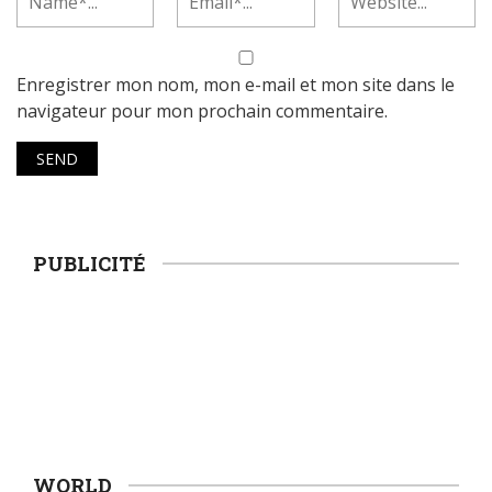
Enregistrer mon nom, mon e-mail et mon site dans le
navigateur pour mon prochain commentaire.
PUBLICITÉ
WORLD