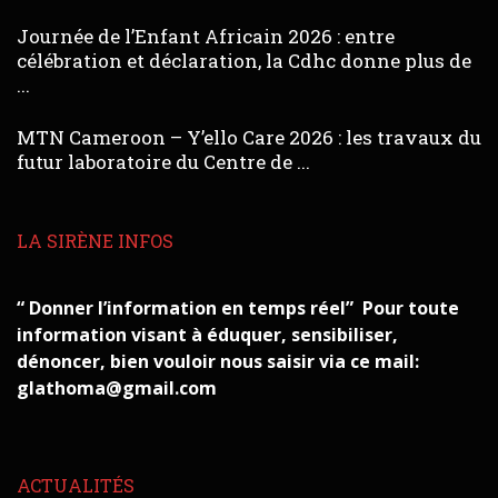
Journée de l’Enfant Africain 2026 : entre
célébration et déclaration, la Cdhc donne plus de
...
MTN Cameroon – Y’ello Care 2026 : les travaux du
futur laboratoire du Centre de ...
LA SIRÈNE INFOS
“ Donner l’information en temps réel” Pour toute
information visant à éduquer, sensibiliser,
dénoncer, bien vouloir nous saisir via ce mail:
glathoma@gmail.com
ACTUALITÉS