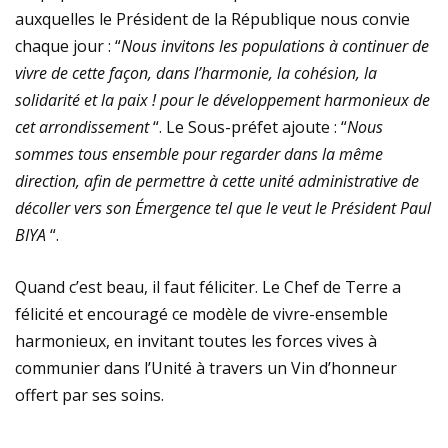
auxquelles le Président de la République nous convie
chaque jour : “
Nous invitons les populations à continuer de
vivre de cette façon, dans l’harmonie, la cohésion, la
solidarité et la paix ! pour le développement harmonieux de
cet arrondissement
“. Le Sous-préfet ajoute : “
Nous
sommes tous ensemble pour regarder dans la même
direction, afin de permettre à cette unité administrative de
décoller vers son Émergence tel que le veut le Président Paul
BIYA
“.
Quand c’est beau, il faut féliciter. Le Chef de Terre a
félicité et encouragé ce modèle de vivre-ensemble
harmonieux, en invitant toutes les forces vives à
communier dans l’Unité à travers un Vin d’honneur
offert par ses soins.