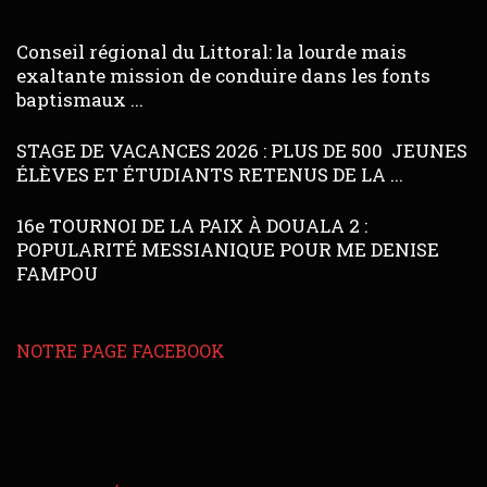
Conseil régional du Littoral: la lourde mais
exaltante mission de conduire dans les fonts
baptismaux ...
STAGE DE VACANCES 2026 : PLUS DE 500 JEUNES
ÉLÈVES ET ÉTUDIANTS RETENUS DE LA ...
16e TOURNOI DE LA PAIX À DOUALA 2 :
POPULARITÉ MESSIANIQUE POUR ME DENISE
FAMPOU
NOTRE PAGE FACEBOOK