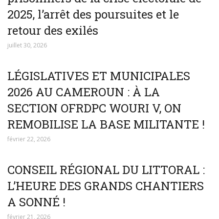
2025, l’arrêt des poursuites et le
retour des exilés
juillet 30, 2026
LÉGISLATIVES ET MUNICIPALES
2026 AU CAMEROUN : À LA
SECTION OFRDPC WOURI V, ON
REMOBILISE LA BASE MILITANTE !
février 22, 2026
CONSEIL RÉGIONAL DU LITTORAL :
L’HEURE DES GRANDS CHANTIERS
A SONNÉ !
février 21, 2026