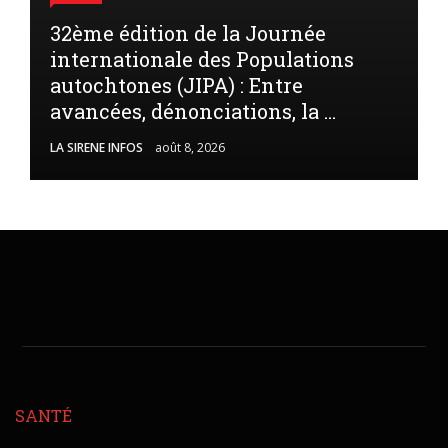
32ème édition de la Journée
internationale des Populations
autochtones (JIPA) : Entre
avancées, dénonciations, la ...
LA SIRENE INFOS
août 8, 2026
SANTÉ