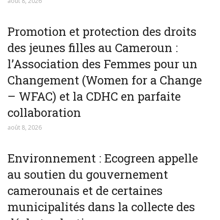
août 8, 2026
Promotion et protection des droits
des jeunes filles au Cameroun :
l’Association des Femmes pour un
Changement (Women for a Change
– WFAC) et la CDHC en parfaite
collaboration
août 8, 2026
Environnement : Ecogreen appelle
au soutien du gouvernement
camerounais et de certaines
municipalités dans la collecte des