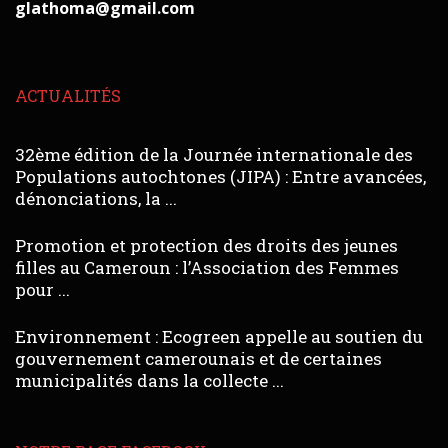
glathoma@gmail.com
ACTUALITÉS
32ème édition de la Journée internationale des
Populations autochtones (JIPA) : Entre avancées,
dénonciations, la ...
Promotion et protection des droits des jeunes
filles au Cameroun : l’Association des Femmes
pour ...
Environnement : Ecogreen appelle au soutien du
gouvernement camerounais et de certaines
municipalités dans la collecte ...