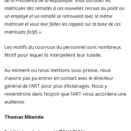
de la Présidence de la République. Vous attribuez les
matricules des retraités à ces nouvelles recrues au point où
un employé et un retraité se retrouvent avec le même
matricule et vous leur faites les rappels sur la base de ces
matricules fictifs
»
.
Les motifs du courroux du personnel sont nombreux.
Motif pour lequel ils interpellent leur tutelle.
Au moment où nous mettions sous presse, nous
n’avons pas pu entrer en contact avec le directeur
général de l’ART pour plus d’éclairages. Nous y
reviendrons dans l’espoir que l’ART nous accordera une
audience.
Thomas Mbenda