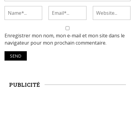
Enregistrer mon nom, mon e-mail et mon site dans le
navigateur pour mon prochain commentaire.
PUBLICITÉ