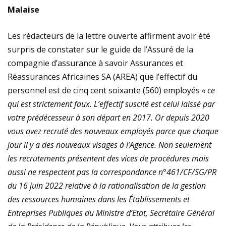
Malaise
Les rédacteurs de la lettre ouverte affirment avoir été
surpris de constater sur le guide de l’Assuré de la
compagnie d’assurance à savoir Assurances et
Réassurances Africaines SA (AREA) que l’effectif du
personnel est de cinq cent soixante (560) employés
«
ce
qui est strictement faux. L’effectif suscité est celui laissé par
votre prédécesseur à son départ en 2017. Or depuis 2020
vous avez recruté des nouveaux employés parce que chaque
jour il y a des nouveaux visages à l’Agence. Non seulement
les recrutements présentent des vices de procédures mais
aussi ne respectent pas la correspondance n°461/CF/SG/PR
du 16 juin 2022 relative à la rationalisation de la gestion
des ressources humaines dans les Établissements et
Entreprises Publiques du Ministre d’Etat, Secrétaire Général