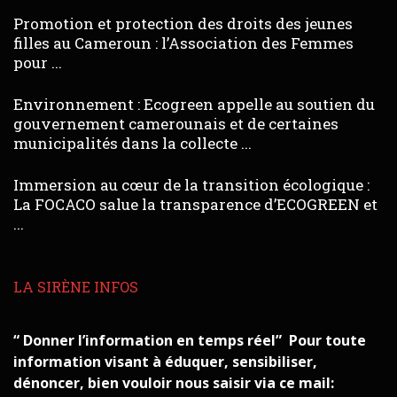
Promotion et protection des droits des jeunes
filles au Cameroun : l’Association des Femmes
pour ...
Environnement : Ecogreen appelle au soutien du
gouvernement camerounais et de certaines
municipalités dans la collecte ...
Immersion au cœur de la transition écologique :
La FOCACO salue la transparence d’ECOGREEN et
...
LA SIRÈNE INFOS
“ Donner l’information en temps réel” Pour toute
information visant à éduquer, sensibiliser,
dénoncer, bien vouloir nous saisir via ce mail: