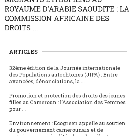
ROYAUME D’ARABIE SAOUDITE : LA
COMMISSION AFRICAINE DES
DROITS ...
ARTICLES
32ème édition de la Journée internationale
des Populations autochtones (JIPA) : Entre
avancées, dénonciations, la ...
Promotion et protection des droits des jeunes
filles au Cameroun : l’Association des Femmes
pour ...
Environnement : Ecogreen appelle au soutien
du gouvernement camerounais et de