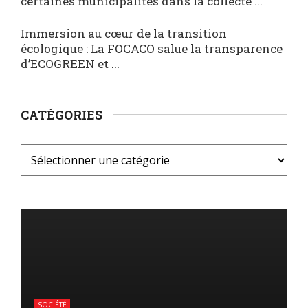
certaines municipalités dans la collecte ...
Immersion au cœur de la transition
écologique : La FOCACO salue la transparence
d’ECOGREEN et ...
CATÉGORIES
SOCIÉTÉ