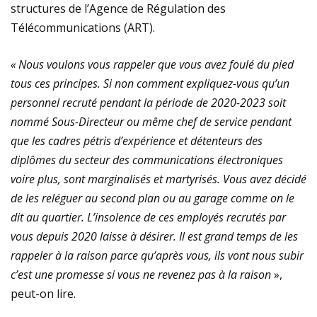
structures de l’Agence de Régulation des
Télécommunications (ART).
«
Nous voulons vous rappeler que vous avez foulé du pied
tous ces principes. Si non comment expliquez-vous qu’un
personnel recruté pendant la période de 2020-2023 soit
nommé Sous-Directeur ou même chef de service pendant
que les cadres pétris d’expérience et détenteurs des
diplômes du secteur des communications électroniques
voire plus, sont marginalisés et martyrisés. Vous avez décidé
de les reléguer au second plan ou au garage comme on le
dit au quartier. L’insolence de ces employés recrutés par
vous depuis 2020 laisse à désirer. Il est grand temps de les
rappeler à la raison parce qu’après vous, ils vont nous subir
c’est une promesse si vous ne revenez pas à la raison
»
,
peut-on lire.