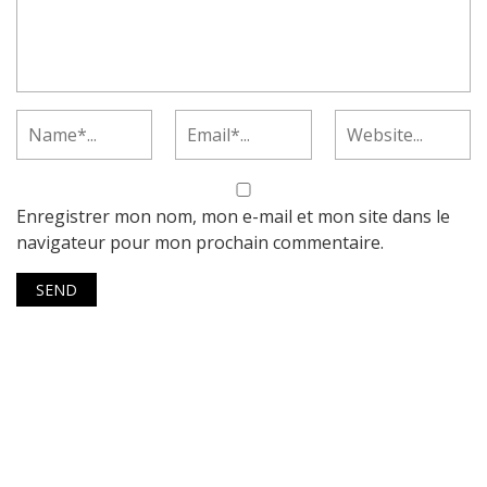
Enregistrer mon nom, mon e-mail et mon site dans le
navigateur pour mon prochain commentaire.