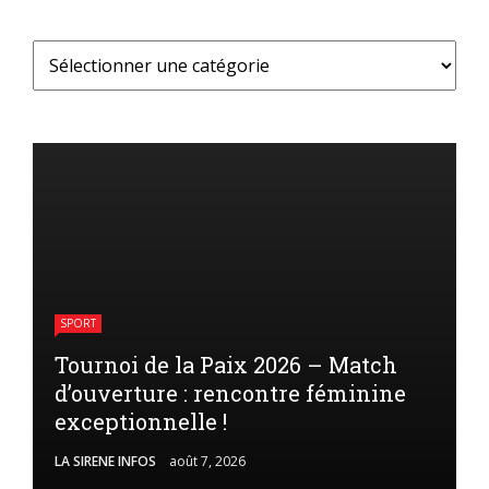
SPORT
Tournoi de la Paix 2026 – Match
d’ouverture : rencontre féminine
exceptionnelle !
LA SIRENE INFOS
août 7, 2026