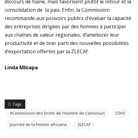
discours de haine, mais favorisent plutôt le retour et la
consolidation de la paix. Enfin, la Commission
recommande aux pouvoirs publics d’évaluer la capacité
des entreprises dirigées par des femmes à participer
aux chaînes de valeur régionales, d’améliorer leur
productivité et de tirer parti des nouvelles possibilités
d’exportation offertes par la ZLECAf.
Linda Mbiapa
Tags
#Commission des Droits de l'Homme de Cameroun
CDHC
Journée de la Femme africaine
ZLECAf