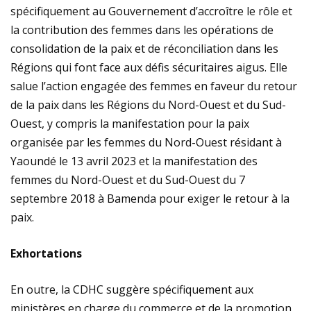
spécifiquement au Gouvernement d’accroître le rôle et
la contribution des femmes dans les opérations de
consolidation de la paix et de réconciliation dans les
Régions qui font face aux défis sécuritaires aigus. Elle
salue l’action engagée des femmes en faveur du retour
de la paix dans les Régions du Nord-Ouest et du Sud-
Ouest, y compris la manifestation pour la paix
organisée par les femmes du Nord-Ouest résidant à
Yaoundé le 13 avril 2023 et la manifestation des
femmes du Nord-Ouest et du Sud-Ouest du 7
septembre 2018 à Bamenda pour exiger le retour à la
paix.
Exhortations
En outre, la CDHC suggère spécifiquement aux
ministères en charge du commerce et de la promotion