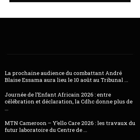
La prochaine audience du combattant André
Blaise Essama aura lieu le 10 août au Tribunal ...
Journée de l’Enfant Africain 2026 : entre
célébration et déclaration, la Cdhc donne plus de
...
MTN Cameroon – Y’ello Care 2026 : les travaux du
futur laboratoire du Centre de ...