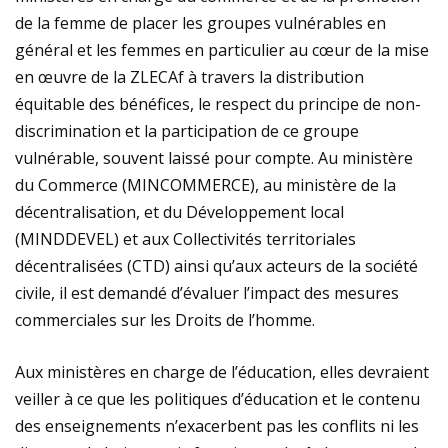
de la femme de placer les groupes vulnérables en
général et les femmes en particulier au cœur de la mise
en œuvre de la ZLECAf à travers la distribution
équitable des bénéfices, le respect du principe de non-
discrimination et la participation de ce groupe
vulnérable, souvent laissé pour compte. Au ministère
du Commerce (MINCOMMERCE), au ministère de la
décentralisation, et du Développement local
(MINDDEVEL) et aux Collectivités territoriales
décentralisées (CTD) ainsi qu’aux acteurs de la société
civile, il est demandé d’évaluer l’impact des mesures
commerciales sur les Droits de l’homme.
Aux ministères en charge de l’éducation, elles devraient
veiller à ce que les politiques d’éducation et le contenu
des enseignements n’exacerbent pas les conflits ni les