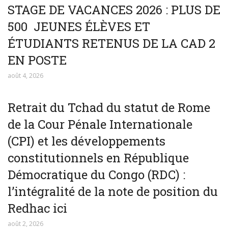
STAGE DE VACANCES 2026 : PLUS DE
500 JEUNES ÉLÈVES ET
ÉTUDIANTS RETENUS DE LA CAD 2
EN POSTE
août 4, 2026
Retrait du Tchad du statut de Rome
de la Cour Pénale Internationale
(CPI) et les développements
constitutionnels en République
Démocratique du Congo (RDC) :
l’intégralité de la note de position du
Redhac ici
août 2, 2026