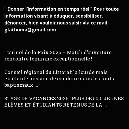
“ Donner l’information en temps réel” Pour toute
information visant à éduquer, sensibiliser,
dénoncer, bien vouloir nous saisir via ce mail:
glathoma@gmail.com
Tournoi de la Paix 2026 – Match d’ouverture :
rencontre féminine exceptionnelle !
Conseil régional du Littoral: la lourde mais
exaltante mission de conduire dans les fonts
baptismaux ...
STAGE DE VACANCES 2026 : PLUS DE 500 JEUNES
ÉLÈVES ET ÉTUDIANTS RETENUS DE LA ...