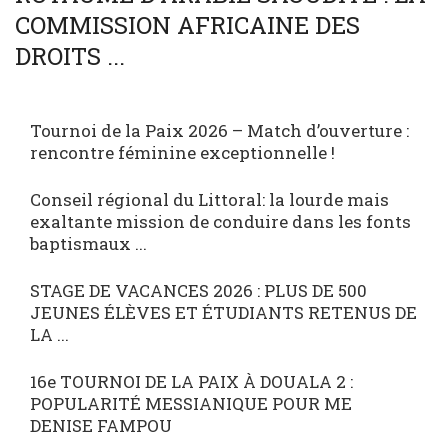
COMMISSION AFRICAINE DES
DROITS ...
Tournoi de la Paix 2026 – Match d’ouverture :
rencontre féminine exceptionnelle !
Conseil régional du Littoral: la lourde mais
exaltante mission de conduire dans les fonts
baptismaux ...
STAGE DE VACANCES 2026 : PLUS DE 500
JEUNES ÉLÈVES ET ÉTUDIANTS RETENUS DE
LA ...
16e TOURNOI DE LA PAIX À DOUALA 2 :
POPULARITÉ MESSIANIQUE POUR ME
DENISE FAMPOU