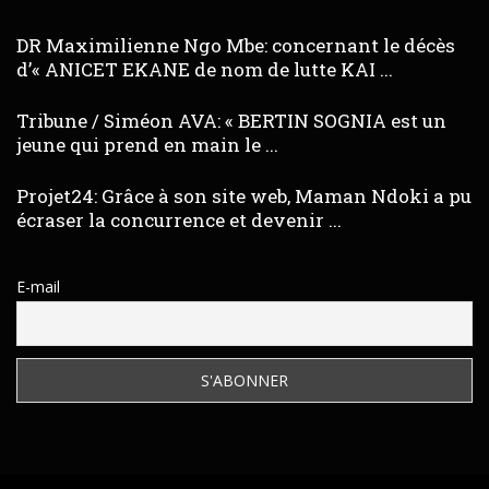
DR Maximilienne Ngo Mbe: concernant le décès
d’« ANICET EKANE de nom de lutte KAI ...
Tribune / Siméon AVA: « BERTIN SOGNIA est un
jeune qui prend en main le ...
Projet24: Grâce à son site web, Maman Ndoki a pu
écraser la concurrence et devenir ...
E-mail