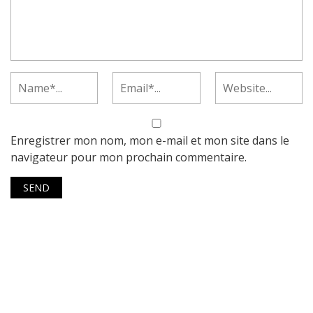
Enregistrer mon nom, mon e-mail et mon site dans le
navigateur pour mon prochain commentaire.