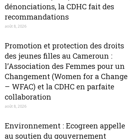
dénonciations, la CDHC fait des
recommandations
août 8, 2026
Promotion et protection des droits
des jeunes filles au Cameroun :
l’Association des Femmes pour un
Changement (Women for a Change
– WFAC) et la CDHC en parfaite
collaboration
août 8, 2026
Environnement : Ecogreen appelle
au soutien du gouvernement