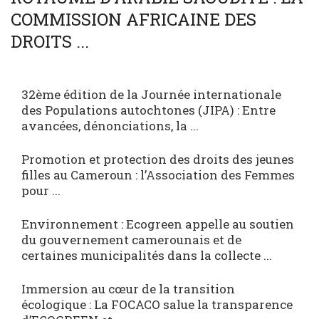
COMMISSION AFRICAINE DES
DROITS ...
32ème édition de la Journée internationale
des Populations autochtones (JIPA) : Entre
avancées, dénonciations, la ...
Promotion et protection des droits des jeunes
filles au Cameroun : l’Association des Femmes
pour ...
Environnement : Ecogreen appelle au soutien
du gouvernement camerounais et de
certaines municipalités dans la collecte ...
Immersion au cœur de la transition
écologique : La FOCACO salue la transparence