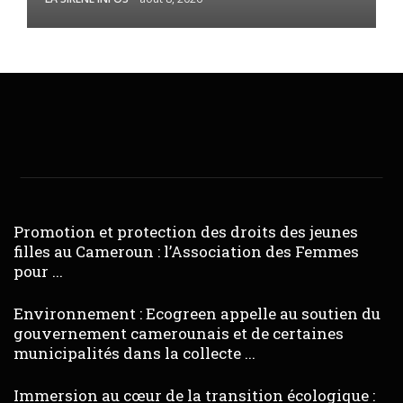
Promotion et protection des droits des jeunes
filles au Cameroun : l’Association des Femmes
pour ...
Environnement : Ecogreen appelle au soutien du
gouvernement camerounais et de certaines
municipalités dans la collecte ...
Immersion au cœur de la transition écologique :