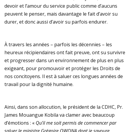
devoir et l’amour du service public comme d’aucuns
peuvent le penser, mais davantage le fait d’avoir su
durer, et donc aussi d’avoir su parfois endurer.
À travers les années – parfois les décennies – les
heureux récipiendaires ont fait preuve, ont su survivre
et progresser dans un environnement de plus en plus
exigeant, pour promouvoir et protéger les Droits de
nos concitoyens. Il est à saluer ces longues années de
travail pour la dignité humaine.
Ainsi, dans son allocution, le président de la CDHC, Pr.
James Mouangue Kobila va clamer avec beaucoup
d’émotions : «
Qu’il me soit permis de commencer par
saluer le ministre Grégoire OWONA dont je savoure