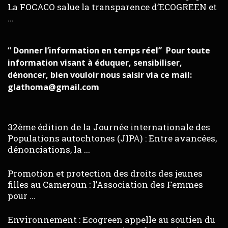
La FOCACO salue la transparence d’ECOGREEN et
...
“ Donner l’information en temps réel” Pour toute
information visant à éduquer, sensibiliser,
dénoncer, bien vouloir nous saisir via ce mail:
glathoma@gmail.com
32ème édition de la Journée internationale des
Populations autochtones (JIPA) : Entre avancées,
dénonciations, la ...
Promotion et protection des droits des jeunes
filles au Cameroun : l’Association des Femmes
pour ...
Environnement : Ecogreen appelle au soutien du