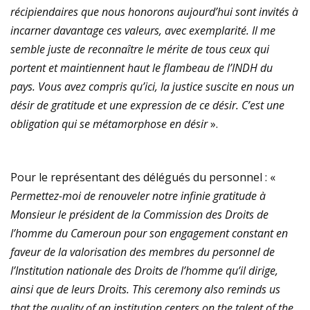
récipiendaires que nous honorons aujourd’hui sont invités à
incarner davantage ces valeurs, avec exemplarité. Il me
semble juste de reconnaître le mérite de tous ceux qui
portent et maintiennent haut le flambeau de l’INDH du
pays. Vous avez compris qu’ici, la justice suscite en nous un
désir de gratitude et une expression de ce désir. C’est une
obligation qui se métamorphose en désir
».
Pour le représentant des délégués du personnel : «
Permettez-moi de renouveler notre infinie gratitude à
Monsieur le président de la Commission des Droits de
l’homme du Cameroun pour son engagement constant en
faveur de la valorisation des membres du personnel de
l’Institution nationale des Droits de l’homme qu’il dirige,
ainsi que de leurs Droits. This ceremony also reminds us
that the quality of an institution centers on the talent of the