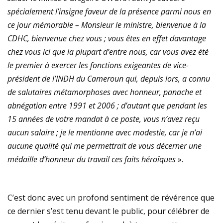
spécialement l’insigne faveur de la présence parmi nous en
ce jour mémorable – Monsieur le ministre, bienvenue à la
CDHC, bienvenue chez vous ; vous êtes en effet davantage
chez vous ici que la plupart d’entre nous, car vous avez été
le premier à exercer les fonctions exigeantes de vice-
président de l’INDH du Cameroun qui, depuis lors, a connu
de salutaires métamorphoses avec honneur, panache et
abnégation entre 1991 et 2006 ; d’autant que pendant les
15 années de votre mandat à ce poste, vous n’avez reçu
aucun salaire ; je le mentionne avec modestie, car je n’ai
aucune qualité qui me permettrait de vous décerner une
médaille d’honneur du travail ces faits héroïques
».
C’est donc avec un profond sentiment de révérence que
ce dernier s’est tenu devant le public, pour célébrer de