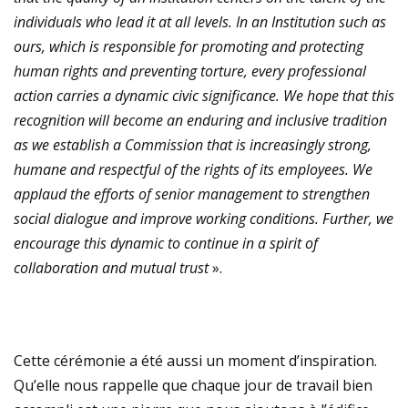
individuals who lead it at all levels. In an Institution such as
ours, which is responsible for promoting and protecting
human rights and preventing torture, every professional
action carries a dynamic civic significance. We hope that this
recognition will become an enduring and inclusive tradition
as we establish a Commission that is increasingly strong,
humane and respectful of the rights of its employees. We
applaud the efforts of senior management to strengthen
social dialogue and improve working conditions. Further, we
encourage this dynamic to continue in a spirit of
collaboration and mutual trust
».
Cette cérémonie a été aussi un moment d’inspiration.
Qu’elle nous rappelle que chaque jour de travail bien