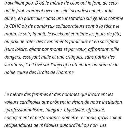
travaillent peu. D’où le mérite de ceux qui le font, de ceux
qui le font vraiment avec un zèle incandescent et sur la
durée, en particulier dans une Institution sui generis comme
la CDHC où de nombreux collaborateurs sont à la tâche le
matin, le soir, la nuit, le weekend et même les jours de fête,
au prix de rater des événements familiaux et en sacrifiant
leurs loisirs, allant par monts et par vaux, affrontant mille
dangers, essuyant mille et une critiques, sans parler des
vexations, l’œil rivé sur l’objectif à atteindre, au nom de la
noble cause des Droits de l’homme.
Le mérite des femmes et des hommes qui incarnent les
valeurs cardinales que prônent la vision de notre institution
: professionnalisme, intégrité, objectivité, efficacité,
engagement et performance doit être reconnu, qu’ils soient
récipiendaires de médailles aujourd’hui ou non. Les