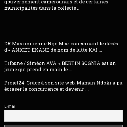
gouvernement camerounais et de certaines
municipalités dans la collecte ...
DR Maximilienne Ngo Mbe: concernant le décès
d’« ANICET EKANE de nom de lutte KAI ...
Tribune / Siméon AVA: « BERTIN SOGNIA est un
jeune qui prend en main le ...
Projet24: Grâce à son site web, Maman Ndoki a pu
écraser la concurrence et devenir ...
E-mail