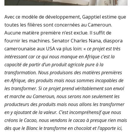
Avec ce modèle de développement, Gapptiel estime que
toutes les filières sont concernées au Cameroun.
Aucune matière première n’est exclue. Il suffit de
fournir les machines. Senator Charles Nana, diaspora
camerounaise aux USA va plus loin: «
ce projet est très
intéressant car ce qui nous manque en Afrique c’est la
capacité de partir d’un produit agricole pure à la
transformation. Nous produisons des matières premières
en Afrique, des produits mais nous sommes incapables de
les transformer. Si ce projet prend véritablement son envol
et marche au Cameroun, nous serons non seulement les
producteurs des produits mais nous allons les transformer
en y ajoutant de la valeur. C’est incompréhensif que nous
créons le Cacao, nous vendons le cacao à presque rien mais
dès que le Blanc le transforme en chocolat et l’apporte ici,