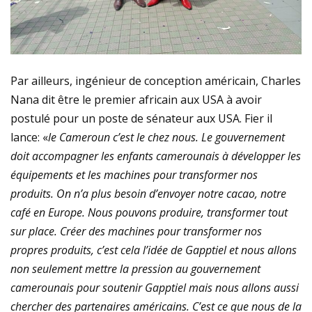
Par ailleurs, ingénieur de conception américain, Charles
Nana dit être le premier africain aux USA à avoir
postulé pour un poste de sénateur aux USA. Fier il
lance: «
le Cameroun c’est le chez nous. Le gouvernement
doit accompagner les enfants camerounais à développer les
équipements et les machines pour transformer nos
produits. On n’a plus besoin d’envoyer notre cacao, notre
café en Europe. Nous pouvons produire, transformer tout
sur place. Créer des machines pour transformer nos
propres produits, c’est cela l’idée de Gapptiel et nous allons
non seulement mettre la pression au gouvernement
camerounais pour soutenir Gapptiel mais nous allons aussi
chercher des partenaires américains. C’est ce que nous de la