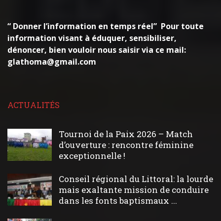
“ Donner l’information en temps réel” Pour toute
information visant à éduquer, sensibiliser,
dénoncer, bien vouloir nous saisir via ce mail:
glathoma@gmail.com
ACTUALITÉS
Tournoi de la Paix 2026 – Match
d’ouverture : rencontre féminine
exceptionnelle !
Conseil régional du Littoral: la lourde
mais exaltante mission de conduire
dans les fonts baptismaux ...