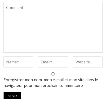
Enregistrer mon nom, mon e-mail et mon site dans le
navigateur pour mon prochain commentaire.