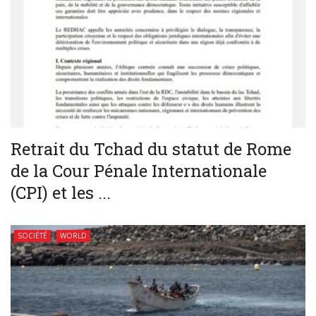
Retrait du Tchad du statut de Rome
de la Cour Pénale Internationale
(CPI) et les ...
SOCIÉTÉ
WORLD