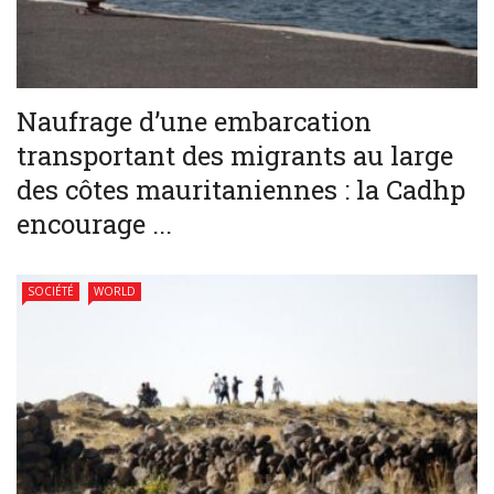
Naufrage d’une embarcation
transportant des migrants au large
des côtes mauritaniennes : la Cadhp
encourage ...
SOCIÉTÉ
WORLD