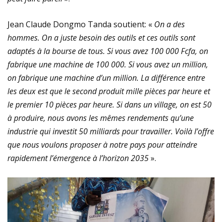
Jean Claude Dongmo Tanda soutient: «
On a des
hommes. On a juste besoin des outils et ces outils sont
adaptés à la bourse de tous. Si vous avez 100 000 Fcfa, on
fabrique une machine de 100 000. Si vous avez un million,
on fabrique une machine d’un million. La différence entre
les deux est que le second produit mille pièces par heure et
le premier 10 pièces par heure. Si dans un village, on est 50
à produire, nous avons les mêmes rendements qu’une
industrie qui investit 50 milliards pour travailler. Voilà l’offre
que nous voulons proposer à notre pays pour atteindre
rapidement l’émergence à l’horizon 2035
».