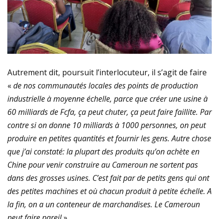
Autrement dit, poursuit l’interlocuteur, il s’agit de faire
«
de nos communautés locales des points de production
industrielle à moyenne échelle, parce que créer une usine à
60 milliards de Fcfa, ça peut chuter, ça peut faire faillite. Par
contre si on donne 10 milliards à 1000 personnes, on peut
produire en petites quantités et fournir les gens. Autre chose
que j’ai constaté: la plupart des produits qu’on achète en
Chine pour venir construire au Cameroun ne sortent pas
dans des grosses usines. C’est fait par de petits gens qui ont
des petites machines et où chacun produit à petite échelle. A
la fin, on a un conteneur de marchandises. Le Cameroun
peut faire pareil
».