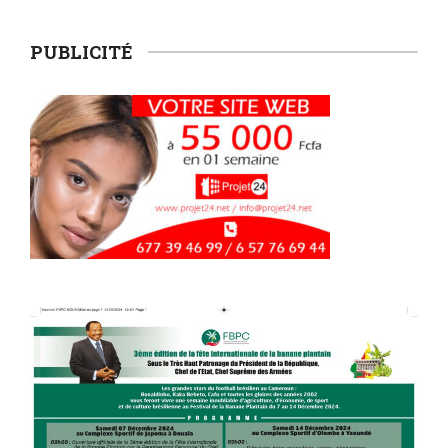
PUBLICITÉ