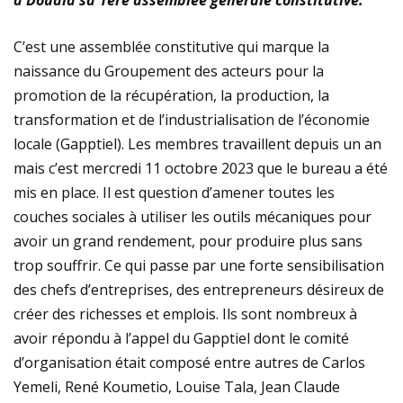
à Douala sa 1ere assemblée générale constitutive.
C’est une assemblée constitutive qui marque la
naissance du Groupement des acteurs pour la
promotion de la récupération, la production, la
transformation et de l’industrialisation de l’économie
locale (Gapptiel). Les membres travaillent depuis un an
mais c’est mercredi 11 octobre 2023 que le bureau a été
mis en place. Il est question d’amener toutes les
couches sociales à utiliser les outils mécaniques pour
avoir un grand rendement, pour produire plus sans
trop souffrir. Ce qui passe par une forte sensibilisation
des chefs d’entreprises, des entrepreneurs désireux de
créer des richesses et emplois. Ils sont nombreux à
avoir répondu à l’appel du Gapptiel dont le comité
d’organisation était composé entre autres de Carlos
Yemeli, René Koumetio, Louise Tala, Jean Claude