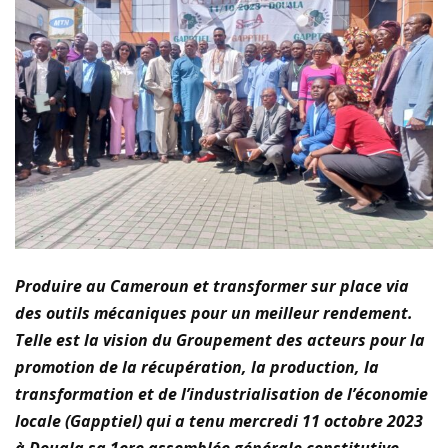
Produire au Cameroun et transformer sur place via
des outils mécaniques pour un meilleur rendement.
Telle est la vision du Groupement des acteurs pour la
promotion de la récupération, la production, la
transformation et de l’industrialisation de l’économie
locale (Gapptiel) qui a tenu mercredi 11 octobre 2023