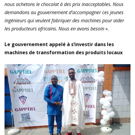
nous achetons le chocolat à des prix inacceptables. Nous
demandons au gouvernement d’accompagner ces jeunes
ingénieurs qui veulent fabriquer des machines pour aider
les producteurs africains. Nous en avons besoin
».
Le gouvernement appelé à s’investir dans les
machines de transformation des produits locaux