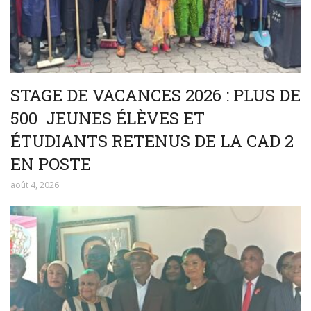
STAGE DE VACANCES 2026 : PLUS DE
500 JEUNES ÉLÈVES ET
ÉTUDIANTS RETENUS DE LA CAD 2
EN POSTE
août 4, 2026