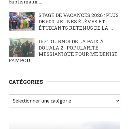
baptismaux ...
STAGE DE VACANCES 2026 : PLUS
DE 500 JEUNES ÉLÈVES ET
ÉTUDIANTS RETENUS DE LA ...
16e TOURNOI DE LA PAIX À
DOUALA 2 : POPULARITÉ
MESSIANIQUE POUR ME DENISE
FAMPOU
CATÉGORIES