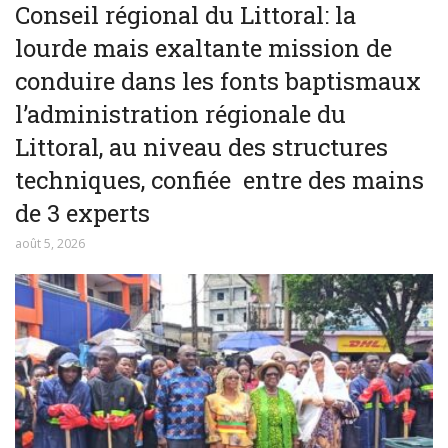
Conseil régional du Littoral: la
lourde mais exaltante mission de
conduire dans les fonts baptismaux
l’administration régionale du
Littoral, au niveau des structures
techniques, confiée entre des mains
de 3 experts
août 5, 2026