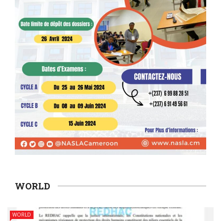
WORLD
WORLD