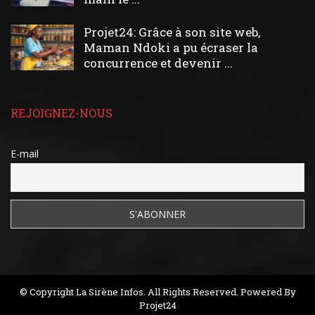
Projet24: Grâce à son site web,
Maman Ndoki a pu écraser la
concurrence et devenir ...
REJOIGNEZ-NOUS
E-mail
© Copyright La Sirène Infos. All Rights Reserved. Powered By
Projet24