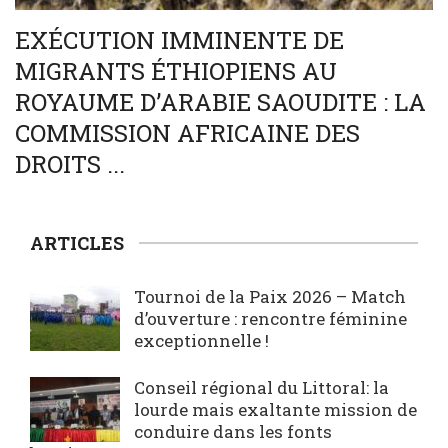
EXÉCUTION IMMINENTE DE
MIGRANTS ÉTHIOPIENS AU
ROYAUME D’ARABIE SAOUDITE : LA
COMMISSION AFRICAINE DES
DROITS ...
ARTICLES
Tournoi de la Paix 2026 – Match
d’ouverture : rencontre féminine
exceptionnelle !
Conseil régional du Littoral: la
lourde mais exaltante mission de
conduire dans les fonts