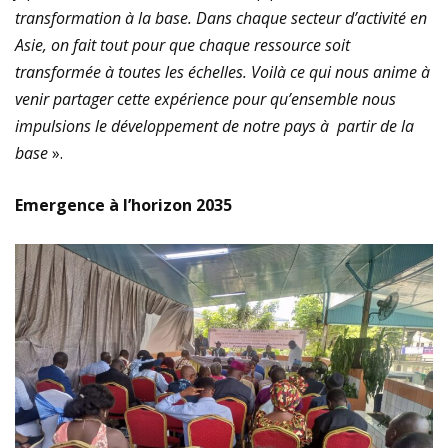
transformation à la base. Dans chaque secteur d’activité en
Asie, on fait tout pour que chaque ressource soit
transformée à toutes les échelles. Voilà ce qui nous anime à
venir partager cette expérience pour qu’ensemble nous
impulsions le développement de notre pays à partir de la
base
».
Emergence à l’horizon 2035