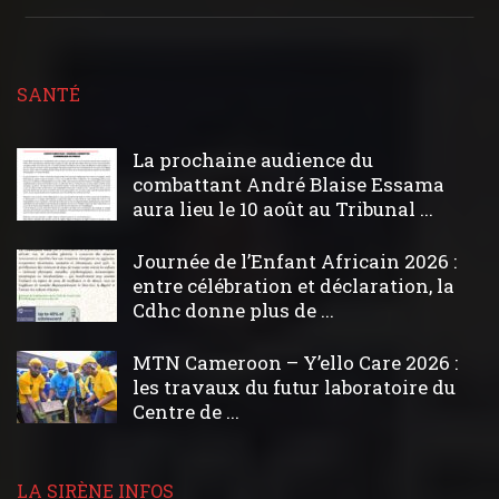
SANTÉ
La prochaine audience du
combattant André Blaise Essama
aura lieu le 10 août au Tribunal ...
Journée de l’Enfant Africain 2026 :
entre célébration et déclaration, la
Cdhc donne plus de ...
MTN Cameroon – Y’ello Care 2026 :
les travaux du futur laboratoire du
Centre de ...
LA SIRÈNE INFOS