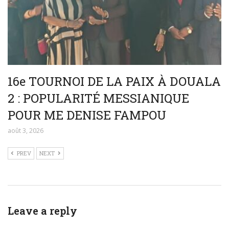
16e TOURNOI DE LA PAIX À DOUALA
2 : POPULARITÉ MESSIANIQUE
POUR ME DENISE FAMPOU
août 3, 2026
PREV
NEXT
Leave a reply