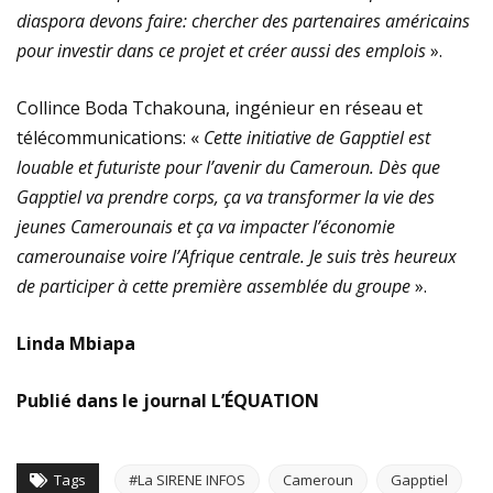
diaspora devons faire: chercher des partenaires américains
pour investir dans ce projet et créer aussi des emplois
».
Collince Boda Tchakouna, ingénieur en réseau et
télécommunications: «
Cette initiative de Gapptiel est
louable et futuriste pour l’avenir du Cameroun. Dès que
Gapptiel va prendre corps, ça va transformer la vie des
jeunes Camerounais et ça va impacter l’économie
camerounaise voire l’Afrique centrale. Je suis très heureux
de participer à cette première assemblée du groupe
».
Linda Mbiapa
Publié dans le journal L’ÉQUATION
Tags
#La SIRENE INFOS
Cameroun
Gapptiel