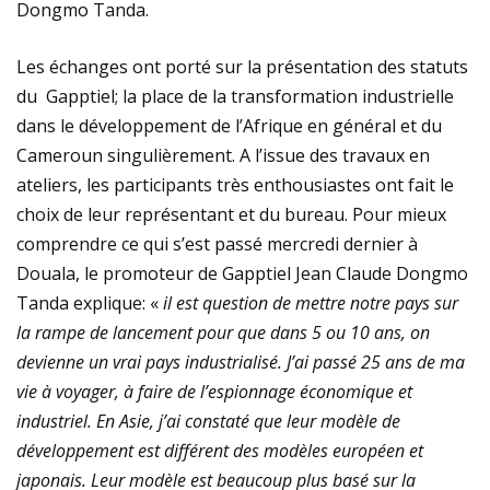
Dongmo Tanda.
Les échanges ont porté sur la présentation des statuts
du Gapptiel; la place de la transformation industrielle
dans le développement de l’Afrique en général et du
Cameroun singulièrement. A l’issue des travaux en
ateliers, les participants très enthousiastes ont fait le
choix de leur représentant et du bureau. Pour mieux
comprendre ce qui s’est passé mercredi dernier à
Douala, le promoteur de Gapptiel Jean Claude Dongmo
Tanda explique: «
il est question de mettre notre pays sur
la rampe de lancement pour que dans 5 ou 10 ans, on
devienne un vrai pays industrialisé. J’ai passé 25 ans de ma
vie à voyager, à faire de l’espionnage économique et
industriel. En Asie, j’ai constaté que leur modèle de
développement est différent des modèles européen et
japonais. Leur modèle est beaucoup plus basé sur la