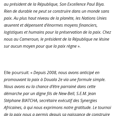
au président de la République, Son Excellence Paul Biya.
Rien de durable ne peut se construire dans un monde sans
paix. Au plus haut niveau de la planète, les Nations Unies
œuvrent et dépensent d’énormes moyens financiers,
logistiques et humains pour la préservation de la paix. Chez
nous au Cameroun, le président de la République ne lésine
sur aucun moyen pour que la paix règne
».
Elle poursuit: «
Depuis 2008, nous avons anticipé en
promouvant la paix à Douala 2e via une formule simple.
Nous avons eu la chance d’être parrainé dans cette
démarche par un digne fils de New-Bell, S.E.M. Jean
Stéphane BIATCHA, secrétaire exécutif des Synergies
Africaines, à qui nous exprimons notre gratitude. Le tournoi
de la paix nous a permis depuis sa naissance de construire