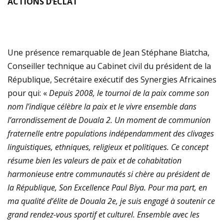
ACTIONS D’ÉCLAT
Une présence remarquable de Jean Stéphane Biatcha,
Conseiller technique au Cabinet civil du président de la
République, Secrétaire exécutif des Synergies Africaines
pour qui: «
Depuis 2008, le tournoi de la paix comme son
nom l’indique célèbre la paix et le vivre ensemble dans
l’arrondissement de Douala 2. Un moment de communion
fraternelle entre populations indépendamment des clivages
linguistiques, ethniques, religieux et politiques. Ce concept
résume bien les valeurs de paix et de cohabitation
harmonieuse entre communautés si chère au président de
la République, Son Excellence Paul Biya. Pour ma part, en
ma qualité d’élite de Douala 2e, je suis engagé à soutenir ce
grand rendez-vous sportif et culturel. Ensemble avec les