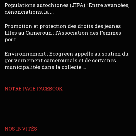
Populations autochtones (JIPA) : Entre avancées,
dénonciations, la ...
Promotion et protection des droits des jeunes
filles au Cameroun : l’Association des Femmes
pour ...
Environnement : Ecogreen appelle au soutien du
gouvernement camerounais et de certaines
municipalités dans la collecte ...
NOTRE PAGE FACEBOOK
NOS INVITÉS