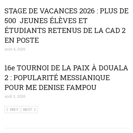
STAGE DE VACANCES 2026 : PLUS DE
500 JEUNES ÉLÈVES ET
ÉTUDIANTS RETENUS DE LA CAD 2
EN POSTE
août 4, 2026
16e TOURNOI DE LA PAIX À DOUALA
2 : POPULARITÉ MESSIANIQUE
POUR ME DENISE FAMPOU
août 3, 2026
PREV
NEXT