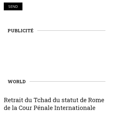
PUBLICITÉ
WORLD
WORLD
Retrait du Tchad du statut de Rome
de la Cour Pénale Internationale