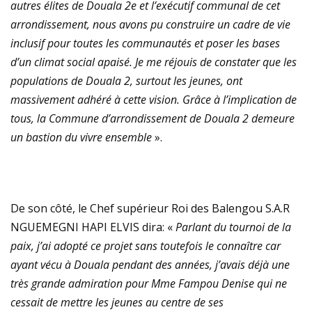
autres élites de Douala 2e et l’exécutif communal de cet
arrondissement, nous avons pu construire un cadre de vie
inclusif pour toutes les communautés et poser les bases
d’un climat social apaisé. Je me réjouis de constater que les
populations de Douala 2, surtout les jeunes, ont
massivement adhéré à cette vision. Grâce à l’implication de
tous, la Commune d’arrondissement de Douala 2 demeure
un bastion du vivre ensemble
».
De son côté, le Chef supérieur Roi des Balengou S.A.R
NGUEMEGNI HAPI ELVIS dira: «
Parlant du tournoi de la
paix, j’ai adopté ce projet sans toutefois le connaître car
ayant vécu à Douala pendant des années, j’avais déjà une
très grande admiration pour Mme Fampou Denise qui ne
cessait de mettre les jeunes au centre de ses