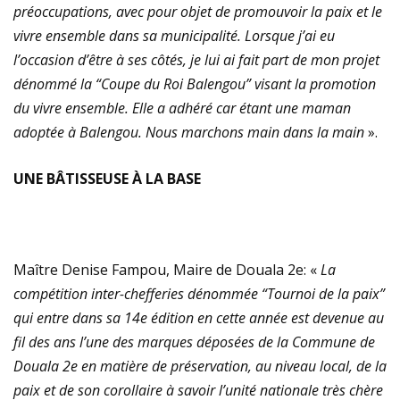
préoccupations, avec pour objet de promouvoir la paix et le
vivre ensemble dans sa municipalité. Lorsque j’ai eu
l’occasion d’être à ses côtés, je lui ai fait part de mon projet
dénommé la “Coupe du Roi Balengou” visant la promotion
du vivre ensemble. Elle a adhéré car étant une maman
adoptée à Balengou. Nous marchons main dans la main
».
UNE BÂTISSEUSE À LA BASE
Maître Denise Fampou, Maire de Douala 2e: «
La
compétition inter-chefferies dénommée “Tournoi de la paix”
qui entre dans sa 14e édition en cette année est devenue au
fil des ans l’une des marques déposées de la Commune de
Douala 2e en matière de préservation, au niveau local, de la
paix et de son corollaire à savoir l’unité nationale très chère