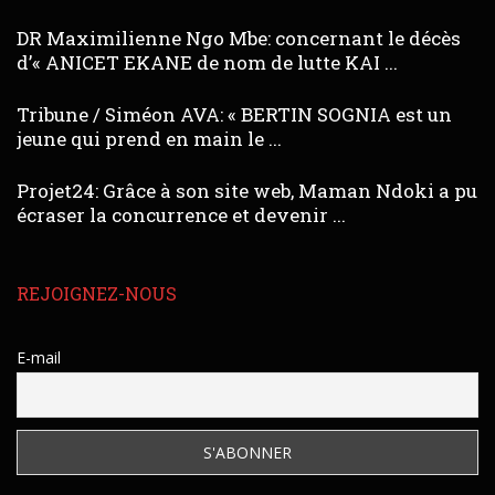
DR Maximilienne Ngo Mbe: concernant le décès
d’« ANICET EKANE de nom de lutte KAI ...
Tribune / Siméon AVA: « BERTIN SOGNIA est un
jeune qui prend en main le ...
Projet24: Grâce à son site web, Maman Ndoki a pu
écraser la concurrence et devenir ...
REJOIGNEZ-NOUS
E-mail