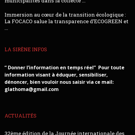
municipalités dans la collecte ...
Immersion au cœur de la transition écologique :
La FOCACO salue la transparence d’ECOGREEN et
...
LA SIRÈNE INFOS
“ Donner l’information en temps réel” Pour toute
information visant à éduquer, sensibiliser,
dénoncer, bien vouloir nous saisir via ce mail:
glathoma@gmail.com
ACTUALITÉS
32ème édition de la Journée internationale des