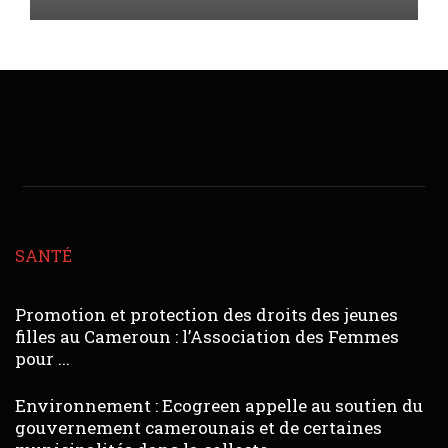
SANTÉ
Promotion et protection des droits des jeunes
filles au Cameroun : l’Association des Femmes
pour ...
Environnement : Ecogreen appelle au soutien du
gouvernement camerounais et de certaines