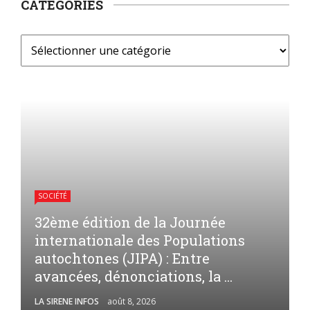
CATÉGORIES
SOCIÉTÉ
32ème édition de la Journée
internationale des Populations
autochtones (JIPA) : Entre
avancées, dénonciations, la ...
LA SIRENE INFOS
août 8, 2026