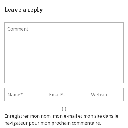
Leave a reply
Enregistrer mon nom, mon e-mail et mon site dans le
navigateur pour mon prochain commentaire.