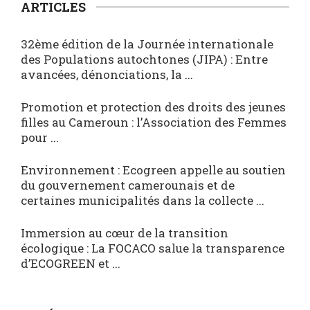
ARTICLES
32ème édition de la Journée internationale
des Populations autochtones (JIPA) : Entre
avancées, dénonciations, la ...
Promotion et protection des droits des jeunes
filles au Cameroun : l’Association des Femmes
pour ...
Environnement : Ecogreen appelle au soutien
du gouvernement camerounais et de
certaines municipalités dans la collecte ...
Immersion au cœur de la transition
écologique : La FOCACO salue la transparence
d’ECOGREEN et ...