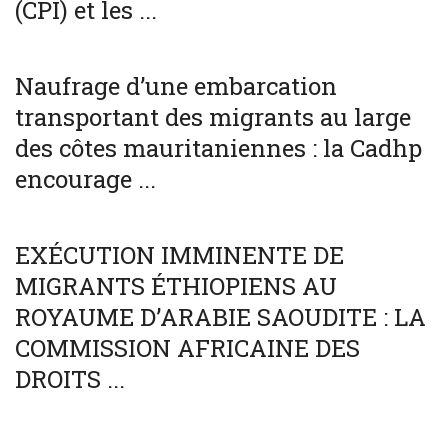
(CPI) et les ...
SOCIÉTÉ
WORLD
Naufrage d’une embarcation
transportant des migrants au large
des côtes mauritaniennes : la Cadhp
encourage ...
SOCIÉTÉ
WORLD
EXÉCUTION IMMINENTE DE
MIGRANTS ÉTHIOPIENS AU
ROYAUME D’ARABIE SAOUDITE : LA
COMMISSION AFRICAINE DES
DROITS ...