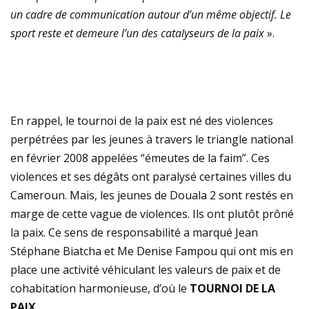
un cadre de communication autour d’un même objectif. Le
sport reste et demeure l’un des catalyseurs de la paix
».
En rappel, le tournoi de la paix est né des violences
perpétrées par les jeunes à travers le triangle national
en février 2008 appelées “émeutes de la faim”. Ces
violences et ses dégâts ont paralysé certaines villes du
Cameroun. Mais, les jeunes de Douala 2 sont restés en
marge de cette vague de violences. Ils ont plutôt prôné
la paix. Ce sens de responsabilité a marqué Jean
Stéphane Biatcha et Me Denise Fampou qui ont mis en
place une activité véhiculant les valeurs de paix et de
cohabitation harmonieuse, d’où le
TOURNOI DE LA
PAIX.