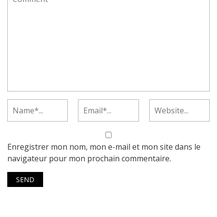
Enregistrer mon nom, mon e-mail et mon site dans le
navigateur pour mon prochain commentaire.