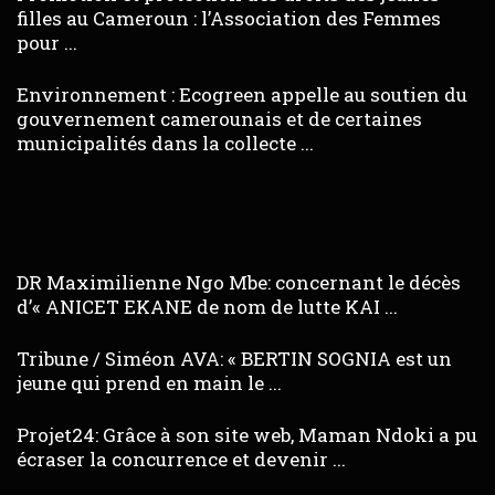
filles au Cameroun : l’Association des Femmes
pour ...
Environnement : Ecogreen appelle au soutien du
gouvernement camerounais et de certaines
municipalités dans la collecte ...
DR Maximilienne Ngo Mbe: concernant le décès
d’« ANICET EKANE de nom de lutte KAI ...
Tribune / Siméon AVA: « BERTIN SOGNIA est un
jeune qui prend en main le ...
Projet24: Grâce à son site web, Maman Ndoki a pu
écraser la concurrence et devenir ...