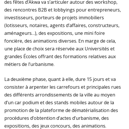
des fêtes d’Akwa va s’articuler autour des workshop,
des rencontres B2B et lobbyings pour entrepreneurs,
investisseurs, porteurs de projets immobiliers
(lotisseurs, notaires, agents d’affaires, constructeurs,
aménageurs…), des expositions, une mini foire
foncière, des animations diverses. En marge de cela,
une place de choix sera réservée aux Universités et
grandes Écoles offrant des formations relatives aux
métiers de l’urbanisme.
La deuxième phase, quant à elle, dure 15 jours et va
consister à arpenter les carrefours et principales rues
des différents arrondissements de la ville au moyen
d’un car podium et des stands mobiles autour de la
promotion de la plateforme de dématérialisation des
procédures d’obtention d’actes d’urbanisme, des
expositions, des jeux concours, des animations.