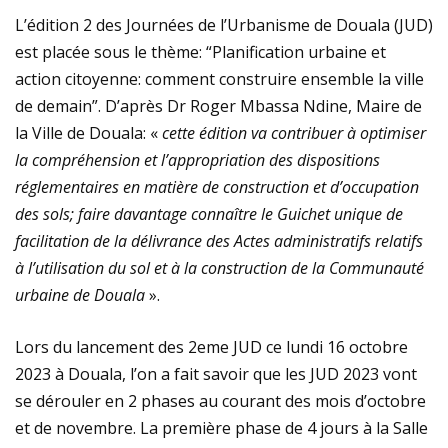
L’édition 2 des Journées de l’Urbanisme de Douala (JUD)
est placée sous le thème: “Planification urbaine et
action citoyenne: comment construire ensemble la ville
de demain”. D’après Dr Roger Mbassa Ndine, Maire de
la Ville de Douala: «
cette édition va contribuer à optimiser
la compréhension et l’appropriation des dispositions
réglementaires en matière de construction et d’occupation
des sols; faire davantage connaître le Guichet unique de
facilitation de la délivrance des Actes administratifs relatifs
à l’utilisation du sol et à la construction de la Communauté
urbaine de Douala
».
Lors du lancement des 2eme JUD ce lundi 16 octobre
2023 à Douala, l’on a fait savoir que les JUD 2023 vont
se dérouler en 2 phases au courant des mois d’octobre
et de novembre. La première phase de 4 jours à la Salle