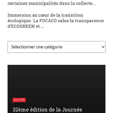
certaines municipalités dans la collecte ...
Immersion au cœur de la transition
écologique : La FOCACO salue la transparence
d’ECOGREEN et ...
SOCIÉTÉ
32ème édition de la Journée