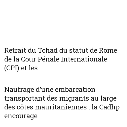
WORLD
Retrait du Tchad du statut de Rome
de la Cour Pénale Internationale
(CPI) et les ...
SOCIÉTÉ
WORLD
Naufrage d’une embarcation
transportant des migrants au large
des côtes mauritaniennes : la Cadhp
encourage ...