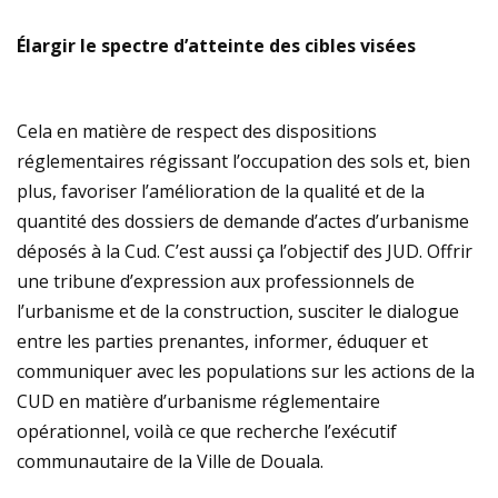
Élargir le spectre d’atteinte des cibles visées
Cela en matière de respect des dispositions
réglementaires régissant l’occupation des sols et, bien
plus, favoriser l’amélioration de la qualité et de la
quantité des dossiers de demande d’actes d’urbanisme
déposés à la Cud. C’est aussi ça l’objectif des JUD. Offrir
une tribune d’expression aux professionnels de
l’urbanisme et de la construction, susciter le dialogue
entre les parties prenantes, informer, éduquer et
communiquer avec les populations sur les actions de la
CUD en matière d’urbanisme réglementaire
opérationnel, voilà ce que recherche l’exécutif
communautaire de la Ville de Douala.