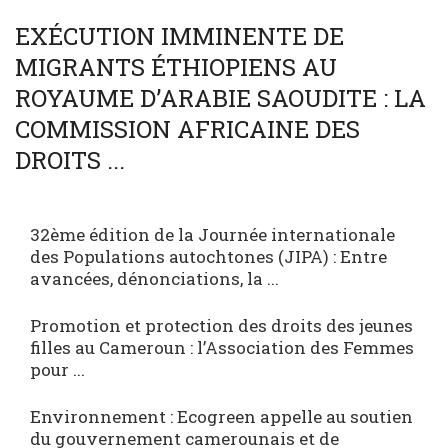
SOCIÉTÉ
WORLD
EXÉCUTION IMMINENTE DE
MIGRANTS ÉTHIOPIENS AU
ROYAUME D’ARABIE SAOUDITE : LA
COMMISSION AFRICAINE DES
DROITS ...
32ème édition de la Journée internationale
des Populations autochtones (JIPA) : Entre
avancées, dénonciations, la ...
Promotion et protection des droits des jeunes
filles au Cameroun : l’Association des Femmes
pour ...
Environnement : Ecogreen appelle au soutien
du gouvernement camerounais et de