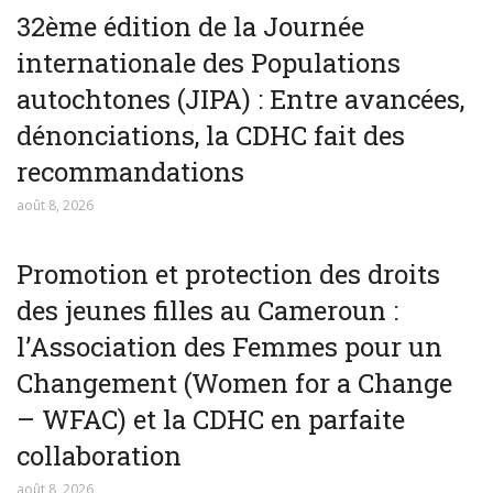
32ème édition de la Journée
internationale des Populations
autochtones (JIPA) : Entre avancées,
dénonciations, la CDHC fait des
recommandations
août 8, 2026
Promotion et protection des droits
des jeunes filles au Cameroun :
l’Association des Femmes pour un
Changement (Women for a Change
– WFAC) et la CDHC en parfaite
collaboration
août 8, 2026