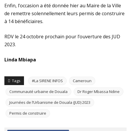
Enfin, l’occasion a été donnée hier au Maire de la Ville
de remettre solennellement leurs permis de construire
à 14 bénéficiaires.
RDV le 24 octobre prochain pour l’ouverture des JUD
2023.
Linda Mbiapa
Tags
#La SIRENE INFOS
Cameroun
Communauté urbaine de Douala
Dr Roger Mbassa Ndine
Journées de l’Urbanisme de Douala (JUD) 2023
Permis de construire