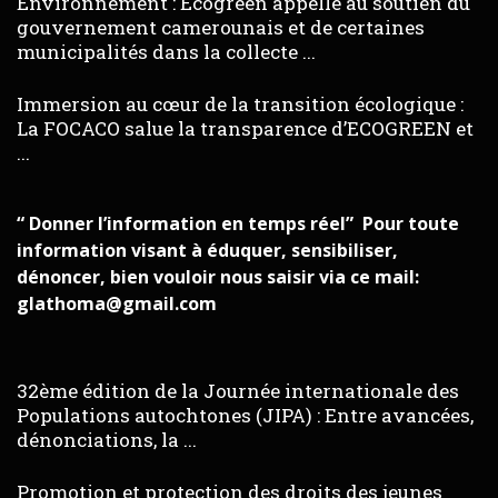
Environnement : Ecogreen appelle au soutien du
gouvernement camerounais et de certaines
municipalités dans la collecte ...
Immersion au cœur de la transition écologique :
La FOCACO salue la transparence d’ECOGREEN et
...
“ Donner l’information en temps réel” Pour toute
information visant à éduquer, sensibiliser,
dénoncer, bien vouloir nous saisir via ce mail:
glathoma@gmail.com
32ème édition de la Journée internationale des
Populations autochtones (JIPA) : Entre avancées,
dénonciations, la ...
Promotion et protection des droits des jeunes