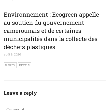
Environnement : Ecogreen appelle
au soutien du gouvernement
camerounais et de certaines
municipalités dans la collecte des
déchets plastiques
août 8, 2026
PREV
NEXT
Leave a reply