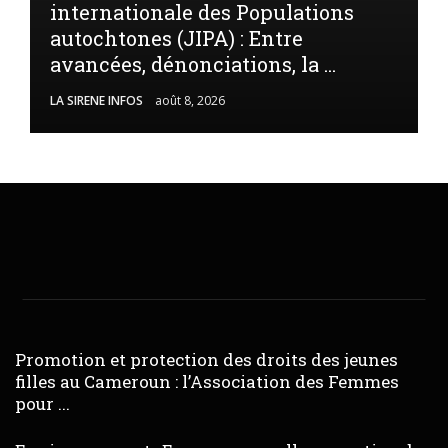
internationale des Populations
autochtones (JIPA) : Entre
avancées, dénonciations, la ...
LA SIRENE INFOS
août 8, 2026
Promotion et protection des droits des jeunes
filles au Cameroun : l’Association des Femmes
pour ...