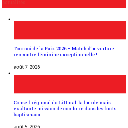
actualités
Tournoi de la Paix 2026 – Match d’ouverture :
rencontre féminine exceptionnelle !
août 7, 2026
Conseil régional du Littoral: la lourde mais
exaltante mission de conduire dans les fonts
baptismaux ...
août 5, 2026