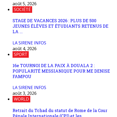
août 5, 2026
SOCIÉTÉ
STAGE DE VACANCES 2026 : PLUS DE 500
JEUNES ÉLÈVES ET ÉTUDIANTS RETENUS DE
LA ...
LA SIRENE INFOS
août 4, 2026
SPORT
16e TOURNOI DE LA PAIX À DOUALA 2 :
POPULARITÉ MESSIANIQUE POUR ME DENISE
FAMPOU
LA SIRENE INFOS
août 3, 2026
WORLD
Retrait du Tchad du statut de Rome de la Cour
Pénale Internationale (CPI) et les ...