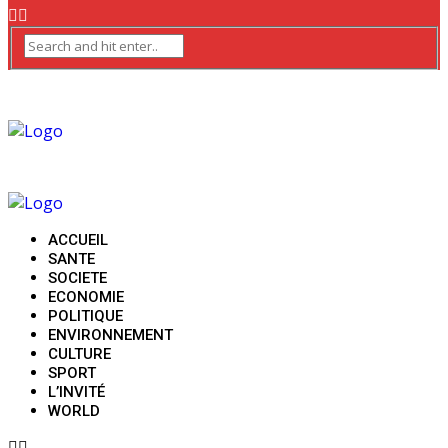
ACCUEIL
SANTE
SOCIETE
ECONOMIE
POLITIQUE
ENVIRONNEMENT
CULTURE
SPORT
L’INVITÉ
WORLD