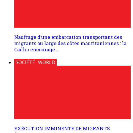
Naufrage d’une embarcation transportant des
migrants au large des côtes mauritaniennes : la
Cadhp encourage ...
SOCIÉTÉ
WORLD
EXÉCUTION IMMINENTE DE MIGRANTS