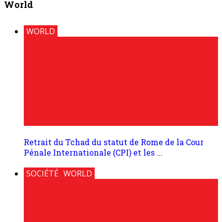
World
WORLD
Retrait du Tchad du statut de Rome de la Cour
Pénale Internationale (CPI) et les ...
SOCIÉTÉ
WORLD