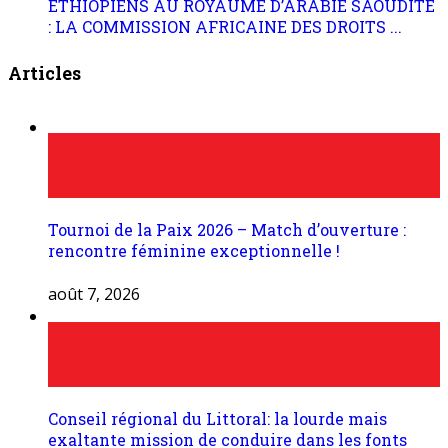
ÉTHIOPIENS AU ROYAUME D’ARABIE SAOUDITE
: LA COMMISSION AFRICAINE DES DROITS ...
Articles
Tournoi de la Paix 2026 – Match d’ouverture :
rencontre féminine exceptionnelle !
août 7, 2026
Conseil régional du Littoral: la lourde mais
exaltante mission de conduire dans les fonts