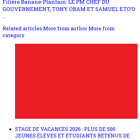
Filière Banane-Plantain: LE PM CHEF DU
GOUVERNEMENT, TONY OBAM ET SAMUEL ETO’O
...
Related articles
More from author
More from
category
STAGE DE VACANCES 2026 : PLUS DE 500
JEUNES ÉLÈVES ET ÉTUDIANTS RETENUS DE