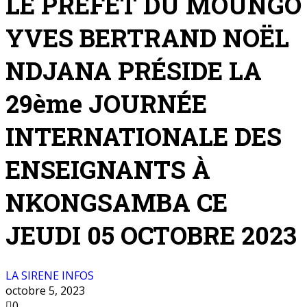
LE PRÉFET DU MOUNGO
YVES BERTRAND NOËL
NDJANA PRÉSIDE LA
29ème JOURNÉE
INTERNATIONALE DES
ENSEIGNANTS À
NKONGSAMBA CE
JEUDI 05 OCTOBRE 2023
LA SIRENE INFOS
octobre 5, 2023
0