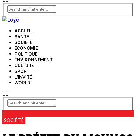
ACCUEIL
SANTE
SOCIETE
ECONOMIE
POLITIQUE
ENVIRONNEMENT
CULTURE
SPORT
L’INVITÉ
WORLD
SOCIÉTÉ