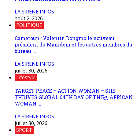
LA SIRENE INFOS
août 2, 2026
POLITIQUE
Cameroun : Valentin Dongmo le nouveau
président du Manidem et les autres membres du
bureau ...
LA SIRENE INFOS
juillet 30, 2026
Lifestyle
TARGET PEACE – ACTION WOMAN – SHE
THRIVES GLOBAL 64TH DAY OF THE AFRICAN
WOMAN ...
LA SIRENE INFOS
juillet 30, 2026
SPORT