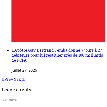
L’Apôtre Guy Bertrand Temba donne 7 jours à 27
débiteurs pour lui restituer près de 100 milliards
de FCFA
juillet 27, 2026
Prev
Next
Leave a reply