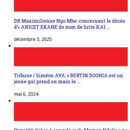
DR Maximilienne Ngo Mbe: concernant le décès
d’« ANICET EKANE de nom de lutte KAI ...
décembre 3, 2025
Tribune / Siméon AVA: « BERTIN SOGNIA est un
jeune qui prend en main le ...
mai 6, 2024