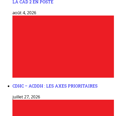
LA CAD 2 EN POSTE
août 4, 2026
CDHC – ACDDH : LES AXES PRIORITAIRES
juillet 27, 2026