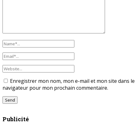
Enregistrer mon nom, mon e-mail et mon site dans le
navigateur pour mon prochain commentaire.
Publicité