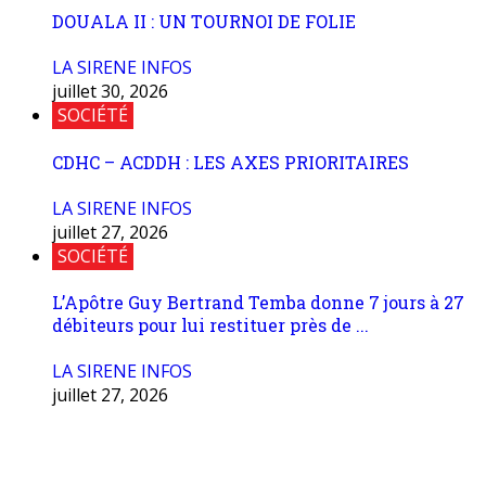
DOUALA II : UN TOURNOI DE FOLIE
LA SIRENE INFOS
juillet 30, 2026
SOCIÉTÉ
CDHC – ACDDH : LES AXES PRIORITAIRES
LA SIRENE INFOS
juillet 27, 2026
SOCIÉTÉ
L’Apôtre Guy Bertrand Temba donne 7 jours à 27
débiteurs pour lui restituer près de ...
LA SIRENE INFOS
juillet 27, 2026