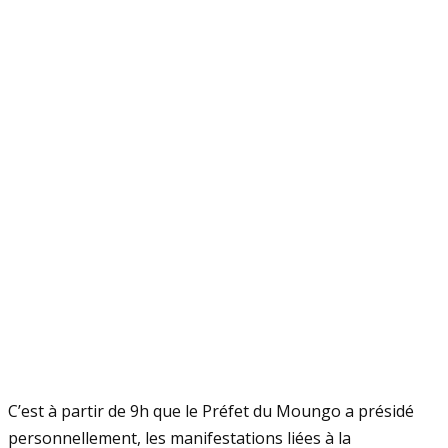
C’est à partir de 9h que le Préfet du Moungo a présidé
personnellement, les manifestations liées à la