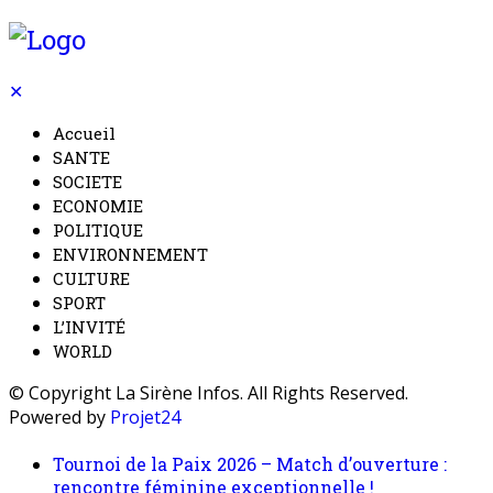
✕
Accueil
SANTE
SOCIETE
ECONOMIE
POLITIQUE
ENVIRONNEMENT
CULTURE
SPORT
L’INVITÉ
WORLD
© Copyright La Sirène Infos. All Rights Reserved.
Powered by
Projet24
Tournoi de la Paix 2026 – Match d’ouverture :
rencontre féminine exceptionnelle !