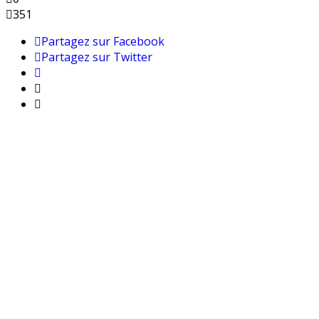
351
Partagez sur Facebook
Partagez sur Twitter