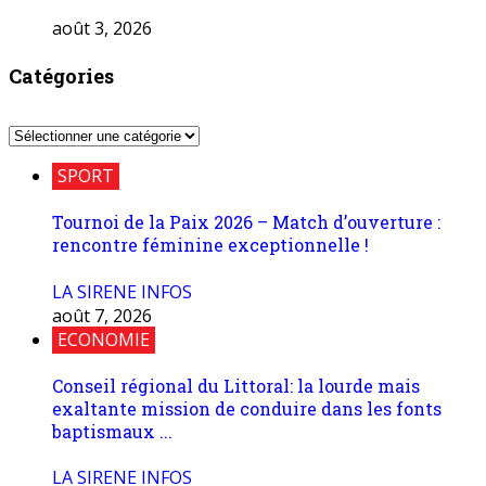
août 3, 2026
Catégories
Catégories
SPORT
Tournoi de la Paix 2026 – Match d’ouverture :
rencontre féminine exceptionnelle !
LA SIRENE INFOS
août 7, 2026
ECONOMIE
Conseil régional du Littoral: la lourde mais
exaltante mission de conduire dans les fonts
baptismaux ...
LA SIRENE INFOS