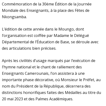
Commémoration de la 30ème Édition de la Journée
Mondiale des Enseignants, à la place des Fêtes de
Nkongsamba.
L’édition de cette année dans le Moungo, dont
l’organisation est coiffée par Madame le Délégué
Départemental de l’Éducation de Base, se déroule avec
des articulations bien précises.
Après les civilités d’usage marqués par l’exécution de
l’hymne national et le chant de ralliement des
Enseignants Camerounais, l’on assistera à une
importante phase décorative, où Monsieur le Préfet, au
nom du Président de la République, décernera des
distinctions honorifiques faites des Médailles au titre du
20 mai 2023 et des Palmes Académiques.