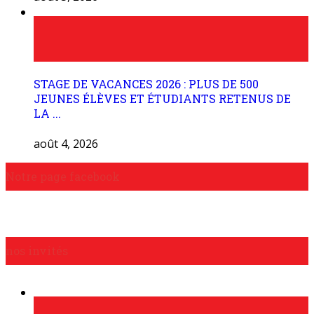
STAGE DE VACANCES 2026 : PLUS DE 500
JEUNES ÉLÈVES ET ÉTUDIANTS RETENUS DE
LA ...
août 4, 2026
Notre page facebook
nos invités