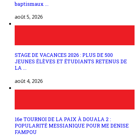
baptismaux ...
août 5, 2026
STAGE DE VACANCES 2026 : PLUS DE 500
JEUNES ÉLÈVES ET ÉTUDIANTS RETENUS DE
LA ...
août 4, 2026
16e TOURNOI DE LA PAIX À DOUALA 2 :
POPULARITÉ MESSIANIQUE POUR ME DENISE
FAMPOU