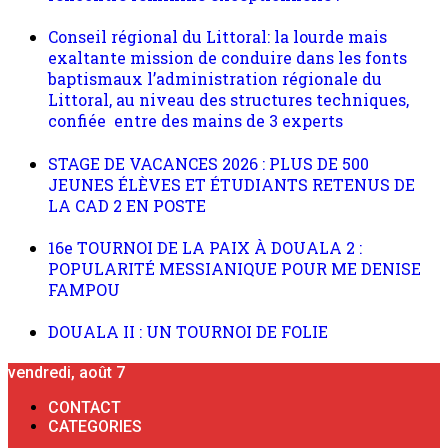
Conseil régional du Littoral: la lourde mais
exaltante mission de conduire dans les fonts
baptismaux l’administration régionale du
Littoral, au niveau des structures techniques,
confiée entre des mains de 3 experts
STAGE DE VACANCES 2026 : PLUS DE 500
JEUNES ÉLÈVES ET ÉTUDIANTS RETENUS DE
LA CAD 2 EN POSTE
16e TOURNOI DE LA PAIX À DOUALA 2 :
POPULARITÉ MESSIANIQUE POUR ME DENISE
FAMPOU
DOUALA II : UN TOURNOI DE FOLIE
vendredi, août 7
CONTACT
CATEGORIES