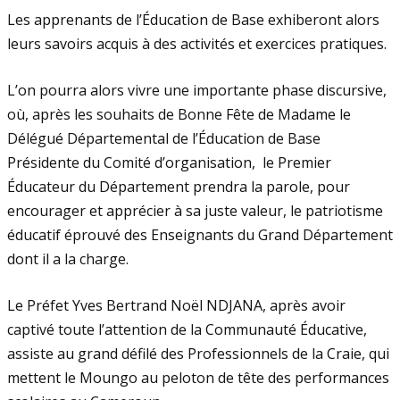
Les apprenants de l’Éducation de Base exhiberont alors
leurs savoirs acquis à des activités et exercices pratiques.
L’on pourra alors vivre une importante phase discursive,
où, après les souhaits de Bonne Fête de Madame le
Délégué Départemental de l’Éducation de Base
Présidente du Comité d’organisation, le Premier
Éducateur du Département prendra la parole, pour
encourager et apprécier à sa juste valeur, le patriotisme
éducatif éprouvé des Enseignants du Grand Département
dont il a la charge.
Le Préfet Yves Bertrand Noël NDJANA, après avoir
captivé toute l’attention de la Communauté Éducative,
assiste au grand défilé des Professionnels de la Craie, qui
mettent le Moungo au peloton de tête des performances