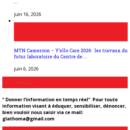
...
juin 16, 2026
MTN Cameroon – Y’ello Care 2026 : les travaux du
futur laboratoire du Centre de ...
juin 6, 2026
La Sirène Infos
“ Donner l’information en temps réel” Pour toute
information visant à éduquer, sensibiliser, dénoncer,
bien vouloir nous saisir via ce mail:
glathoma@gmail.com