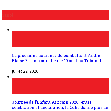
Santé
La prochaine audience du combattant André
Blaise Essama aura lieu le 10 août au Tribunal ...
juillet 22, 2026
Journée de l’Enfant Africain 2026 : entre
célébration et déclaration, la Cdhc donne plus de