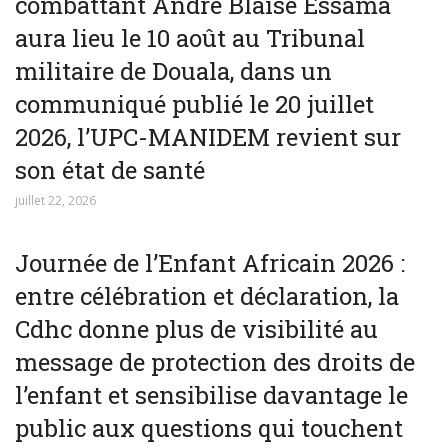
combattant André Blaise Essama
aura lieu le 10 août au Tribunal
militaire de Douala, dans un
communiqué publié le 20 juillet
2026, l’UPC-MANIDEM revient sur
son état de santé
juillet 22, 2026
Journée de l’Enfant Africain 2026 :
entre célébration et déclaration, la
Cdhc donne plus de visibilité au
message de protection des droits de
l’enfant et sensibilise davantage le
public aux questions qui touchent