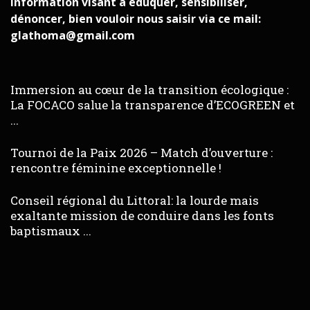
information visant à éduquer, sensibiliser,
dénoncer, bien vouloir nous saisir via ce mail:
glathoma@gmail.com
Immersion au cœur de la transition écologique :
La FOCACO salue la transparence d’ECOGREEN et
...
Tournoi de la Paix 2026 – Match d’ouverture :
rencontre féminine exceptionnelle !
Conseil régional du Littoral: la lourde mais
exaltante mission de conduire dans les fonts
baptismaux ...