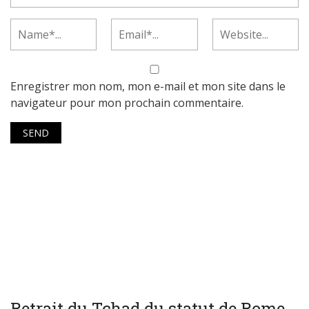
Enregistrer mon nom, mon e-mail et mon site dans le
navigateur pour mon prochain commentaire.
WORLD
Retrait du Tchad du statut de Rome