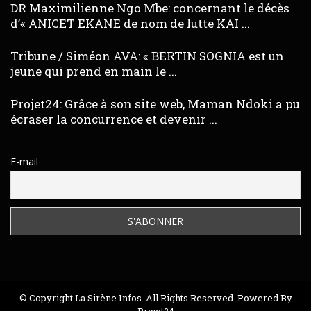
DR Maximilienne Ngo Mbe: concernant le décès
d’« ANICET EKANE de nom de lutte KAI ...
Tribune / Siméon AVA: « BERTIN SOGNIA est un
jeune qui prend en main le ...
Projet24: Grâce à son site web, Maman Ndoki a pu
écraser la concurrence et devenir ...
E-mail
© Copyright La Sirène Infos. All Rights Reserved. Powered By
Projet24