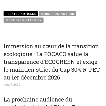
RELATED ARTICLES
MORE FROM AUTHOR
MORE FROM CATEGORY
Immersion au cœur de la transition
écologique : La FOCACO salue la
transparence d’ECOGREEN et exige
le maintien strict du Cap 30% R-PET
au 1er décembre 2026
août 7, 2026
La prochaine audience du