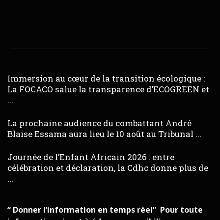
Immersion au cœur de la transition écologique :
La FOCACO salue la transparence d’ECOGREEN et
...
La prochaine audience du combattant André
Blaise Essama aura lieu le 10 août au Tribunal ...
Journée de l’Enfant Africain 2026 : entre
célébration et déclaration, la Cdhc donne plus de
...
“ Donner l’information en temps réel” Pour toute