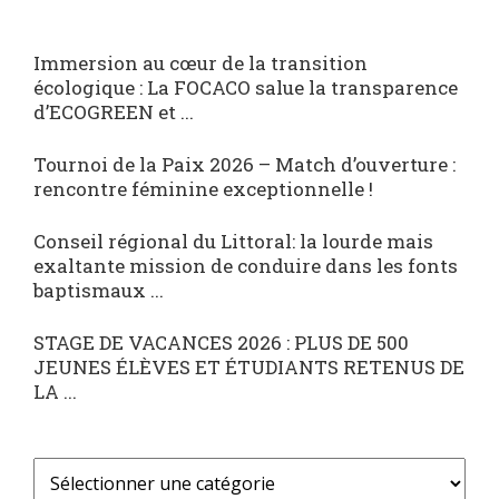
Immersion au cœur de la transition
écologique : La FOCACO salue la transparence
d’ECOGREEN et ...
Tournoi de la Paix 2026 – Match d’ouverture :
rencontre féminine exceptionnelle !
Conseil régional du Littoral: la lourde mais
exaltante mission de conduire dans les fonts
baptismaux ...
STAGE DE VACANCES 2026 : PLUS DE 500
JEUNES ÉLÈVES ET ÉTUDIANTS RETENUS DE
LA ...