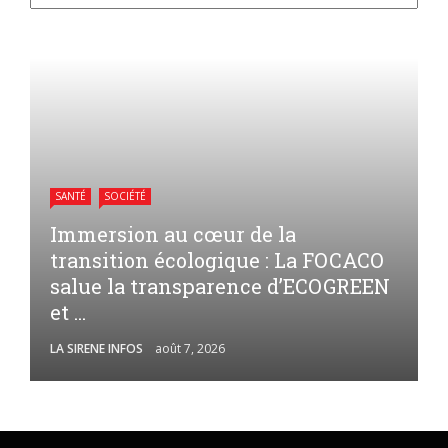
SANTÉ
SOCIÉTÉ
Immersion au cœur de la
transition écologique : La FOCACO
salue la transparence d’ECOGREEN
et ...
LA SIRENE INFOS
août 7, 2026