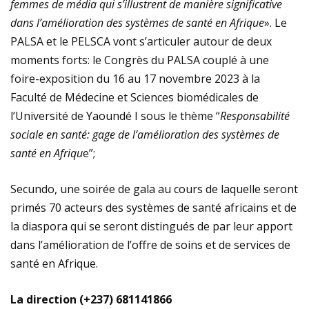
femmes de média qui s’illustrent de manière significative
dans l’amélioration des systèmes de santé en Afrique
». Le
PALSA et le PELSCA vont s’articuler autour de deux
moments forts: le Congrès du PALSA couplé à une
foire-exposition du 16 au 17 novembre 2023 à la
Faculté de Médecine et Sciences biomédicales de
l’Université de Yaoundé I sous le thème “
Responsabilité
sociale en santé: gage de l’amélioration des systèmes de
santé en Afriqu
e”;
Secundo, une soirée de gala au cours de laquelle seront
primés 70 acteurs des systèmes de santé africains et de
la diaspora qui se seront distingués de par leur apport
dans l’amélioration de l’offre de soins et de services de
santé en Afrique.
La direction (+237) 681141866