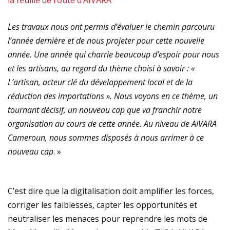
la feuille de route d’AIVARA
Les travaux nous ont permis d’évaluer le chemin parcouru
l’année dernière et de nous projeter pour cette nouvelle
année. Une année qui charrie beaucoup d’espoir pour nous
et les artisans, au regard du thème choisi à savoir : «
L’artisan, acteur clé du développement local et de la
réduction des importations ». Nous voyons en ce thème, un
tournant décisif, un nouveau cap que va franchir notre
organisation au cours de cette année. Au niveau de AIVARA
Cameroun, nous sommes disposés à nous arrimer à ce
nouveau cap
. »
C’est dire que la digitalisation doit amplifier les forces,
corriger les faiblesses, capter les opportunités et
neutraliser les menaces pour reprendre les mots de