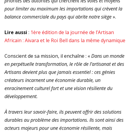
priorités des autorités qui cherchent les voies et moyens
pour limiter au maximum les importations qui crèvent la
balance commerciale du pays qui abrite notre siège
».
Lire aussi
:
1ère édition de la journée de l’Artisan
Africain : Aivara et le Roi Bell dans la même dynamique
Conscient de sa mission, il enchaîne : «
Dans un monde
en perpétuelle transformation, le rôle de l’artisanat et des
Artisans devient plus que jamais essentiel : ces génies
créateurs incarnent une économie durable, un
enracinement culturel fort et une vision résiliente du
développement.
À travers leur savoir-faire, ils peuvent offrir des solutions
durables au problème des importations. Ils sont ainsi des
acteurs majeurs pour une économie résiliente, mais