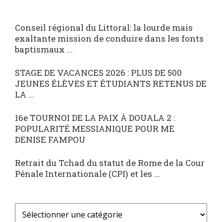
Conseil régional du Littoral: la lourde mais
exaltante mission de conduire dans les fonts
baptismaux ...
STAGE DE VACANCES 2026 : PLUS DE 500
JEUNES ÉLÈVES ET ÉTUDIANTS RETENUS DE
LA ...
16e TOURNOI DE LA PAIX À DOUALA 2 :
POPULARITÉ MESSIANIQUE POUR ME
DENISE FAMPOU
Retrait du Tchad du statut de Rome de la Cour
Pénale Internationale (CPI) et les ...