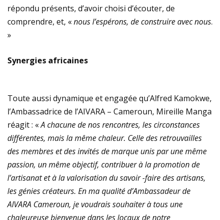
répondu présents, d’avoir choisi d’écouter, de
comprendre, et, «
nous l’espérons, de construire avec nous
.
»
Synergies africaines
Toute aussi dynamique et engagée qu’Alfred Kamokwe,
l’Ambassadrice de l’AIVARA – Cameroun, Mireille Manga
réagit : «
A chacune de nos rencontres, les circonstances
différentes, mais la même chaleur. Celle des retrouvailles
des membres et des invités de marque unis par une même
passion, un même objectif, contribuer à la promotion de
l’artisanat et à la valorisation du savoir -faire des artisans,
les génies créateurs. En ma qualité d’Ambassadeur de
AIVARA Cameroun, je voudrais souhaiter à tous une
chaleureuse bienvenue dans les locaux de notre