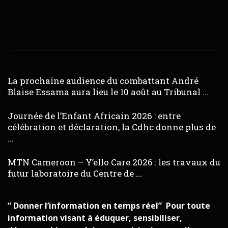
La prochaine audience du combattant André
Blaise Essama aura lieu le 10 août au Tribunal ...
Journée de l’Enfant Africain 2026 : entre
célébration et déclaration, la Cdhc donne plus de
...
MTN Cameroon – Y’ello Care 2026 : les travaux du
futur laboratoire du Centre de ...
“ Donner l’information en temps réel” Pour toute
information visant à éduquer, sensibiliser,