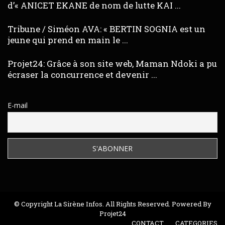
d’« ANICET EKANE de nom de lutte KAI ...
Tribune / Siméon AVA: « BERTIN SOGNIA est un
jeune qui prend en main le ...
Projet24: Grâce à son site web, Maman Ndoki a pu
écraser la concurrence et devenir ...
E-mail
© Copyright La Sirène Infos. All Rights Reserved. Powered By
Projet24
CONTACT
CATEGORIES