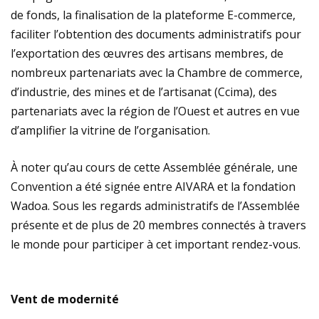
de fonds, la finalisation de la plateforme E-commerce,
faciliter l’obtention des documents administratifs pour
l’exportation des œuvres des artisans membres, de
nombreux partenariats avec la Chambre de commerce,
d’industrie, des mines et de l’artisanat (Ccima), des
partenariats avec la région de l’Ouest et autres en vue
d’amplifier la vitrine de l’organisation.
À noter qu’au cours de cette Assemblée générale, une
Convention a été signée entre AIVARA et la fondation
Wadoa. Sous les regards administratifs de l’Assemblée
présente et de plus de 20 membres connectés à travers
le monde pour participer à cet important rendez-vous.
Vent de modernité