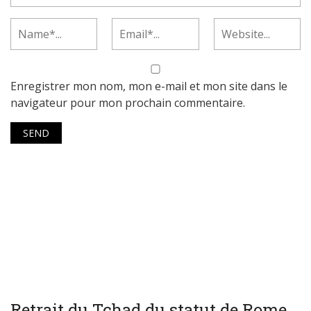
Enregistrer mon nom, mon e-mail et mon site dans le
navigateur pour mon prochain commentaire.
WORLD
Retrait du Tchad du statut de Rome