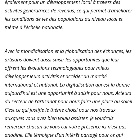
également pour un développement local à travers des
activités génératrices de revenus, ce qui permet d’améliorer
les conditions de vie des populations au niveau local et
même à l’échelle nationale.
Avec la mondialisation et la globalisation des échanges, les
artisans doivent aussi saisir les opportunités que leur
offrent les évolutions technologiques pour mieux
développer leurs activités et accéder au marché
international et national. La digitalisation qui est la donne
aujourd’hui est une opportunité à saisir pour nous, Acteurs
du secteur de l’artisanat pour nous faire une place au soleil.
C’est ce qui justifie le thème choisi pour nos travaux
auxquels vous avez bien voulu assister. Je voudrais
remercier chacun de vous car votre présence ici n’est pas
anodine. Elle témoigne d’un intérêt partagé pour ce qui