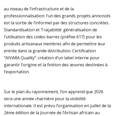
au niveau de l’infrastructure et de la
professionnalisation: l’un des grands projets annoncés
est la sortie de l’informel par des structures concrètes.
Standardisation et Traçabilité: généralisation de
l’utilisation des codes-barres (préfixe 617) pour les
produits artisanaux membres afin de permettre leur
entrée dans la grande distribution. Certification
“AIVARA Quality”: création d’un label interne pour
garantir l’origine et la finition des œuvres destinées à
l’exportation.
Sur le plan du rayonnement, l’on apprend que 2026
sera une année charnière pour la visibilité
internationale. Il est prévu l’organisation en juillet de la
2ème édition de la Journée de l’Artisan africain au