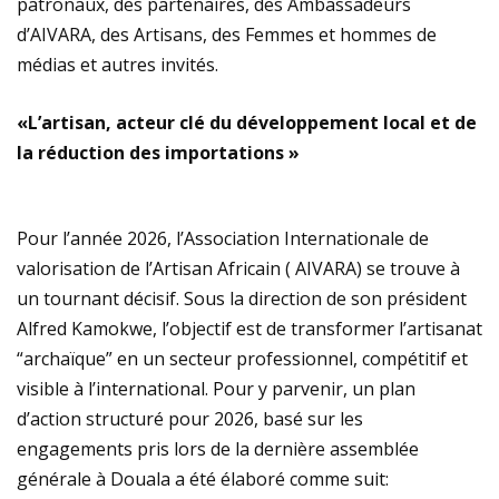
patronaux, des partenaires, des Ambassadeurs
d’AIVARA, des Artisans, des Femmes et hommes de
médias et autres invités.
«L’artisan, acteur clé du développement local et de
la réduction des importations »
Pour l’année 2026, l’Association Internationale de
valorisation de l’Artisan Africain ( AIVARA) se trouve à
un tournant décisif. Sous la direction de son président
Alfred Kamokwe, l’objectif est de transformer l’artisanat
“archaïque” en un secteur professionnel, compétitif et
visible à l’international. Pour y parvenir, un plan
d’action structuré pour 2026, basé sur les
engagements pris lors de la dernière assemblée
générale à Douala a été élaboré comme suit: