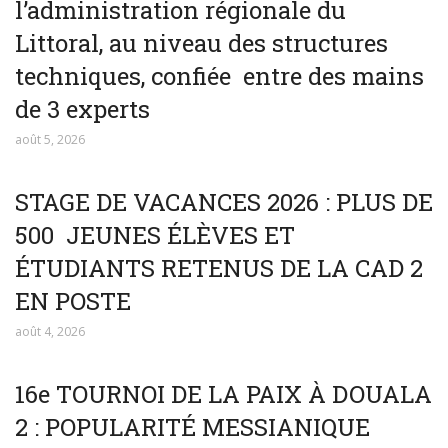
l’administration régionale du
Littoral, au niveau des structures
techniques, confiée entre des mains
de 3 experts
août 5, 2026
STAGE DE VACANCES 2026 : PLUS DE
500 JEUNES ÉLÈVES ET
ÉTUDIANTS RETENUS DE LA CAD 2
EN POSTE
août 4, 2026
16e TOURNOI DE LA PAIX À DOUALA
2 : POPULARITÉ MESSIANIQUE