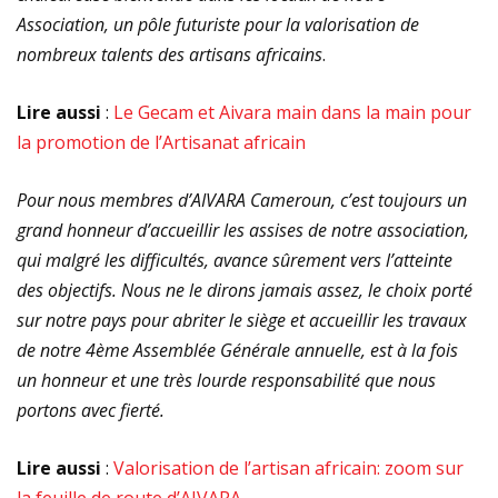
Association, un pôle futuriste pour la valorisation de
nombreux talents des artisans africains
.
Lire aussi
:
Le Gecam et Aivara main dans la main pour
la promotion de l’Artisanat africain
Pour nous membres d’AIVARA Cameroun, c’est toujours un
grand honneur d’accueillir les assises de notre association,
qui malgré les difficultés, avance sûrement vers l’atteinte
des objectifs. Nous ne le dirons jamais assez, le choix porté
sur notre pays pour abriter le siège et accueillir les travaux
de notre 4ème Assemblée Générale annuelle, est à la fois
un honneur et une très lourde responsabilité que nous
portons avec fierté.
Lire aussi
:
Valorisation de l’artisan africain: zoom sur