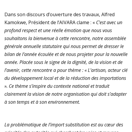
Dans son discours d’ouverture des travaux, Alfred
Kamokwe, Président de l’AIVARA clame : «
C’est avec un
profond respect et une réelle émotion que nous vous
souhaitons la bienvenue à cette rencontre, notre assemblée
générale annuelle statutaire qui nous permet de dresser le
bilan de l’année écoulée et de nous projeter pour la nouvelle
année. Placée sous le signe de la dignité, de la vision et de
l’avenir, cette rencontre a pour thème : « L’artisan, acteur clé
du développement local et de la réduction des importations
». Ce thème s’inspire du contexte national et traduit
clairement la vision de notre organisation qui doit s’adapter
à son temps et à son environnement.
La problématique de l’import substitution est au cœur des