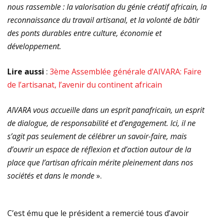
nous rassemble : la valorisation du génie créatif africain, la
reconnaissance du travail artisanal, et la volonté de bâtir
des ponts durables entre culture, économie et
développement.
Lire aussi
:
3ème Assemblée générale d’AIVARA: Faire
de l’artisanat, l’avenir du continent africain
AIVARA vous accueille dans un esprit panafricain, un esprit
de dialogue, de responsabilité et d’engagement. Ici, il ne
s’agit pas seulement de célébrer un savoir-faire, mais
d’ouvrir un espace de réflexion et d’action autour de la
place que l’artisan africain mérite pleinement dans nos
sociétés et dans le monde
».
C’est ému que le président a remercié tous d’avoir