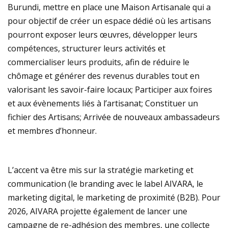
Burundi, mettre en place une Maison Artisanale qui a
pour objectif de créer un espace dédié où les artisans
pourront exposer leurs œuvres, développer leurs
compétences, structurer leurs activités et
commercialiser leurs produits, afin de réduire le
chômage et générer des revenus durables tout en
valorisant les savoir-faire locaux; Participer aux foires
et aux évènements liés à l’artisanat; Constituer un
fichier des Artisans; Arrivée de nouveaux ambassadeurs
et membres d’honneur.
L’accent va être mis sur la stratégie marketing et
communication (le branding avec le label AIVARA, le
marketing digital, le marketing de proximité (B2B). Pour
2026, AIVARA projette également de lancer une
campagne de re-adhésion des membres, une collecte