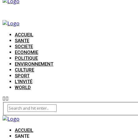
ACCUEIL
SANTE
SOCIETE
ECONOMIE
POLITIQUE
ENVIRONNEMENT
CULTURE
SPORT
L’INVITÉ
WORLD
ACCUEIL
SANTE