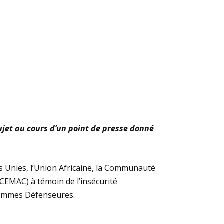
jet au cours d’un point de presse donné
s Unies, l’Union Africaine, la Communauté
CEMAC) à témoin de l’insécurité
 Femmes Défenseures.