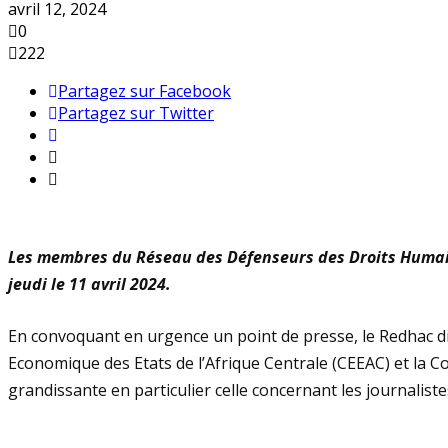
avril 12, 2024
0
222
Partagez sur Facebook
Partagez sur Twitter
Les membres du Réseau des Défenseurs des Droits Humains
jeudi le 11 avril 2024.
En convoquant en urgence un point de presse, le Redhac di
Economique des Etats de l’Afrique Centrale (CEEAC) et la 
grandissante en particulier celle concernant les journalis