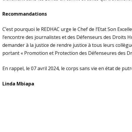
Recommandations
C’est pourquoi le REDHAC urge le Chef de l’Etat Son Excelle
l’encontre des journalistes et des Défenseurs des Droits H
demander à la justice de rendre justice à tous leurs collègu
portant « Promotion et Protection des Défenseures des Dr
En rappel, le 07 avril 2024, le corps sans vie en état de p
Linda Mbiapa