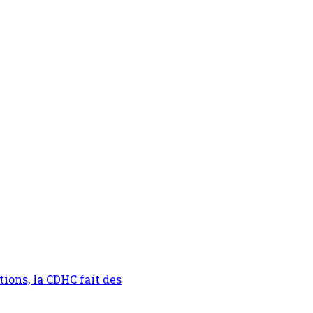
ions, la CDHC fait des