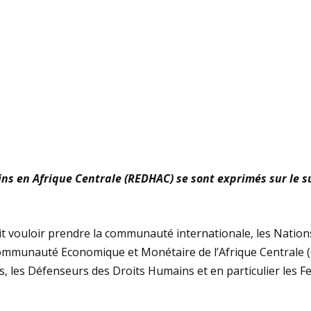
 en Afrique Centrale (REDHAC) se sont exprimés sur le su
t vouloir prendre la communauté internationale, les Nation
Communauté Economique et Monétaire de l’Afrique Centrale (
tes, les Défenseurs des Droits Humains et en particulier les