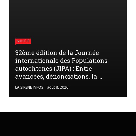
SOCIÉTÉ
32ème édition de la Journée
internationale des Populations
autochtones (JIPA) : Entre
avancées, dénonciations, la ...
LA SIRENE INFOS
août 8, 2026