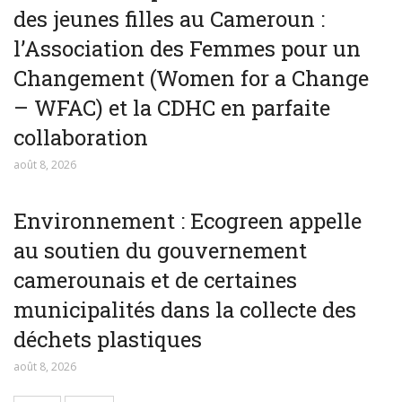
des jeunes filles au Cameroun :
l’Association des Femmes pour un
Changement (Women for a Change
– WFAC) et la CDHC en parfaite
collaboration
août 8, 2026
Environnement : Ecogreen appelle
au soutien du gouvernement
camerounais et de certaines
municipalités dans la collecte des
déchets plastiques
août 8, 2026