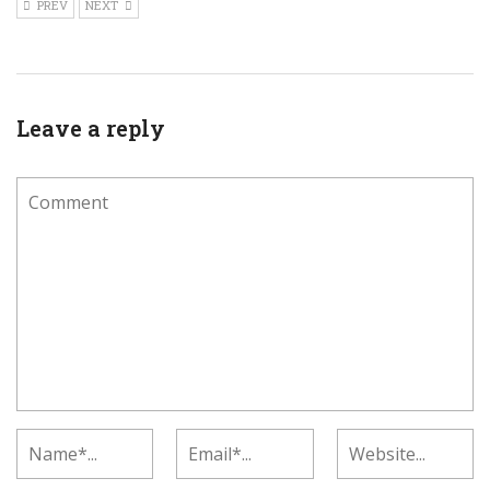
PREV
NEXT
Leave a reply