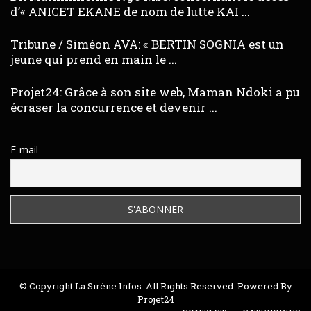
d’« ANICET EKANE de nom de lutte KAI ...
Tribune / Siméon AVA: « BERTIN SOGNIA est un
jeune qui prend en main le ...
Projet24: Grâce à son site web, Maman Ndoki a pu
écraser la concurrence et devenir ...
E-mail
© Copyright La Sirène Infos. All Rights Reserved. Powered By
Projet24