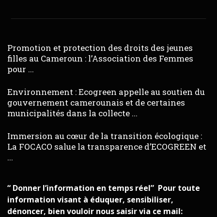
Promotion et protection des droits des jeunes
filles au Cameroun : l’Association des Femmes
pour ...
Environnement : Ecogreen appelle au soutien du
gouvernement camerounais et de certaines
municipalités dans la collecte ...
Immersion au cœur de la transition écologique :
La FOCACO salue la transparence d’ECOGREEN et
...
“ Donner l’information en temps réel” Pour toute
information visant à éduquer, sensibiliser,
dénoncer, bien vouloir nous saisir via ce mail: