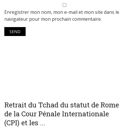
Enregistrer mon nom, mon e-mail et mon site dans le
navigateur pour mon prochain commentaire.
WORLD
Retrait du Tchad du statut de Rome
de la Cour Pénale Internationale
(CPI) et les ...