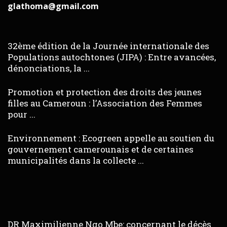
glathoma@gmail.com
32ème édition de la Journée internationale des
Populations autochtones (JIPA) : Entre avancées,
dénonciations, la ...
Promotion et protection des droits des jeunes
filles au Cameroun : l’Association des Femmes
pour ...
Environnement : Ecogreen appelle au soutien du
gouvernement camerounais et de certaines
municipalités dans la collecte ...
DR Maximilienne Ngo Mbe: concernant le décès