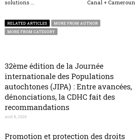
solutions ...
Canal + Cameroun
RELATED ARTICLES
MORE FROM AUTHOR
MORE FROM CATEGORY
32ème édition de la Journée
internationale des Populations
autochtones (JIPA) : Entre avancées,
dénonciations, la CDHC fait des
recommandations
août 8, 2026
Promotion et protection des droits