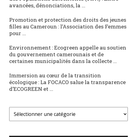
avancées, dénonciations, la ...
Promotion et protection des droits des jeunes
filles au Cameroun : l’Association des Femmes
pour ...
Environnement : Ecogreen appelle au soutien
du gouvernement camerounais et de
certaines municipalités dans la collecte ...
Immersion au cœur de la transition
écologique : La FOCACO salue la transparence
d’ECOGREEN et ...