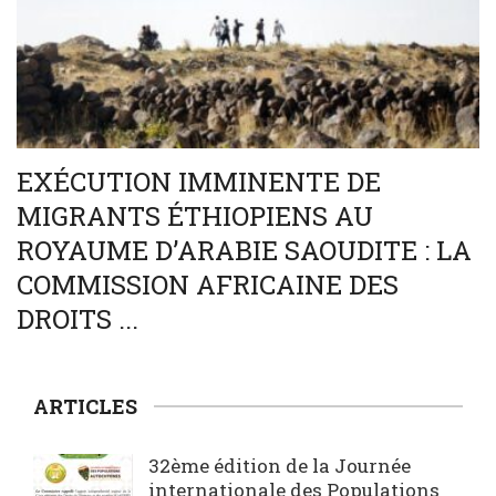
EXÉCUTION IMMINENTE DE
MIGRANTS ÉTHIOPIENS AU
ROYAUME D’ARABIE SAOUDITE : LA
COMMISSION AFRICAINE DES
DROITS ...
ARTICLES
32ème édition de la Journée
internationale des Populations