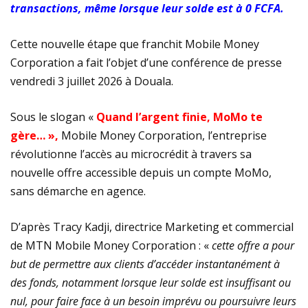
transactions, même lorsque leur solde est à 0 FCFA.
Cette nouvelle étape que franchit Mobile Money
Corporation a fait l’objet d’une conférence de presse
vendredi 3 juillet 2026 à Douala.
Sous le slogan «
Quand l’argent finie, MoMo te
gère… »,
Mobile Money Corporation, l’entreprise
révolutionne l’accès au microcrédit à travers sa
nouvelle offre accessible depuis un compte MoMo,
sans démarche en agence.
D’après Tracy Kadji, directrice Marketing et commercial
de MTN Mobile Money Corporation : «
cette offre a pour
but de permettre aux clients d’accéder instantanément à
des fonds, notamment lorsque leur solde est insuffisant ou
nul, pour faire face à un besoin imprévu ou poursuivre leurs