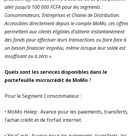
aller jusqu’à 100 000 FCFA pour les segments :
Consommateurs, Entreprises et Chaine de Distribution.
Accessibles directement depuis le compte MoMo, ces offres
permettent aux clients éligibles d’obtenir instantanément
des fonds pour effectuer leurs transactions ou faire face à
un besoin financier imprévu, même lorsque leur solde est
insuffisant ou à zéro
».
Quels sont les services disponibles dans le
portefeuille microcrédit de MoMo
?
Pour le Segment Consommateur :
• MoMo Helep : Avance pour les paiements, transferts,
l’achat crédit et de forfait internet.
• XtraCash : Avance pour les paiements, transferts, les