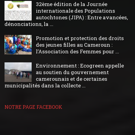
32ème édition de la Journée
internationale des Populations
autochtones (JIPA) : Entre avancées,
dénonciations, la ...
Promotion et protection des droits
des jeunes filles au Cameroun :
l’Association des Femmes pour ...
Environnement : Ecogreen appelle
au soutien du gouvernement
camerounais et de certaines
municipalités dans la collecte ...
NOTRE PAGE FACEBOOK