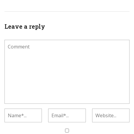
Leave a reply