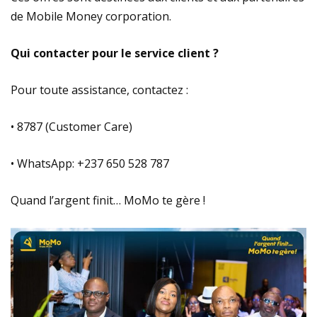
de Mobile Money corporation.
Qui contacter pour le service client ?
Pour toute assistance, contactez :
• 8787 (Customer Care)
• WhatsApp: +237 650 528 787
Quand l’argent finit… MoMo te gère !