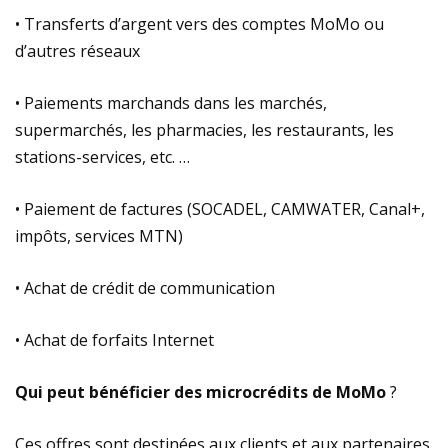
• Transferts d’argent vers des comptes MoMo ou
d’autres réseaux
• Paiements marchands dans les marchés,
supermarchés, les pharmacies, les restaurants, les
stations-services, etc. …
• Paiement de factures (SOCADEL, CAMWATER, Canal+,
impôts, services MTN)
• Achat de crédit de communication
• Achat de forfaits Internet
Qui peut bénéficier des microcrédits de MoMo
?
Ces offres sont destinées aux clients et aux partenaires