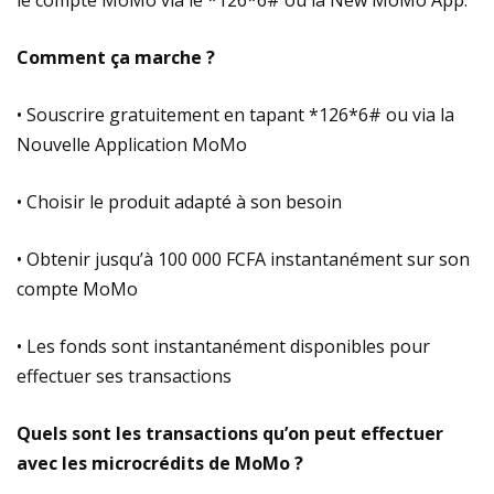
Comment ça marche ?
• Souscrire gratuitement en tapant *126*6# ou via la
Nouvelle Application MoMo
• Choisir le produit adapté à son besoin
• Obtenir jusqu’à 100 000 FCFA instantanément sur son
compte MoMo
• Les fonds sont instantanément disponibles pour
effectuer ses transactions
Quels sont les transactions qu’on peut effectuer
avec les microcrédits de MoMo ?