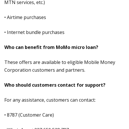
MTN services, etc.)
• Airtime purchases
• Internet bundle purchases
Who can benefit from MoMo micro loan?
These offers are available to eligible Mobile Money
Corporation customers and partners.
Who should customers contact for support?
For any assistance, customers can contact:
• 8787 (Customer Care)