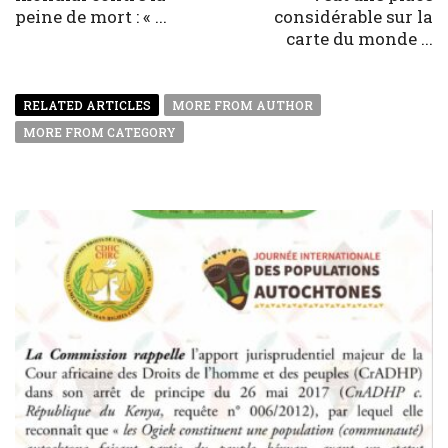
peine de mort : « ...
considérable sur la
carte du monde ...
RELATED ARTICLES
MORE FROM AUTHOR
MORE FROM CATEGORY