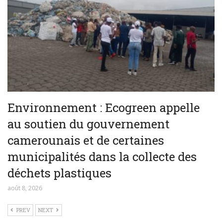
Environnement : Ecogreen appelle
au soutien du gouvernement
camerounais et de certaines
municipalités dans la collecte des
déchets plastiques
août 8, 2026
PREV
NEXT