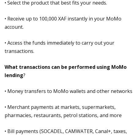
• Select the product that best fits your needs.
• Receive up to 100,000 XAF instantly in your MoMo
account.
• Access the funds immediately to carry out your
transactions.
What transactions can be performed using MoMo
lending
?
• Money transfers to MoMo wallets and other networks
• Merchant payments at markets, supermarkets,
pharmacies, restaurants, petrol stations, and more
• Bill payments (SOCADEL, CAMWATER, Canal+, taxes,