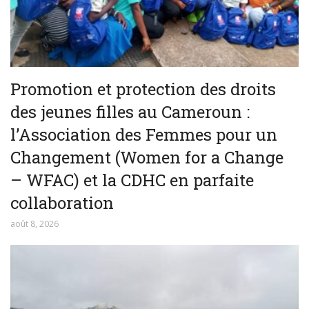
Promotion et protection des droits
des jeunes filles au Cameroun :
l’Association des Femmes pour un
Changement (Women for a Change
– WFAC) et la CDHC en parfaite
collaboration
août 8, 2026