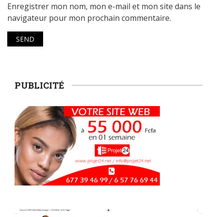
Enregistrer mon nom, mon e-mail et mon site dans le
navigateur pour mon prochain commentaire.
PUBLICITÉ