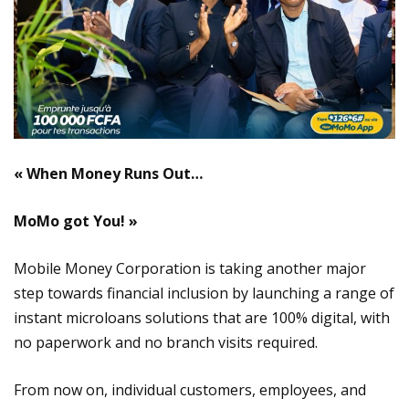
« When Money Runs Out…
MoMo got You! »
Mobile Money Corporation is taking another major
step towards financial inclusion by launching a range of
instant microloans solutions that are 100% digital, with
no paperwork and no branch visits required.
From now on, individual customers, employees, and