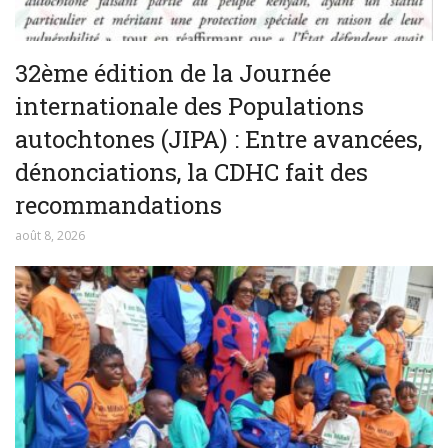
32ème édition de la Journée
internationale des Populations
autochtones (JIPA) : Entre avancées,
dénonciations, la CDHC fait des
recommandations
août 8, 2026