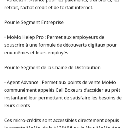
retrait, l’achat crédit et de forfait internet.
Pour le Segment Entreprise
• MoMo Helep Pro : Permet aux employeurs de
souscrire à une formule de découverts digitaux pour
eux-mêmes et leurs employés
Pour le Segment de la Chaine de Distribution
• Agent Advance : Permet aux points de vente MoMo
communément appelés Call Boxeurs d’accéder au prêt
instantané leur permettant de satisfaire les besoins de
leurs clients
Ces micro-crédits sont accessibles directement depuis
le compte MoMo via le *126*6# ou la New MoMo App.