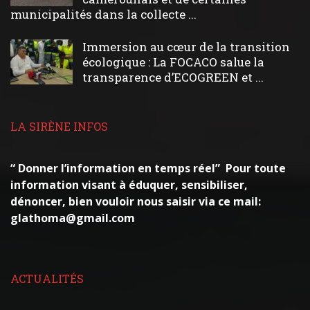
municipalités dans la collecte ...
Immersion au cœur de la transition
écologique : La FOCACO salue la
transparence d’ECOGREEN et ...
LA SIRÈNE INFOS
“ Donner l’information en temps réel” Pour toute
information visant à éduquer, sensibiliser,
dénoncer, bien vouloir nous saisir via ce mail:
glathoma@gmail.com
ACTUALITÉS