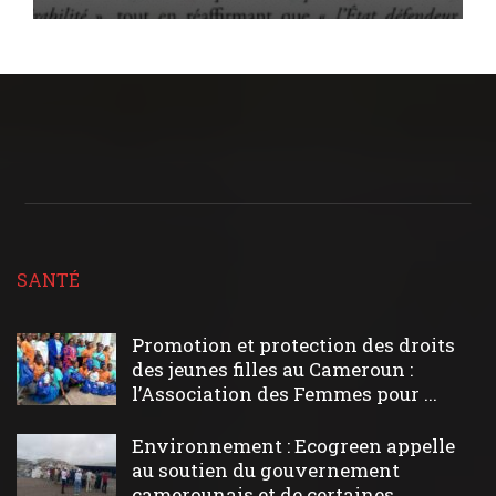
SANTÉ
Promotion et protection des droits
des jeunes filles au Cameroun :
l’Association des Femmes pour ...
Environnement : Ecogreen appelle
au soutien du gouvernement
camerounais et de certaines