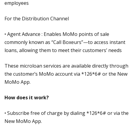
employees
For the Distribution Channel
• Agent Advance : Enables MoMo points of sale
commonly known as “Call Boxeurs”—to access instant
loans, allowing them to meet their customers’ needs
These microloan services are available directly through
the customer’s MoMo account via *126*6# or the New
MoMo App.
How does it work?
• Subscribe free of charge by dialing *126*6# or via the
New MoMo App.