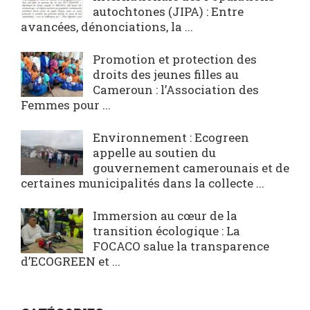
autochtones (JIPA) : Entre
avancées, dénonciations, la ...
Promotion et protection des
droits des jeunes filles au
Cameroun : l’Association des
Femmes pour ...
Environnement : Ecogreen
appelle au soutien du
gouvernement camerounais et de
certaines municipalités dans la collecte ...
Immersion au cœur de la
transition écologique : La
FOCACO salue la transparence
d’ECOGREEN et ...