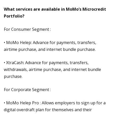
What services are available in MoMo’s Microcredit
Portfolio?
For Consumer Segment :
• MoMo Helep: Advance for payments, transfers,
airtime purchase, and internet bundle purchase.
• XtraCash: Advance for payments, transfers,
withdrawals, airtime purchase, and internet bundle
purchase.
For Corporate Segment :
• MoMo Helep Pro : Allows employers to sign up for a
digital overdraft plan for themselves and their