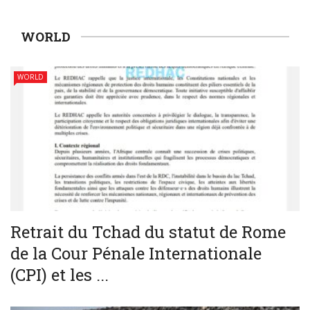
WORLD
WORLD
Retrait du Tchad du statut de Rome
de la Cour Pénale Internationale
(CPI) et les ...