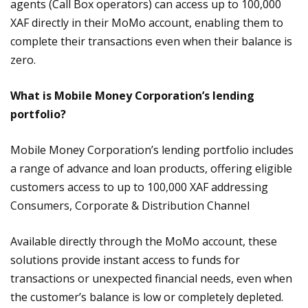
agents (Call Box operators) can access up to 100,000
XAF directly in their MoMo account, enabling them to
complete their transactions even when their balance is
zero.
What is Mobile Money Corporation’s lending
portfolio?
Mobile Money Corporation’s lending portfolio includes
a range of advance and loan products, offering eligible
customers access to up to 100,000 XAF addressing
Consumers, Corporate & Distribution Channel
Available directly through the MoMo account, these
solutions provide instant access to funds for
transactions or unexpected financial needs, even when
the customer’s balance is low or completely depleted.