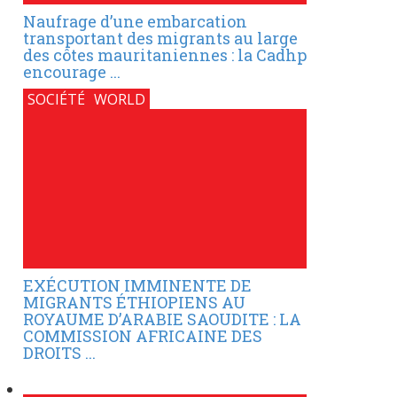
Naufrage d’une embarcation
transportant des migrants au large
des côtes mauritaniennes : la Cadhp
encourage ...
SOCIÉTÉ
WORLD
EXÉCUTION IMMINENTE DE
MIGRANTS ÉTHIOPIENS AU
ROYAUME D’ARABIE SAOUDITE : LA
COMMISSION AFRICAINE DES
DROITS ...