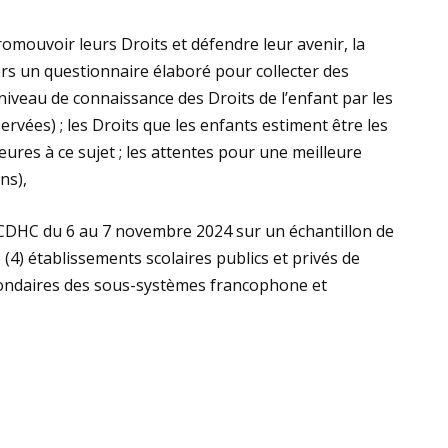
omouvoir leurs Droits et défendre leur avenir, la
rs un questionnaire élaboré pour collecter des
niveau de connaissance des Droits de l’enfant par les
ervées) ; les Droits que les enfants estiment être les
eures à ce sujet ; les attentes pour une meilleure
ns),
 CDHC du 6 au 7 novembre 2024 sur un échantillon de
(4) établissements scolaires publics et privés de
condaires des sous-systèmes francophone et