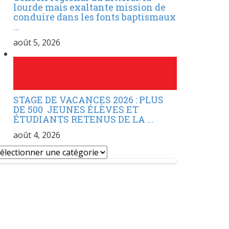
lourde mais exaltante mission de
conduire dans les fonts baptismaux
...
août 5, 2026
STAGE DE VACANCES 2026 : PLUS
DE 500 JEUNES ÉLÈVES ET
ÉTUDIANTS RETENUS DE LA ...
août 4, 2026