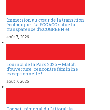
Immersion au cœur de la transition
écologique : La FOCACO salue la
transparence d’ECOGREEN et ...
août 7, 2026
Tournoi de la Paix 2026 – Match
d’ouverture : rencontre féminine
exceptionnelle !
août 7, 2026
Conseil régional du Littoral: la