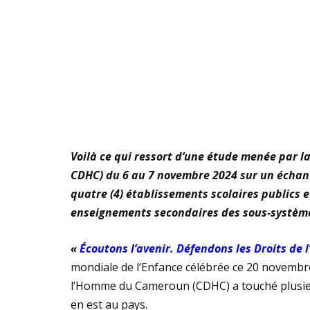
Voilà ce qui ressort d’une étude menée par 
CDHC) du 6 au 7 novembre 2024 sur un échant
quatre (4) établissements scolaires publics e
enseignements secondaires des sous-systèm
«
Écoutons l’avenir. Défendons les Droits de 
mondiale de l’Enfance célébrée ce 20 novembr
l’Homme du Cameroun (CDHC) a touché plusieur
en est au pays.