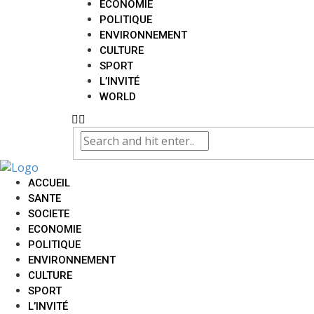
ECONOMIE
POLITIQUE
ENVIRONNEMENT
CULTURE
SPORT
L’INVITÉ
WORLD
ACCUEIL
SANTE
SOCIETE
ECONOMIE
POLITIQUE
ENVIRONNEMENT
CULTURE
SPORT
L’INVITÉ