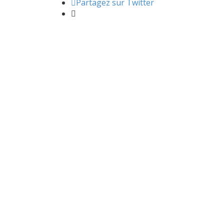
Partagez sur Twitter