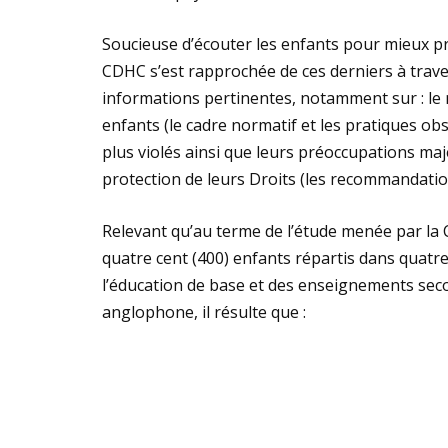
Soucieuse d’écouter les enfants pour mieux pr
CDHC s’est rapprochée de ces derniers à trave
informations pertinentes, notamment sur : le 
enfants (le cadre normatif et les pratiques obs
plus violés ainsi que leurs préoccupations maj
protection de leurs Droits (les recommandatio
Relevant qu’au terme de l’étude menée par la
quatre cent (400) enfants répartis dans quatre 
l’éducation de base et des enseignements se
anglophone, il résulte que :