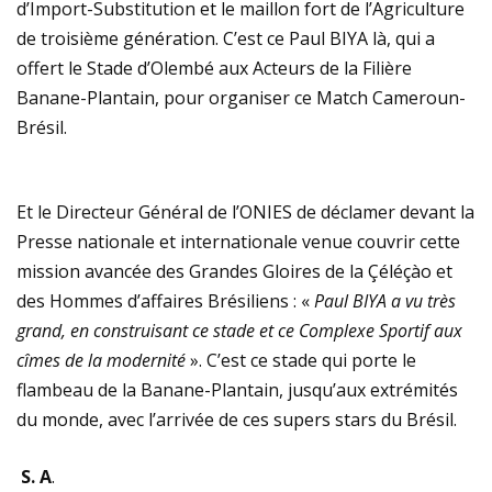
d’Import-Substitution et le maillon fort de l’Agriculture
de troisième génération. C’est ce Paul BIYA là, qui a
offert le Stade d’Olembé aux Acteurs de la Filière
Banane-Plantain, pour organiser ce Match Cameroun-
Brésil.
Et le Directeur Général de l’ONIES de déclamer devant la
Presse nationale et internationale venue couvrir cette
mission avancée des Grandes Gloires de la Çéléçào et
des Hommes d’affaires Brésiliens : «
Paul BIYA a vu très
grand, en construisant ce stade et ce Complexe Sportif aux
cîmes de la modernité
». C’est ce stade qui porte le
flambeau de la Banane-Plantain, jusqu’aux extrémités
du monde, avec l’arrivée de ces supers stars du Brésil.
S. A
.