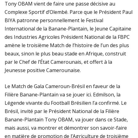
Tony OBAM vient de faire une passe décisive au
Complexe Sportif d’Olembé. Parce que le Président Paul
BIYA patronne personnellement le Festival
International de la Banane-Plantain, le Jeune Capitaine
des Industries Agricoles Président National de la FBPC
amène le troisième Match de l’histoire de l’un des plus
beaux, sinon le plus beau stade en Afrique, construit
par le Chef de l’État Camerounais, et offert à la
Jeunesse positive Camerounaise.
Le Match de Gala Cameroun-Brésil en faveur de la
Filière Banane-Plantain va se jouer ici. Edmilson, la
Légende vivante du Football Brésilien l’a confirmé. Le
Brésil, invité par le Président National de la Filière
Banane-Plantain Tony OBAM, va jouer dans ce Stade,
mais aussi, va montrer et démontrer son savoir-faire
en matière de promotion de l’Agriculture de troisième