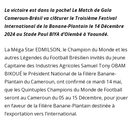
WORLD
La victoire est dans la poche! Le Match de Gala
Cameroun-Brésil va clôturer le Troisième Festival
International de la Banane-Plantain le 14 Décembre
2024 au Stade Paul BIYA d’Olembé à Yaoundé.
La Méga Star EDMILSON, le Champion du Monde et les
autres Légendes du Football Brésilien invités du Jeune
Capitaine des Industries Agricoles Samuel Tony OBAM
BIKOUÉ le Président National de la Filière Banane-
Plantain du Cameroun, ont confirmé ce mardi 14 mai,
que les Quintuples Champions du Monde de Football
seront au Cameroun du 05 au 15 Décembre, pour jouer
en faveur de la Filière Banane-Plantain destinée à
l’exportation vers l’international.