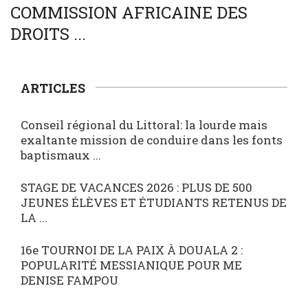
COMMISSION AFRICAINE DES
DROITS ...
ARTICLES
Conseil régional du Littoral: la lourde mais
exaltante mission de conduire dans les fonts
baptismaux ...
STAGE DE VACANCES 2026 : PLUS DE 500
JEUNES ÉLÈVES ET ÉTUDIANTS RETENUS DE
LA ...
16e TOURNOI DE LA PAIX À DOUALA 2 :
POPULARITÉ MESSIANIQUE POUR ME
DENISE FAMPOU