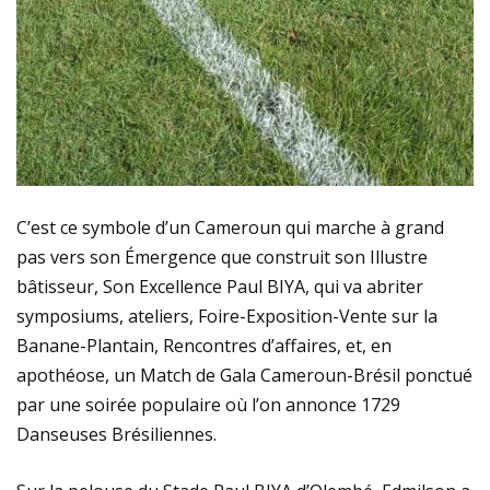
C’est ce symbole d’un Cameroun qui marche à grand
pas vers son Émergence que construit son Illustre
bâtisseur, Son Excellence Paul BIYA, qui va abriter
symposiums, ateliers, Foire-Exposition-Vente sur la
Banane-Plantain, Rencontres d’affaires, et, en
apothéose, un Match de Gala Cameroun-Brésil ponctué
par une soirée populaire où l’on annonce 1729
Danseuses Brésiliennes.