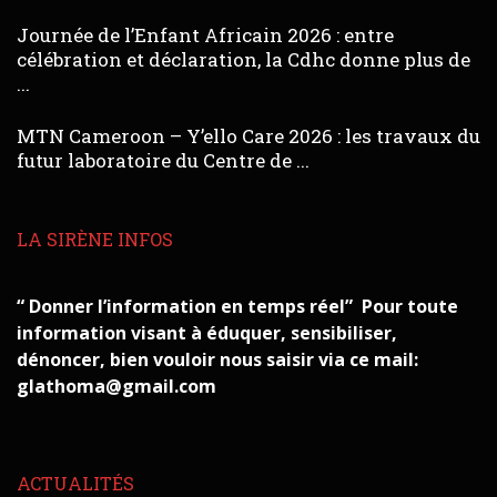
Journée de l’Enfant Africain 2026 : entre
célébration et déclaration, la Cdhc donne plus de
...
MTN Cameroon – Y’ello Care 2026 : les travaux du
futur laboratoire du Centre de ...
LA SIRÈNE INFOS
“ Donner l’information en temps réel” Pour toute
information visant à éduquer, sensibiliser,
dénoncer, bien vouloir nous saisir via ce mail:
glathoma@gmail.com
ACTUALITÉS