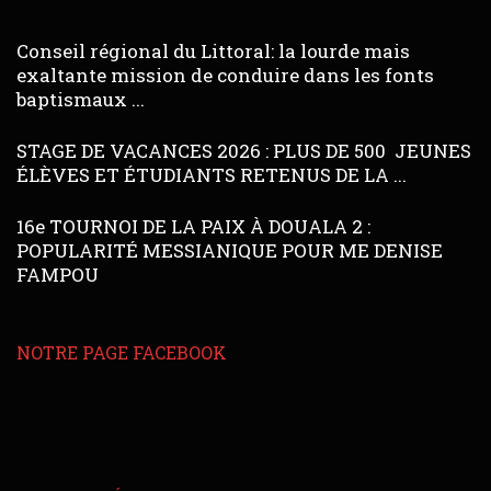
Conseil régional du Littoral: la lourde mais
exaltante mission de conduire dans les fonts
baptismaux ...
STAGE DE VACANCES 2026 : PLUS DE 500 JEUNES
ÉLÈVES ET ÉTUDIANTS RETENUS DE LA ...
16e TOURNOI DE LA PAIX À DOUALA 2 :
POPULARITÉ MESSIANIQUE POUR ME DENISE
FAMPOU
NOTRE PAGE FACEBOOK