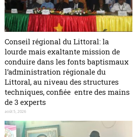
Conseil régional du Littoral: la
lourde mais exaltante mission de
conduire dans les fonts baptismaux
l’administration régionale du
Littoral, au niveau des structures
techniques, confiée entre des mains
de 3 experts
août 5, 2026