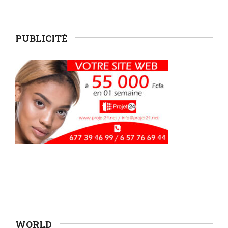
PUBLICITÉ
WORLD