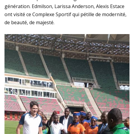
génération. Edmilson, Larissa Anderson, Alexis Estace
ont visité ce Complexe Sportif qui pétille de modernité,
de beauté, de majesté.