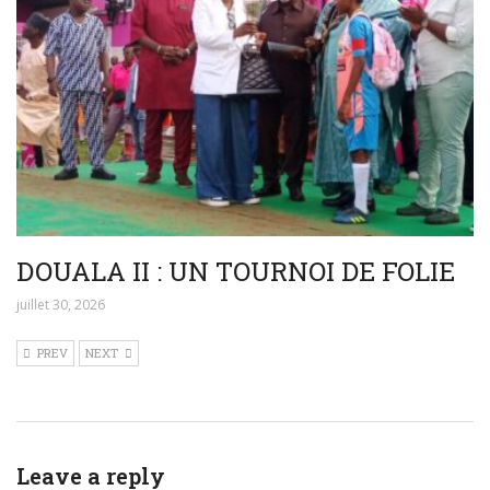
DOUALA II : UN TOURNOI DE FOLIE
juillet 30, 2026
PREV
NEXT
Leave a reply