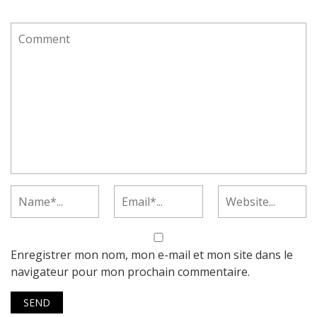
Enregistrer mon nom, mon e-mail et mon site dans le
navigateur pour mon prochain commentaire.