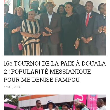
16e TOURNOI DE LA PAIX À DOUALA
2 : POPULARITÉ MESSIANIQUE
POUR ME DENISE FAMPOU
août 3, 2026