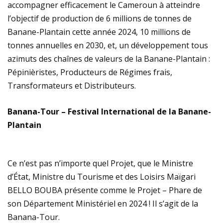
accompagner efficacement le Cameroun à atteindre
l’objectif de production de 6 millions de tonnes de
Banane-Plantain cette année 2024, 10 millions de
tonnes annuelles en 2030, et, un développement tous
azimuts des chaînes de valeurs de la Banane-Plantain :
Pépinièristes, Producteurs de Régimes frais,
Transformateurs et Distributeurs.
Banana-Tour – Festival International de la Banane-
Plantain
Ce n’est pas n’importe quel Projet, que le Ministre
d’État, Ministre du Tourisme et des Loisirs Maïgari
BELLO BOUBA présente comme le Projet – Phare de
son Département Ministériel en 2024 ! Il s’agit de la
Banana-Tour.