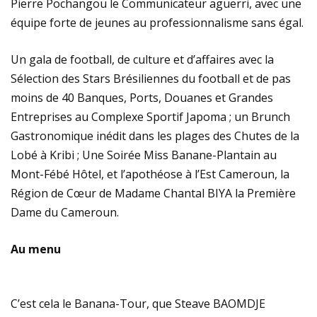
Pierre Pochangou le Communicateur aguerri, avec une
équipe forte de jeunes au professionnalisme sans égal.
Un gala de football, de culture et d’affaires avec la
Sélection des Stars Brésiliennes du football et de pas
moins de 40 Banques, Ports, Douanes et Grandes
Entreprises au Complexe Sportif Japoma ; un Brunch
Gastronomique inédit dans les plages des Chutes de la
Lobé à Kribi ; Une Soirée Miss Banane-Plantain au
Mont-Fébé Hôtel, et l’apothéose à l’Est Cameroun, la
Région de Cœur de Madame Chantal BIYA la Première
Dame du Cameroun.
Au menu
C’est cela le Banana-Tour, que Steave BAOMDJE