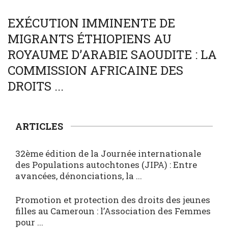
SOCIÉTÉ
WORLD
EXÉCUTION IMMINENTE DE
MIGRANTS ÉTHIOPIENS AU
ROYAUME D’ARABIE SAOUDITE : LA
COMMISSION AFRICAINE DES
DROITS ...
ARTICLES
32ème édition de la Journée internationale
des Populations autochtones (JIPA) : Entre
avancées, dénonciations, la ...
Promotion et protection des droits des jeunes
filles au Cameroun : l’Association des Femmes
pour ...