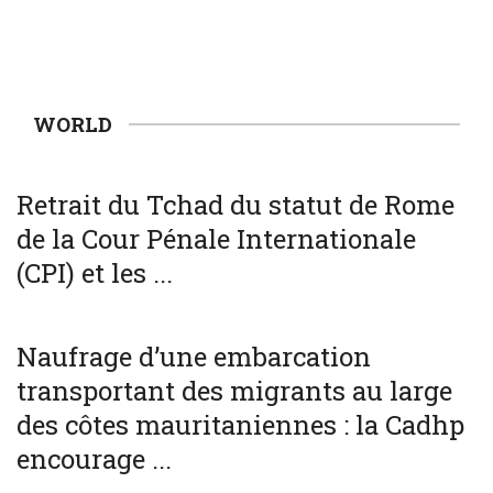
WORLD
WORLD
Retrait du Tchad du statut de Rome
de la Cour Pénale Internationale
(CPI) et les ...
SOCIÉTÉ
WORLD
Naufrage d’une embarcation
transportant des migrants au large
des côtes mauritaniennes : la Cadhp
encourage ...