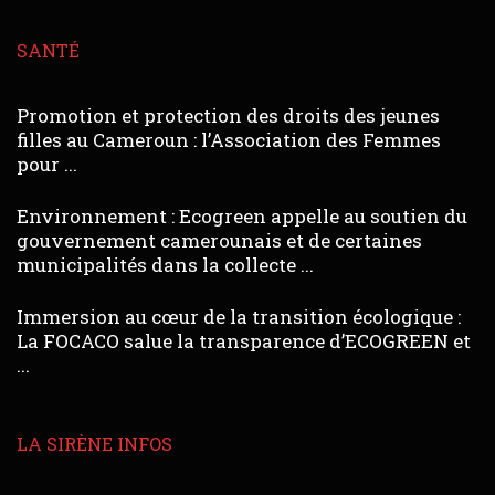
SANTÉ
Promotion et protection des droits des jeunes
filles au Cameroun : l’Association des Femmes
pour ...
Environnement : Ecogreen appelle au soutien du
gouvernement camerounais et de certaines
municipalités dans la collecte ...
Immersion au cœur de la transition écologique :
La FOCACO salue la transparence d’ECOGREEN et
...
LA SIRÈNE INFOS