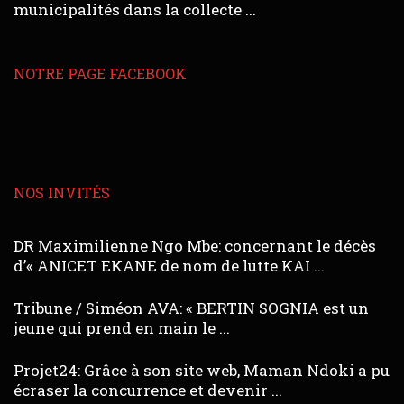
municipalités dans la collecte ...
NOTRE PAGE FACEBOOK
NOS INVITÉS
DR Maximilienne Ngo Mbe: concernant le décès
d’« ANICET EKANE de nom de lutte KAI ...
Tribune / Siméon AVA: « BERTIN SOGNIA est un
jeune qui prend en main le ...
Projet24: Grâce à son site web, Maman Ndoki a pu
écraser la concurrence et devenir ...