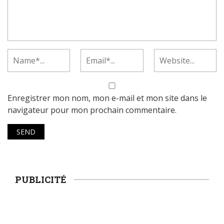
Enregistrer mon nom, mon e-mail et mon site dans le
navigateur pour mon prochain commentaire.
PUBLICITÉ