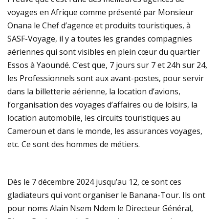
voyages en Afrique comme présenté par Monsieur
Onana le Chef d’agence et produits touristiques, à
SASF-Voyage, il y a toutes les grandes compagnies
aériennes qui sont visibles en plein cœur du quartier
Essos à Yaoundé. C’est que, 7 jours sur 7 et 24h sur 24,
les Professionnels sont aux avant-postes, pour servir
dans la billetterie aérienne, la location d’avions,
l’organisation des voyages d’affaires ou de loisirs, la
location automobile, les circuits touristiques au
Cameroun et dans le monde, les assurances voyages,
etc. Ce sont des hommes de métiers.
Dès le 7 décembre 2024 jusqu’au 12, ce sont ces
gladiateurs qui vont organiser le Banana-Tour. Ils ont
pour noms Alain Nsem Ndem le Directeur Général,