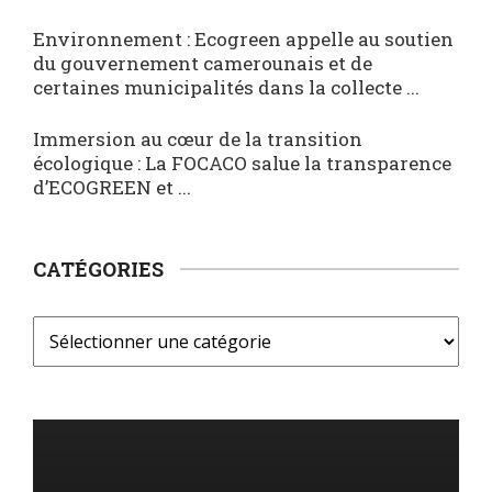
Environnement : Ecogreen appelle au soutien
du gouvernement camerounais et de
certaines municipalités dans la collecte ...
Immersion au cœur de la transition
écologique : La FOCACO salue la transparence
d’ECOGREEN et ...
CATÉGORIES