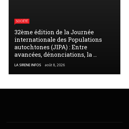
SOCIÉTÉ
32ème édition de la Journée
internationale des Populations
autochtones (JIPA) : Entre
avancées, dénonciations, la ...
LA SIRENE INFOS
août 8, 2026