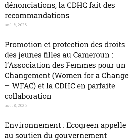
dénonciations, la CDHC fait des
recommandations
août 8, 2026
Promotion et protection des droits
des jeunes filles au Cameroun :
l’Association des Femmes pour un
Changement (Women for a Change
– WFAC) et la CDHC en parfaite
collaboration
août 8, 2026
Environnement : Ecogreen appelle
au soutien du gouvernement