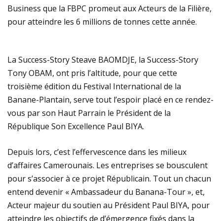
Business que la FBPC promeut aux Acteurs de la Filière,
pour atteindre les 6 millions de tonnes cette année.
La Success-Story Steave BAOMDJE, la Success-Story
Tony OBAM, ont pris l’altitude, pour que cette
troisième édition du Festival International de la
Banane-Plantain, serve tout l’espoir placé en ce rendez-
vous par son Haut Parrain le Président de la
République Son Excellence Paul BIYA.
Depuis lors, c’est l’effervescence dans les milieux
d’affaires Camerounais. Les entreprises se bousculent
pour s’associer à ce projet Républicain. Tout un chacun
entend devenir « Ambassadeur du Banana-Tour », et,
Acteur majeur du soutien au Président Paul BIYA, pour
atteindre les objectifs de d’émergence fixés dans la