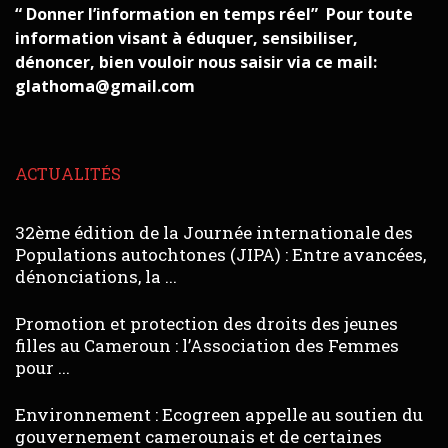
“ Donner l’information en temps réel” Pour toute
information visant à éduquer, sensibiliser,
dénoncer, bien vouloir nous saisir via ce mail:
glathoma@gmail.com
ACTUALITÉS
32ème édition de la Journée internationale des
Populations autochtones (JIPA) : Entre avancées,
dénonciations, la ...
Promotion et protection des droits des jeunes
filles au Cameroun : l’Association des Femmes
pour ...
Environnement : Ecogreen appelle au soutien du
gouvernement camerounais et de certaines