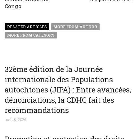
Congo
RELATED ARTICLES
MORE FROM AUTHOR
MORE FROM CATEGORY
32ème édition de la Journée
internationale des Populations
autochtones (JIPA) : Entre avancées,
dénonciations, la CDHC fait des
recommandations
août 8, 2026