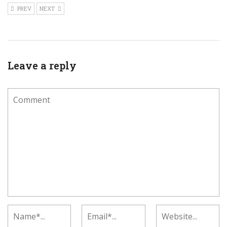
PREV
NEXT
Leave a reply