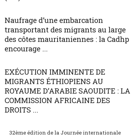
SOCIÉTÉ
WORLD
Naufrage d’une embarcation
transportant des migrants au large
des côtes mauritaniennes : la Cadhp
encourage ...
SOCIÉTÉ
WORLD
EXÉCUTION IMMINENTE DE
MIGRANTS ÉTHIOPIENS AU
ROYAUME D’ARABIE SAOUDITE : LA
COMMISSION AFRICAINE DES
DROITS ...
32ème édition de la Journée internationale