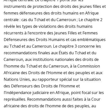
instruments de protection des droits des jeunes filles et
femmes défenseures des droits humains en Afrique
centrale : cas du Tchad et du Cameroun ; Le chapitre 2
révèle les types de violations des droits humains
récurrents à l’encontre des Jeunes Filles et Femmes
Défenseures des Droits Humains et cas emblématiques
au Tchad et au Cameroun. Le chapitre 3 concerne les
recommandations finales aux États du Tchad et du
Cameroun, aux institutions nationales des droits de
l’homme du Tchad et du Cameroun, à la Commission
Africaine des Droits de l’Homme et des peuples et aux
Nations Unies, au rapporteur spécial sur la situation
des Défenseurs des Droits de l’Homme et
l’Indépendance judiciaire en Afrique, point focal sur les
représailles. Recommandations aussi faites à la Cour
africaine des droits de l’homme de des peuples, au