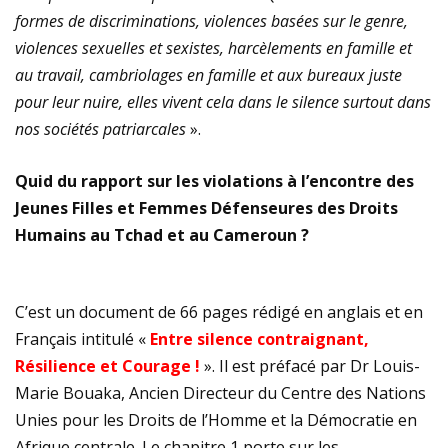
formes de discriminations, violences basées sur le genre,
violences sexuelles et sexistes, harcèlements en famille et
au travail, cambriolages en famille et aux bureaux juste
pour leur nuire, elles vivent cela dans le silence surtout dans
nos sociétés patriarcales
».
Quid du rapport sur les violations à l’encontre des
Jeunes Filles et Femmes Défenseures des Droits
Humains au Tchad et au Cameroun ?
C’est un document de 66 pages rédigé en anglais et en
Français intitulé «
Entre silence contraignant,
Résilience et Courage !
». Il est préfacé par Dr Louis-
Marie Bouaka, Ancien Directeur du Centre des Nations
Unies pour les Droits de l’Homme et la Démocratie en
Afrique centrale. Le chapitre 1 porte sur les