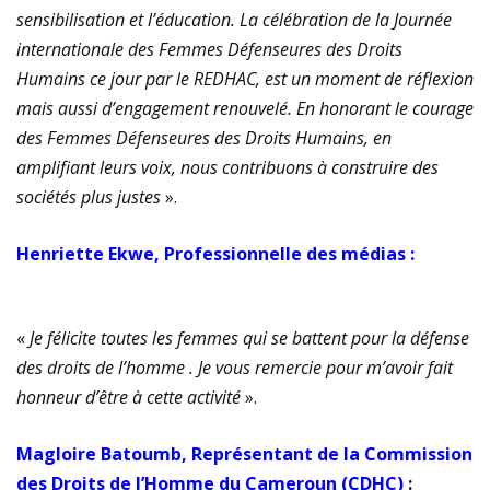
sensibilisation et l’éducation. La célébration de la Journée
internationale des Femmes Défenseures des Droits
Humains ce jour par le REDHAC, est un moment de réflexion
mais aussi d’engagement renouvelé. En honorant le courage
des Femmes Défenseures des Droits Humains, en
amplifiant leurs voix, nous contribuons à construire des
sociétés plus justes
».
Henriette Ekwe, Professionnelle des médias :
«
Je félicite toutes les femmes qui se battent pour la défense
des droits de l’homme . Je vous remercie pour m’avoir fait
honneur d’être à cette activité
».
Magloire Batoumb, Représentant de la Commission
des Droits de l’Homme du Cameroun (CDHC)
: