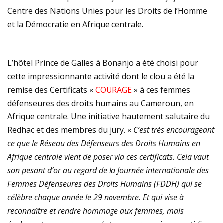
Centre des Nations Unies pour les Droits de l’Homme
et la Démocratie en Afrique centrale.
L’hôtel Prince de Galles à Bonanjo a été choisi pour
cette impressionnante activité dont le clou a été la
remise des Certificats «
COURAGE
» à ces femmes
défenseures des droits humains au Cameroun, en
Afrique centrale. Une initiative hautement salutaire du
Redhac et des membres du jury. «
C’est très encourageant
ce que le Réseau des Défenseurs des Droits Humains en
Afrique centrale vient de poser via ces certificats. Cela vaut
son pesant d’or au regard de la Journée internationale des
Femmes Défenseures des Droits Humains (FDDH) qui se
célèbre chaque année le 29 novembre. Et qui vise à
reconnaître et rendre hommage aux femmes, mais