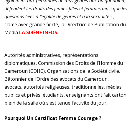
également aux personnes de tous genres qui, au quotidien,
défendent les droits des jeunes filles et femmes ainsi que les
questions liées à l’égalité de genres et à la sexualité
»,
clame avec grande fierté, la Directrice de Publication du
Média
LA SIRÈNE INFOS.
Autorités administratives, représentations
diplomatiques, Commission des Droits de l’Homme du
Cameroun (CDHC), Organisations de la Société civile,
Bâtonnier de l’Ordre des avocats du Cameroun,
avocats, autorités religieuses, traditionnelles, médias
publics et privés, étudiants, enseignants ont fait carton
plein de la salle où s’est tenue l’activité du jour.
Pourquoi Un Certificat Femme Courage ?