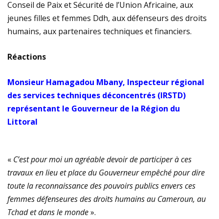
Conseil de Paix et Sécurité de l’Union Africaine, aux
jeunes filles et femmes Ddh, aux défenseurs des droits
humains, aux partenaires techniques et financiers.
Réactions
Monsieur Hamagadou Mbany, Inspecteur régional
des services techniques déconcentrés (IRSTD)
représentant le Gouverneur de la Région du
Littoral
«
C’est pour moi un agréable devoir de participer à ces
travaux en lieu et place du Gouverneur empêché pour dire
toute la reconnaissance des pouvoirs publics envers ces
femmes défenseures des droits humains au Cameroun, au
Tchad et dans le monde
».