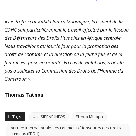
«
Le Professeur Kobila James Mouangue, Président de la
CDHC suit particulièrement le travail effectué par le Réseau
des Défenseurs des Droits Humains en Afrique centrale.
Nous travaillons au jour le jour pour la promotion des
droits de l’homme et la question de la jeune fille et de la
femme est prise en priorité. En cas de violations, n’hésitez
pas à solliciter la Commission des Droits de l’Homme du
Cameroun
».
Thomas Tatnou
Tags
#La SIRENE INFOS
#Linda Mbiapa
Journée internationale des Femmes Défenseures des Droits
Humains (FDDH)