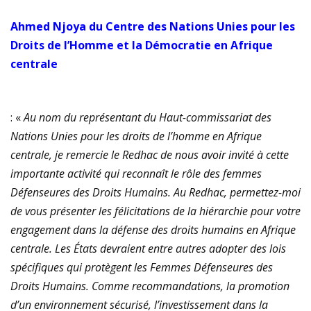
Ahmed Njoya du Centre des Nations Unies pour les
Droits de l’Homme et la Démocratie en Afrique
centrale
: «
Au nom du représentant du Haut-commissariat des
Nations Unies pour les droits de l’homme en Afrique
centrale, je remercie le Redhac de nous avoir invité à cette
importante activité qui reconnaît le rôle des femmes
Défenseures des Droits Humains. Au Redhac, permettez-moi
de vous présenter les félicitations de la hiérarchie pour votre
engagement dans la défense des droits humains en Afrique
centrale. Les États devraient entre autres adopter des lois
spécifiques qui protègent les Femmes Défenseures des
Droits Humains. Comme recommandations, la promotion
d’un environnement sécurisé, l’investissement dans la