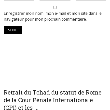
Enregistrer mon nom, mon e-mail et mon site dans le
navigateur pour mon prochain commentaire.
WORLD
Retrait du Tchad du statut de Rome
de la Cour Pénale Internationale
(CPI) et les ...