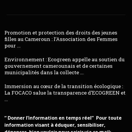
Promotion et protection des droits des jeunes
filles au Cameroun : l’Association des Femmes
pour ...
Environnement : Ecogreen appelle au soutien du
gouvernement camerounais et de certaines
municipalités dans la collecte ...
Immersion au cœur de la transition écologique :
La FOCACO salue la transparence d’ECOGREEN et
...
“ Donner l’information en temps réel” Pour toute
information visant à éduquer, sensibiliser,