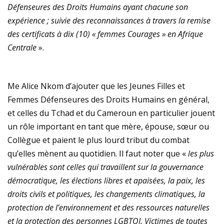
Défenseures des Droits Humains ayant chacune son
expérience ; suivie des reconnaissances à travers la remise
des certificats à dix (10) « femmes Courages » en Afrique
Centrale
».
Me Alice Nkom d’ajouter que les Jeunes Filles et
Femmes Défenseures des Droits Humains en général,
et celles du Tchad et du Cameroun en particulier jouent
un rôle important en tant que mère, épouse, sœur ou
Collègue et paient le plus lourd tribut du combat
qu’elles mènent au quotidien. Il faut noter que «
les plus
vulnérables sont celles qui travaillent sur la gouvernance
démocratique, les élections libres et apaisées, la paix, les
droits civils et politiques, les changements climatiques, la
protection de l’environnement et des ressources naturelles
et la protection des personnes LGBTQI. Victimes de toutes