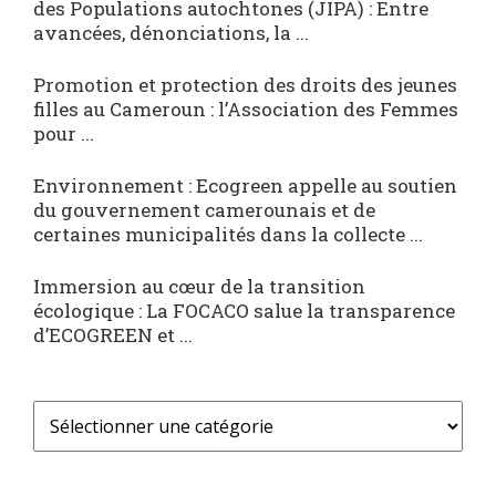
des Populations autochtones (JIPA) : Entre
avancées, dénonciations, la ...
Promotion et protection des droits des jeunes
filles au Cameroun : l’Association des Femmes
pour ...
Environnement : Ecogreen appelle au soutien
du gouvernement camerounais et de
certaines municipalités dans la collecte ...
Immersion au cœur de la transition
écologique : La FOCACO salue la transparence
d’ECOGREEN et ...