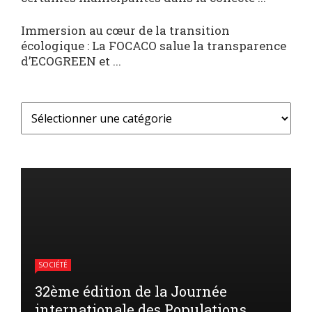
Immersion au cœur de la transition
écologique : La FOCACO salue la transparence
d’ECOGREEN et ...
SOCIÉTÉ
32ème édition de la Journée
internationale des Populations