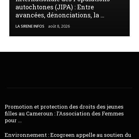
autochtones (JIPA) : Entre
avancées, dénonciations, la ...
LA SIRENE INFOS
août 8, 2026
Promotion et protection des droits des jeunes
filles au Cameroun : l’Association des Femmes
pour ...
Environnement : Ecogreen appelle au soutien du