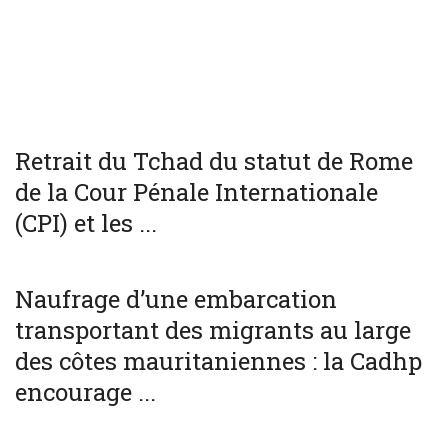
WORLD
Retrait du Tchad du statut de Rome
de la Cour Pénale Internationale
(CPI) et les ...
SOCIÉTÉ
WORLD
Naufrage d’une embarcation
transportant des migrants au large
des côtes mauritaniennes : la Cadhp
encourage ...