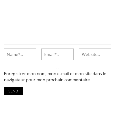
Enregistrer mon nom, mon e-mail et mon site dans le
navigateur pour mon prochain commentaire.