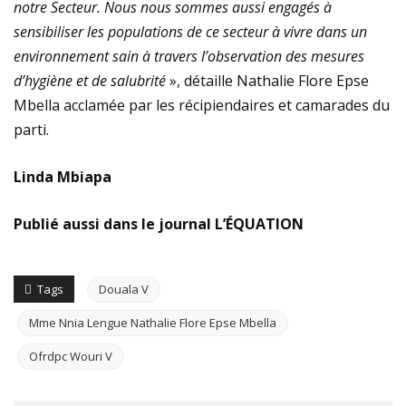
notre Secteur. Nous nous sommes aussi engagés à
sensibiliser les populations de ce secteur à vivre dans un
environnement sain à travers l’observation des mesures
d’hygiène et de salubrité
», détaille Nathalie Flore Epse
Mbella acclamée par les récipiendaires et camarades du
parti.
Linda Mbiapa
Publié aussi dans le journal L’ÉQUATION
Tags
Douala V
Mme Nnia Lengue Nathalie Flore Epse Mbella
Ofrdpc Wouri V