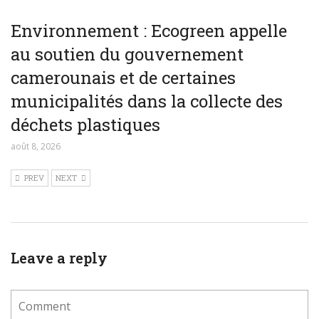
Environnement : Ecogreen appelle
au soutien du gouvernement
camerounais et de certaines
municipalités dans la collecte des
déchets plastiques
août 8, 2026
PREV
NEXT
Leave a reply