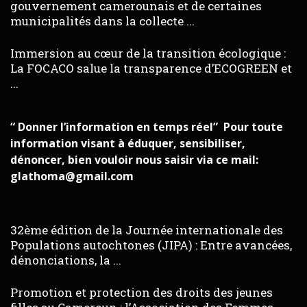
gouvernement camerounais et de certaines
municipalités dans la collecte ...
Immersion au cœur de la transition écologique :
La FOCACO salue la transparence d’ECOGREEN et
...
“ Donner l’information en temps réel” Pour toute
information visant à éduquer, sensibiliser,
dénoncer, bien vouloir nous saisir via ce mail:
glathoma@gmail.com
32ème édition de la Journée internationale des
Populations autochtones (JIPA) : Entre avancées,
dénonciations, la ...
Promotion et protection des droits des jeunes