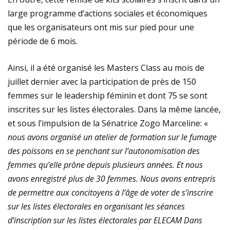
large programme d’actions sociales et économiques
que les organisateurs ont mis sur pied pour une
période de 6 mois.
Ainsi, il a été organisé les Masters Class au mois de
juillet dernier avec la participation de près de 150
femmes sur le leadership féminin et dont 75 se sont
inscrites sur les listes électorales. Dans la même lancée,
et sous l’impulsion de la Sénatrice Zogo Marceline: «
nous avons organisé un atelier de formation sur le fumage
des poissons en se penchant sur l’autonomisation des
femmes qu’elle prône depuis plusieurs années. Et nous
avons enregistré plus de 30 femmes. Nous avons entrepris
de permettre aux concitoyens à l’âge de voter de s’inscrire
sur les listes électorales en organisant les séances
d’inscription sur les listes électorales par ELECAM Dans