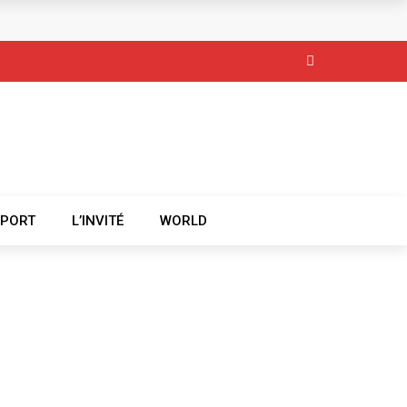
SPORT
L’INVITÉ
WORLD