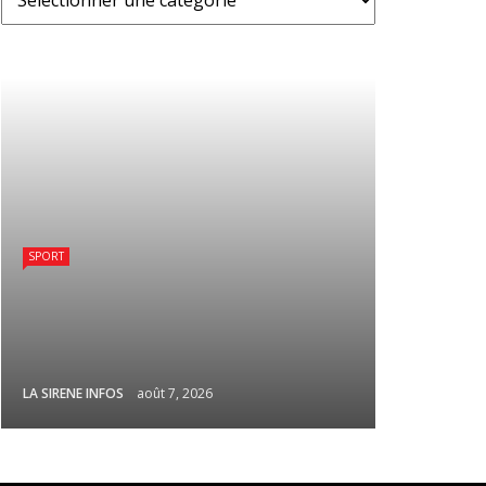
SPORT
LA SIRENE INFOS
août 7, 2026