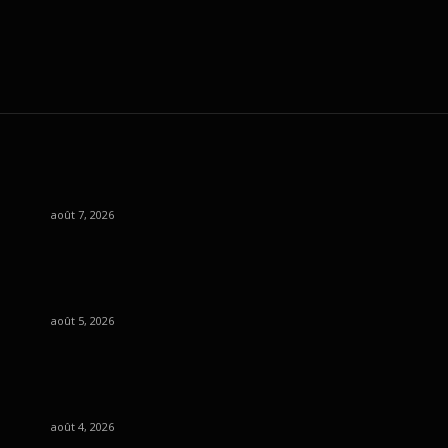
août 7, 2026
août 5, 2026
août 4, 2026