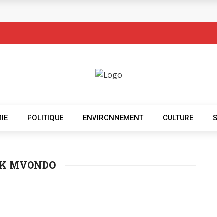
IE
POLITIQUE
ENVIRONNEMENT
CULTURE
CK MVONDO