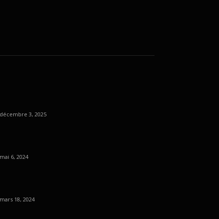
décembre 3, 2025
mai 6, 2024
mars 18, 2024