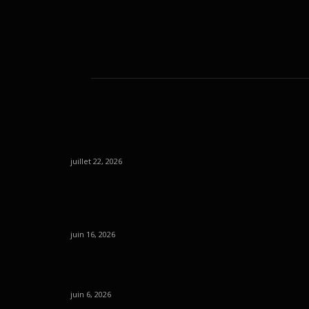
juillet 22, 2026
juin 16, 2026
juin 6, 2026