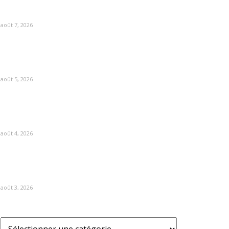
août 7, 2026
août 5, 2026
août 4, 2026
août 3, 2026