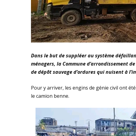
Dans le but de suppléer au système défaillant
ménagers, la Commune d’arrondissement de D
de dépôt sauvage d’ordures qui nuisent à l’i
Pour y arriver, les engins de génie civil ont é
le camion benne.