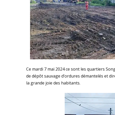
Ce mardi 7 mai 2024 ce sont les quartiers Son
de dépôt sauvage d’ordures démantelés et dir
la grande joie des habitants.