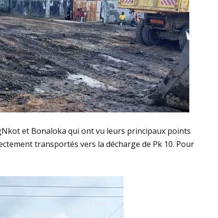
gNkot et Bonaloka qui ont vu leurs principaux points
ectement transportés vers la décharge de Pk 10. Pour