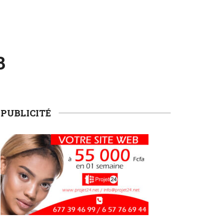
3
PUBLICITÉ