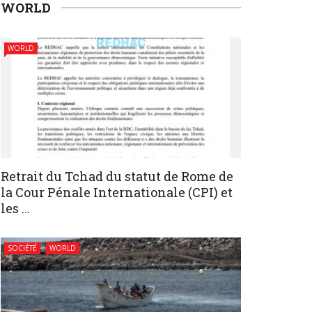
WORLD
WORLD
Retrait du Tchad du statut de Rome de
la Cour Pénale Internationale (CPI) et
les ...
SOCIÉTÉ
WORLD