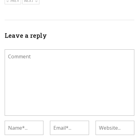
PREV
NEXT
Leave a reply