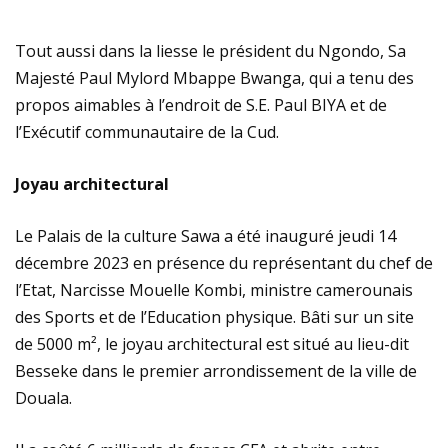
Tout aussi dans la liesse le président du Ngondo, Sa
Majesté Paul Mylord Mbappe Bwanga, qui a tenu des
propos aimables à l’endroit de S.E. Paul BIYA et de
l’Exécutif communautaire de la Cud.
Joyau architectural
Le Palais de la culture Sawa a été inauguré jeudi 14
décembre 2023 en présence du représentant du chef de
l’Etat, Narcisse Mouelle Kombi, ministre camerounais
des Sports et de l’Education physique. Bâti sur un site
de 5000 m², le joyau architectural est situé au lieu-dit
Besseke dans le premier arrondissement de la ville de
Douala.