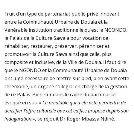
Fruit d’un type de partenariat public-privé innovant
entre la Communauté Urbaine de Douala et la
Vénérable institution traditionnelle qu’est le NGONDO,
le Palais de la Culture Sawa a pour vocation de
réhabiliter, restaurer, préserver, pérenniser et
promouvoir la Culture Sawa ainsi que celle, plus
composite et inclusive, de la Ville de Douala. Il faut dire
que le NGONDO et la Communauté Urbaine de Douala
ont jugé nécessaire de mettre sur pied, bien avant cette
cérémonie, un organe collégial en charge de la gestion
de ce Palais. Bien-sûr dans le cadre du partenariat
évoqué en sus. «
Ce préalable qui a été acté permettra de
densifier l’offre culturelle que cet édifice propose depuis son
inauguration
», se réjouit Dr Roger Mbassa Ndinè.