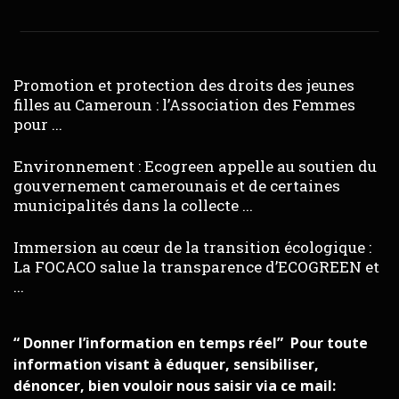
Promotion et protection des droits des jeunes
filles au Cameroun : l’Association des Femmes
pour ...
Environnement : Ecogreen appelle au soutien du
gouvernement camerounais et de certaines
municipalités dans la collecte ...
Immersion au cœur de la transition écologique :
La FOCACO salue la transparence d’ECOGREEN et
...
“ Donner l’information en temps réel” Pour toute
information visant à éduquer, sensibiliser,
dénoncer, bien vouloir nous saisir via ce mail: