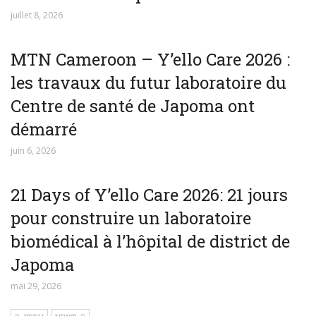
juillet 8, 2026
MTN Cameroon – Y’ello Care 2026 :
les travaux du futur laboratoire du
Centre de santé de Japoma ont
démarré
juin 6, 2026
21 Days of Y’ello Care 2026: 21 jours
pour construire un laboratoire
biomédical à l’hôpital de district de
Japoma
mai 29, 2026