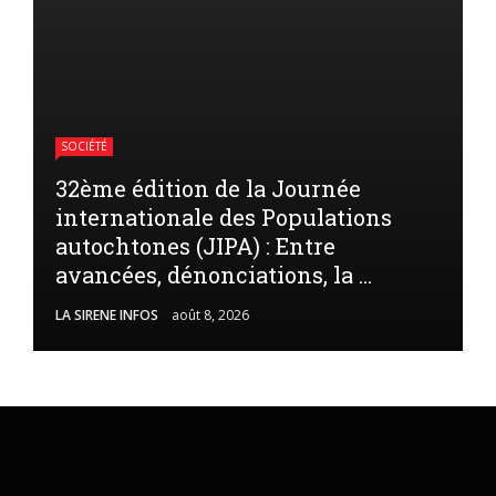
SOCIÉTÉ
32ème édition de la Journée
internationale des Populations
autochtones (JIPA) : Entre
avancées, dénonciations, la ...
LA SIRENE INFOS
août 8, 2026