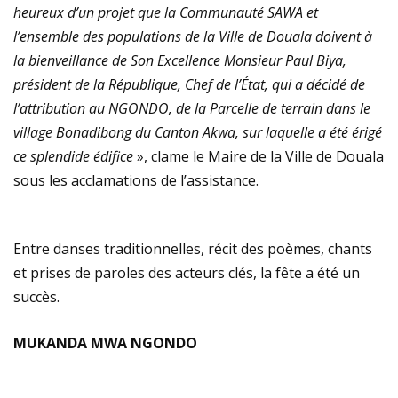
heureux d’un projet que la Communauté SAWA et
l’ensemble des populations de la Ville de Douala doivent à
la bienveillance de Son Excellence Monsieur Paul Biya,
président de la République, Chef de l’État, qui a décidé de
l’attribution au NGONDO, de la Parcelle de terrain dans le
village Bonadibong du Canton Akwa, sur laquelle a été érigé
ce splendide édifice
», clame le Maire de la Ville de Douala
sous les acclamations de l’assistance.
Entre danses traditionnelles, récit des poèmes, chants
et prises de paroles des acteurs clés, la fête a été un
succès.
MUKANDA MWA NGONDO