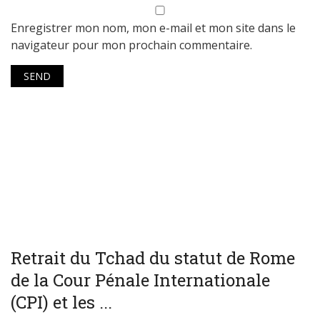
Enregistrer mon nom, mon e-mail et mon site dans le
navigateur pour mon prochain commentaire.
WORLD
Retrait du Tchad du statut de Rome
de la Cour Pénale Internationale
(CPI) et les ...