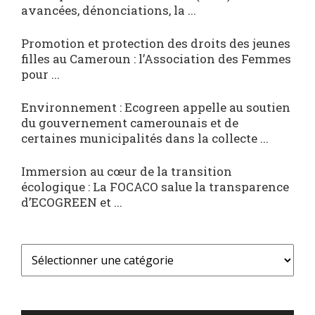
avancées, dénonciations, la ...
Promotion et protection des droits des jeunes
filles au Cameroun : l’Association des Femmes
pour ...
Environnement : Ecogreen appelle au soutien
du gouvernement camerounais et de
certaines municipalités dans la collecte ...
Immersion au cœur de la transition
écologique : La FOCACO salue la transparence
d’ECOGREEN et ...