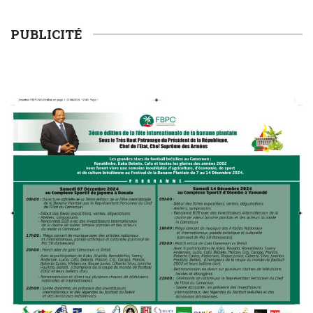
WORLD
PUBLICITÉ