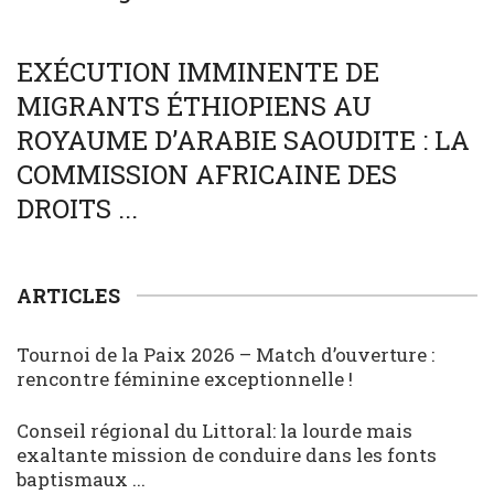
SOCIÉTÉ
WORLD
EXÉCUTION IMMINENTE DE
MIGRANTS ÉTHIOPIENS AU
ROYAUME D’ARABIE SAOUDITE : LA
COMMISSION AFRICAINE DES
DROITS ...
ARTICLES
Tournoi de la Paix 2026 – Match d’ouverture :
rencontre féminine exceptionnelle !
Conseil régional du Littoral: la lourde mais
exaltante mission de conduire dans les fonts
baptismaux ...