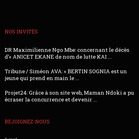
NOS INVITÉS
DR Maximilienne Ngo Mbe: concernant le décès
d’« ANICET EKANE de nom de lutte KAI ...
Tribune / Siméon AVA: « BERTIN SOGNIA est un
jeune qui prend en main le ...
Projet24: Grâce à son site web, Maman Ndoki a pu
écraser la concurrence et devenir ...
REJOIGNEZ-NOUS