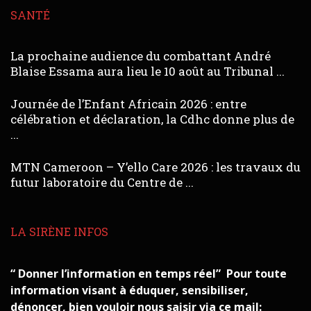
SANTÉ
La prochaine audience du combattant André
Blaise Essama aura lieu le 10 août au Tribunal ...
Journée de l’Enfant Africain 2026 : entre
célébration et déclaration, la Cdhc donne plus de
...
MTN Cameroon – Y’ello Care 2026 : les travaux du
futur laboratoire du Centre de ...
LA SIRÈNE INFOS
“ Donner l’information en temps réel” Pour toute
information visant à éduquer, sensibiliser,
dénoncer, bien vouloir nous saisir via ce mail: