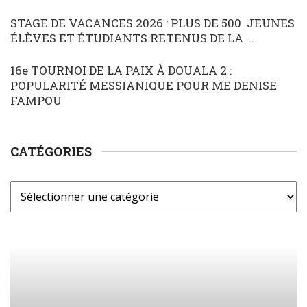
STAGE DE VACANCES 2026 : PLUS DE 500 JEUNES
ÉLÈVES ET ÉTUDIANTS RETENUS DE LA ...
16e TOURNOI DE LA PAIX À DOUALA 2 :
POPULARITÉ MESSIANIQUE POUR ME DENISE
FAMPOU
CATÉGORIES