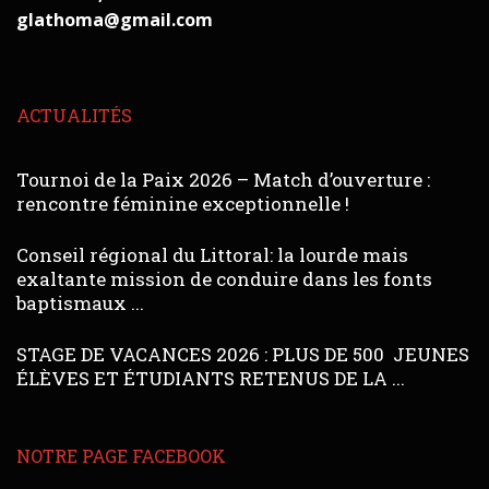
glathoma@gmail.com
ACTUALITÉS
Tournoi de la Paix 2026 – Match d’ouverture :
rencontre féminine exceptionnelle !
Conseil régional du Littoral: la lourde mais
exaltante mission de conduire dans les fonts
baptismaux ...
STAGE DE VACANCES 2026 : PLUS DE 500 JEUNES
ÉLÈVES ET ÉTUDIANTS RETENUS DE LA ...
NOTRE PAGE FACEBOOK