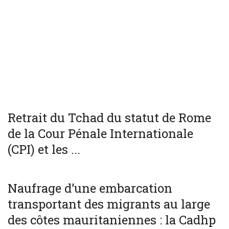
WORLD
Retrait du Tchad du statut de Rome
de la Cour Pénale Internationale
(CPI) et les ...
SOCIÉTÉ
WORLD
Naufrage d’une embarcation
transportant des migrants au large
des côtes mauritaniennes : la Cadhp