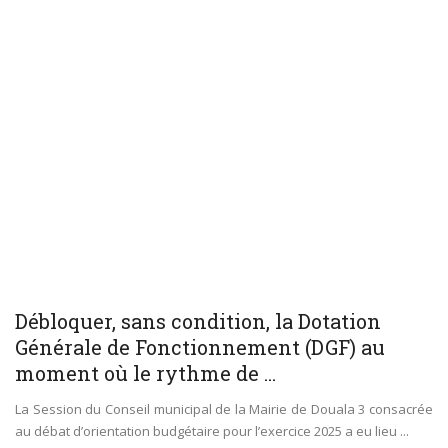
Débloquer, sans condition, la Dotation
Générale de Fonctionnement (DGF) au
moment où le rythme de ...
La Session du Conseil municipal de la Mairie de Douala 3 consacrée
au débat d’orientation budgétaire pour l’exercice 2025 a eu lieu ...