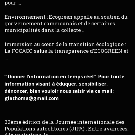
pour ...
Environnement : Ecogreen appelle au soutien du
gouvernement camerounais et de certaines
municipalités dans la collecte ...
Immersion au cœur de la transition écologique :
La FOCACO salue la transparence d’ECOGREEN et
...
“ Donner l’information en temps réel” Pour toute
information visant à éduquer, sensibiliser,
dénoncer, bien vouloir nous saisir via ce mail:
glathoma@gmail.com
32ème édition de la Journée internationale des
Populations autochtones (JIPA) : Entre avancées,