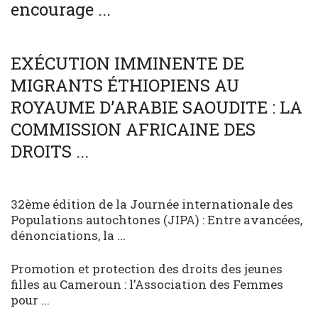
encourage ...
SOCIÉTÉ
WORLD
EXÉCUTION IMMINENTE DE
MIGRANTS ÉTHIOPIENS AU
ROYAUME D’ARABIE SAOUDITE : LA
COMMISSION AFRICAINE DES
DROITS ...
32ème édition de la Journée internationale des
Populations autochtones (JIPA) : Entre avancées,
dénonciations, la ...
Promotion et protection des droits des jeunes
filles au Cameroun : l’Association des Femmes
pour ...