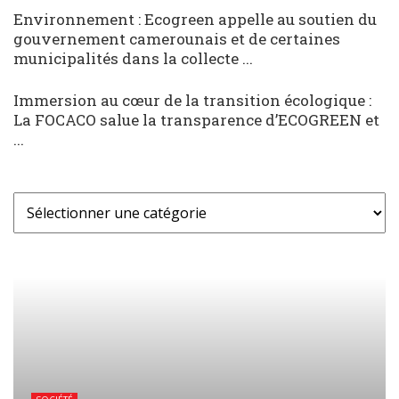
Environnement : Ecogreen appelle au soutien du
gouvernement camerounais et de certaines
municipalités dans la collecte ...
Immersion au cœur de la transition écologique :
La FOCACO salue la transparence d’ECOGREEN et
...