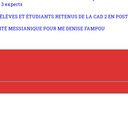
 3 experts
S ÉLÈVES ET ÉTUDIANTS RETENUS DE LA CAD 2 EN POS
ARITÉ MESSIANIQUE POUR ME DENISE FAMPOU