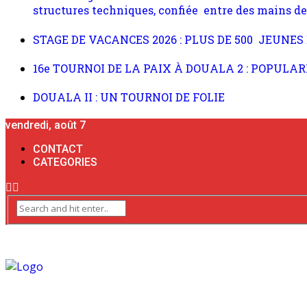
structures techniques, confiée entre des mains de
STAGE DE VACANCES 2026 : PLUS DE 500 JEUNE
16e TOURNOI DE LA PAIX À DOUALA 2 : POPUL
DOUALA II : UN TOURNOI DE FOLIE
vendredi, août 7
CONTACT
CATEGORIES