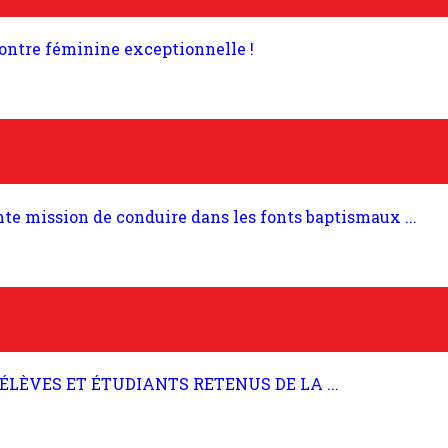
contre féminine exceptionnelle !
ante mission de conduire dans les fonts baptismaux ...
 ÉLÈVES ET ÉTUDIANTS RETENUS DE LA ...