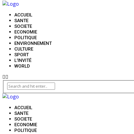
ACCUEIL
SANTE
SOCIETE
ECONOMIE
POLITIQUE
ENVIRONNEMENT
CULTURE
SPORT
L’INVITÉ
WORLD
ACCUEIL
SANTE
SOCIETE
ECONOMIE
POLITIQUE