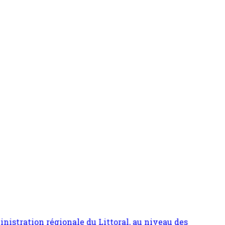
inistration régionale du Littoral, au niveau des