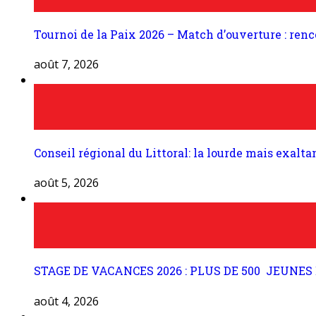
Tournoi de la Paix 2026 – Match d’ouverture : ren
août 7, 2026
Conseil régional du Littoral: la lourde mais exalt
août 5, 2026
STAGE DE VACANCES 2026 : PLUS DE 500 JEUNES
août 4, 2026