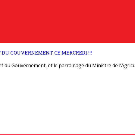
 DU GOUVERNEMENT CE MERCREDI !!!
f du Gouvernement, et le parrainage du Ministre de l’Agricul