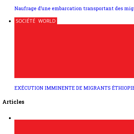
Naufrage d’une embarcation transportant des migra
SOCIÉTÉ
WORLD
EXÉCUTION IMMINENTE DE MIGRANTS ÉTHIOPIEN
Articles