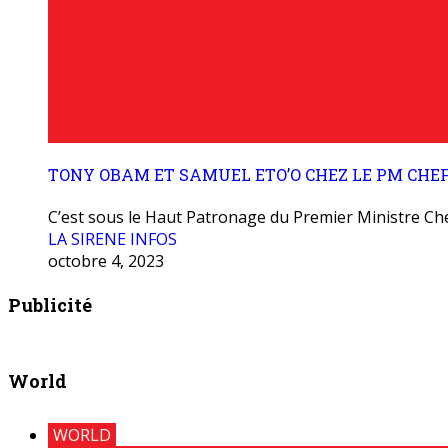
TONY OBAM ET SAMUEL ETO’O CHEZ LE PM CHEF
C’est sous le Haut Patronage du Premier Ministre Che
LA SIRENE INFOS
octobre 4, 2023
Publicité
World
WORLD