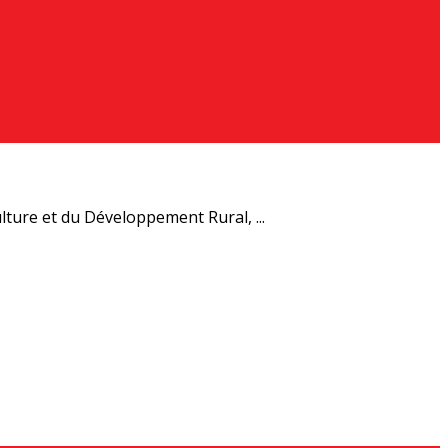
ture et du Développement Rural, ...