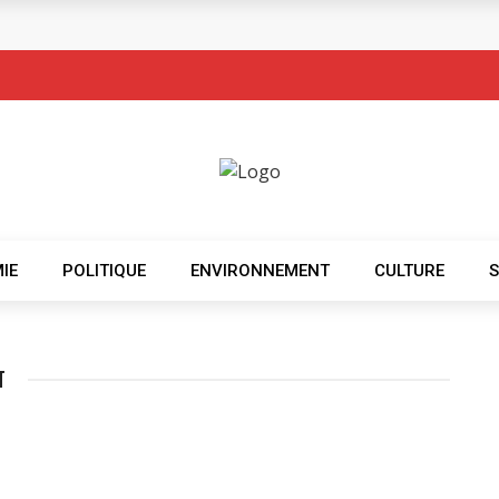
IE
POLITIQUE
ENVIRONNEMENT
CULTURE
N