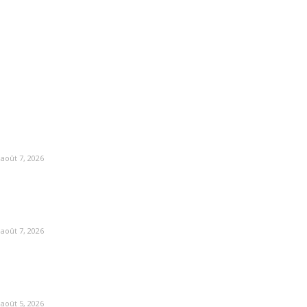
août 7, 2026
août 7, 2026
août 5, 2026