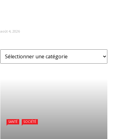
août 4, 2026
SANTÉ
SOCIÉTÉ