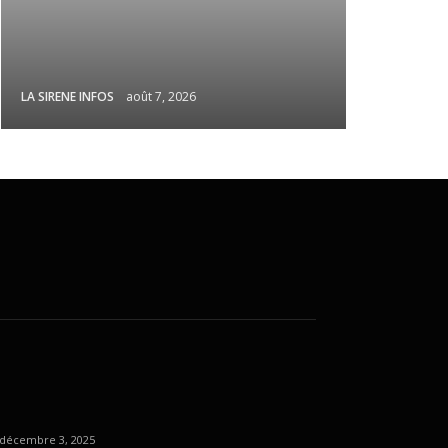
LA SIRENE INFOS
août 7, 2026
décembre 3, 2025