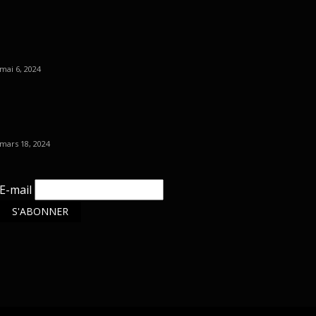
mai 6, 2024
mars 18, 2024
E-mail