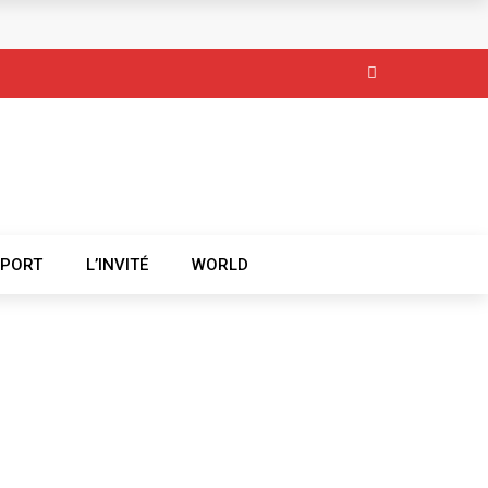
SPORT
L’INVITÉ
WORLD