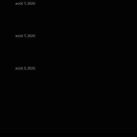
août 7, 2026
août 7, 2026
août 5, 2026