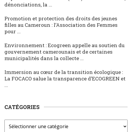
dénonciations, la ...
Promotion et protection des droits des jeunes
filles au Cameroun : l’Association des Femmes
pour ...
Environnement : Ecogreen appelle au soutien du
gouvernement camerounais et de certaines
municipalités dans la collecte ...
Immersion au cœur de la transition écologique :
La FOCACO salue la transparence d’ECOGREEN et
...
CATÉGORIES