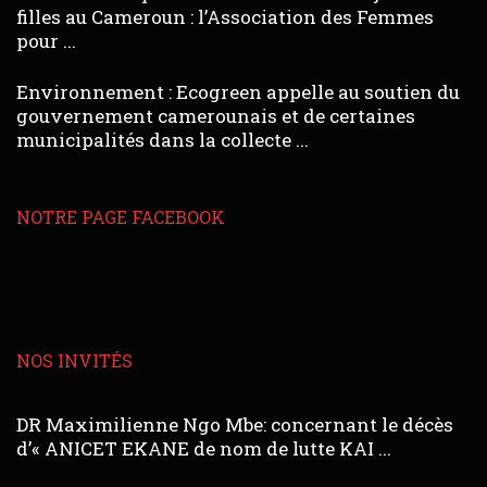
filles au Cameroun : l’Association des Femmes
pour ...
Environnement : Ecogreen appelle au soutien du
gouvernement camerounais et de certaines
municipalités dans la collecte ...
NOTRE PAGE FACEBOOK
NOS INVITÉS
DR Maximilienne Ngo Mbe: concernant le décès
d’« ANICET EKANE de nom de lutte KAI ...