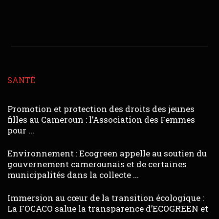
SANTÉ
Promotion et protection des droits des jeunes
filles au Cameroun : l’Association des Femmes
pour ...
Environnement : Ecogreen appelle au soutien du
gouvernement camerounais et de certaines
municipalités dans la collecte ...
Immersion au cœur de la transition écologique :
La FOCACO salue la transparence d’ECOGREEN et