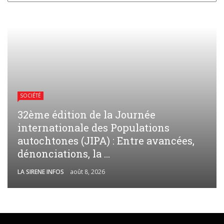
SOCIÉTÉ
32ème édition de la Journée
internationale des Populations
autochtones (JIPA) : Entre avancées,
dénonciations, la ...
LA SIRENE INFOS
août 8, 2026