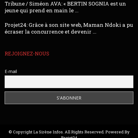
Tribune / Siméon AVA: « BERTIN SOGNIA est un
jeune qui prend en main le ...
Projet24: Grâce à son site web, Maman Ndoki a pu
écraser la concurrence et devenir ...
REJOIGNEZ-NOUS
E-mail
© Copyright La Sirène Infos. All Rights Reserved. Powered By
Projet24