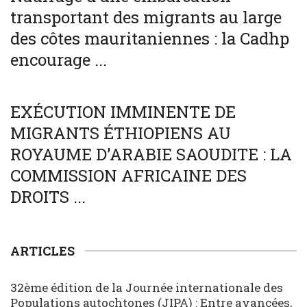
transportant des migrants au large
des côtes mauritaniennes : la Cadhp
encourage ...
SOCIÉTÉ
WORLD
EXÉCUTION IMMINENTE DE
MIGRANTS ÉTHIOPIENS AU
ROYAUME D’ARABIE SAOUDITE : LA
COMMISSION AFRICAINE DES
DROITS ...
ARTICLES
32ème édition de la Journée internationale des
Populations autochtones (JIPA) : Entre avancées,