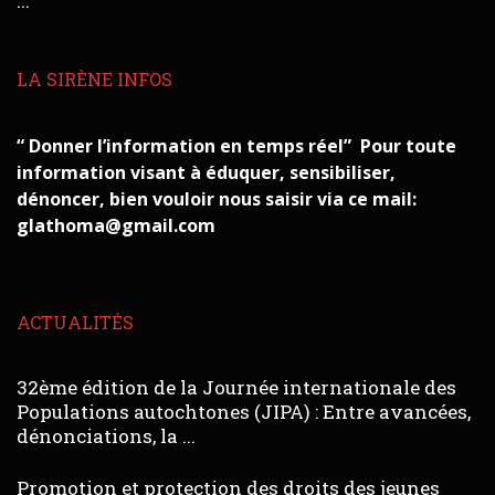
...
LA SIRÈNE INFOS
“ Donner l’information en temps réel” Pour toute
information visant à éduquer, sensibiliser,
dénoncer, bien vouloir nous saisir via ce mail:
glathoma@gmail.com
ACTUALITÉS
32ème édition de la Journée internationale des
Populations autochtones (JIPA) : Entre avancées,
dénonciations, la ...
Promotion et protection des droits des jeunes