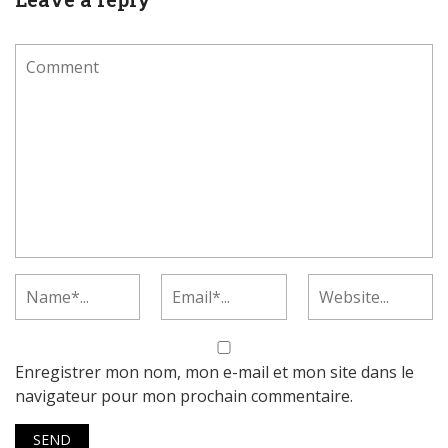
Enregistrer mon nom, mon e-mail et mon site dans le
navigateur pour mon prochain commentaire.