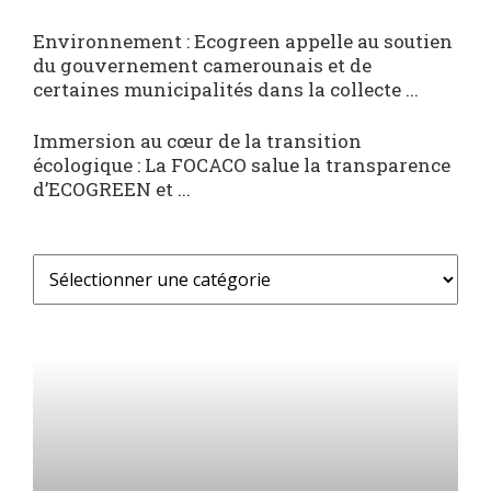
Environnement : Ecogreen appelle au soutien
du gouvernement camerounais et de
certaines municipalités dans la collecte ...
Immersion au cœur de la transition
écologique : La FOCACO salue la transparence
d’ECOGREEN et ...