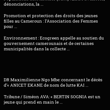
dénonciations, la ...
Promotion et protection des droits des jeunes
filles au Cameroun : l’Association des Femmes
pour ...
Environnement : Ecogreen appelle au soutien du
gouvernement camerounais et de certaines
municipalités dans la collecte ...
DR Maximilienne Ngo Mbe: concernant le décès
d’« ANICET EKANE de nom de lutte KAI ...
Tribune / Siméon AVA: « BERTIN SOGNIA est un
jeune qui prend en main le ...