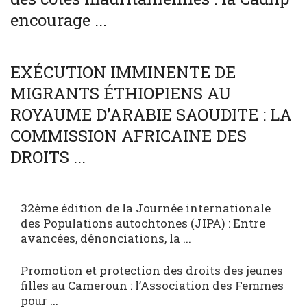
encourage ...
SOCIÉTÉ
WORLD
EXÉCUTION IMMINENTE DE
MIGRANTS ÉTHIOPIENS AU
ROYAUME D’ARABIE SAOUDITE : LA
COMMISSION AFRICAINE DES
DROITS ...
32ème édition de la Journée internationale
des Populations autochtones (JIPA) : Entre
avancées, dénonciations, la ...
Promotion et protection des droits des jeunes
filles au Cameroun : l’Association des Femmes
pour ...