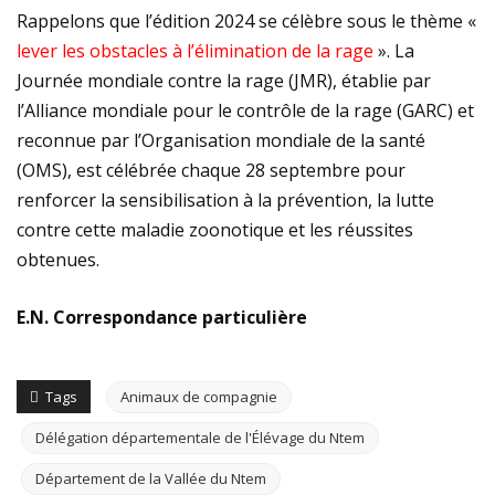
Rappelons que l’édition 2024 se célèbre sous le thème «
lever les obstacles à l’élimination de la rage
». La
Journée mondiale contre la rage (JMR), établie par
l’Alliance mondiale pour le contrôle de la rage (GARC) et
reconnue par l’Organisation mondiale de la santé
(OMS), est célébrée chaque 28 septembre pour
renforcer la sensibilisation à la prévention, la lutte
contre cette maladie zoonotique et les réussites
obtenues.
E.N. Correspondance particulière
Tags
Animaux de compagnie
Délégation départementale de l'Élévage du Ntem
Département de la Vallée du Ntem