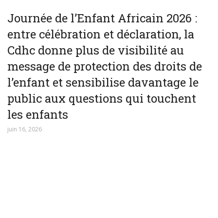
Journée de l’Enfant Africain 2026 :
entre célébration et déclaration, la
Cdhc donne plus de visibilité au
message de protection des droits de
l’enfant et sensibilise davantage le
public aux questions qui touchent
les enfants
juin 16, 2026