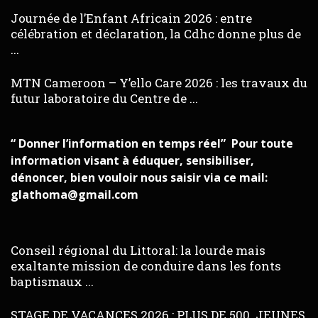
Journée de l’Enfant Africain 2026 : entre
célébration et déclaration, la Cdhc donne plus de
...
MTN Cameroon – Y’ello Care 2026 : les travaux du
futur laboratoire du Centre de ...
“ Donner l’information en temps réel” Pour toute
information visant à éduquer, sensibiliser,
dénoncer, bien vouloir nous saisir via ce mail:
glathoma@gmail.com
Conseil régional du Littoral: la lourde mais
exaltante mission de conduire dans les fonts
baptismaux ...
STAGE DE VACANCES 2026 : PLUS DE 500 JEUNES