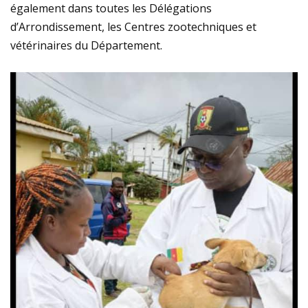
également dans toutes les Délégations
d’Arrondissement, les Centres zootechniques et
vétérinaires du Département.