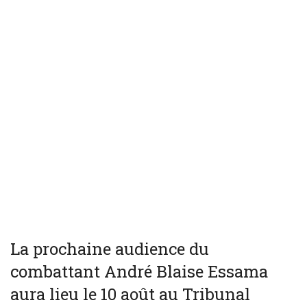
La prochaine audience du
combattant André Blaise Essama
aura lieu le 10 août au Tribunal