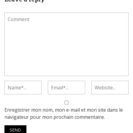
Enregistrer mon nom, mon e-mail et mon site dans le
navigateur pour mon prochain commentaire.