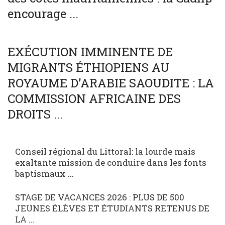
encourage ...
SOCIÉTÉ
WORLD
EXÉCUTION IMMINENTE DE
MIGRANTS ÉTHIOPIENS AU
ROYAUME D’ARABIE SAOUDITE : LA
COMMISSION AFRICAINE DES
DROITS ...
Conseil régional du Littoral: la lourde mais
exaltante mission de conduire dans les fonts
baptismaux ...
STAGE DE VACANCES 2026 : PLUS DE 500
JEUNES ÉLÈVES ET ÉTUDIANTS RETENUS DE
LA ...