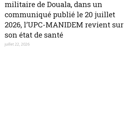
militaire de Douala, dans un
communiqué publié le 20 juillet
2026, l’UPC-MANIDEM revient sur
son état de santé
juillet 22, 2026