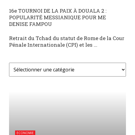
16e TOURNOI DE LA PAIX À DOUALA 2 :
POPULARITÉ MESSIANIQUE POUR ME
DENISE FAMPOU
Retrait du Tchad du statut de Rome de la Cour
Pénale Internationale (CPI) et les ...
ECONOMIE