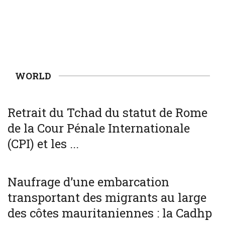
WORLD
WORLD
Retrait du Tchad du statut de Rome
de la Cour Pénale Internationale
(CPI) et les ...
SOCIÉTÉ
WORLD
Naufrage d’une embarcation
transportant des migrants au large
des côtes mauritaniennes : la Cadhp