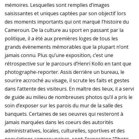
mémoires. Lesquelles sont remplies d’images
saisissantes et uniques captées par son objectif lors
des moments importants qui ont marqué l’histoire du
Cameroun. De la culture au sport en passant par la
politique, il a été aux premières loges de tous les
grands évènements mémorables que la plupart n’ont
jamais connu. Plus qu’une exposition, c’est une
rétrospective sur le parcours d’Henri Kollo en tant que
photographe-reporter. Assis derrière un bureau, le
sourire accroché au visage, il scrute les faits et gestes
dans l’attente des visiteurs. En maître des lieux, il a servi
de guide au milieu de nombreuses photos qu’il a pris le
soin d’exposer sur les parois du mur de la salle des
banquets. Certaines de ses oeuvres qui resteront à
jamais marquées dans les coeurs des autorités
administratives, locales, culturelles, sportives et des