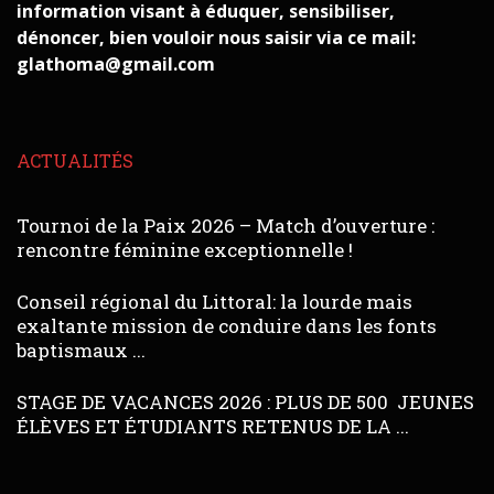
information visant à éduquer, sensibiliser,
dénoncer, bien vouloir nous saisir via ce mail:
glathoma@gmail.com
ACTUALITÉS
Tournoi de la Paix 2026 – Match d’ouverture :
rencontre féminine exceptionnelle !
Conseil régional du Littoral: la lourde mais
exaltante mission de conduire dans les fonts
baptismaux ...
STAGE DE VACANCES 2026 : PLUS DE 500 JEUNES
ÉLÈVES ET ÉTUDIANTS RETENUS DE LA ...