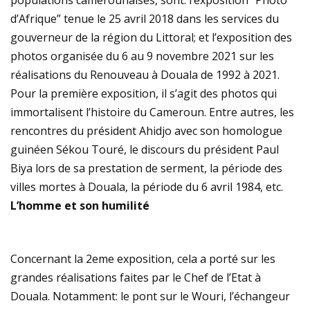
populations camerounaises, sont: l’exposition “Photo
d’Afrique” tenue le 25 avril 2018 dans les services du
gouverneur de la région du Littoral; et l’exposition des
photos organisée du 6 au 9 novembre 2021 sur les
réalisations du Renouveau à Douala de 1992 à 2021.
Pour la première exposition, il s’agit des photos qui
immortalisent l’histoire du Cameroun. Entre autres, les
rencontres du président Ahidjo avec son homologue
guinéen Sékou Touré, le discours du président Paul
Biya lors de sa prestation de serment, la période des
villes mortes à Douala, la période du 6 avril 1984, etc.
L’homme et son humilité
Concernant la 2eme exposition, cela a porté sur les
grandes réalisations faites par le Chef de l’Etat à
Douala. Notamment: le pont sur le Wouri, l’échangeur