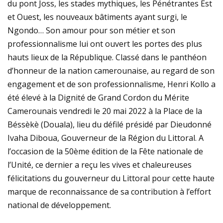
du pont Joss, les stades mythiques, les Pénétrantes Est
et Ouest, les nouveaux bâtiments ayant surgi, le
Ngondo… Son amour pour son métier et son
professionnalisme lui ont ouvert les portes des plus
hauts lieux de la République. Classé dans le panthéon
d’honneur de la nation camerounaise, au regard de son
engagement et de son professionnalisme, Henri Kollo a
été élevé à la Dignité de Grand Cordon du Mérite
Camerounais vendredi le 20 mai 2022 à la Place de la
Béssèkè (Douala), lieu du défilé présidé par Dieudonné
Ivaha Diboua, Gouverneur de la Région du Littoral. A
l’occasion de la 50ème édition de la Fête nationale de
l’Unité, ce dernier a reçu les vives et chaleureuses
félicitations du gouverneur du Littoral pour cette haute
marque de reconnaissance de sa contribution à l’effort
national de développement.