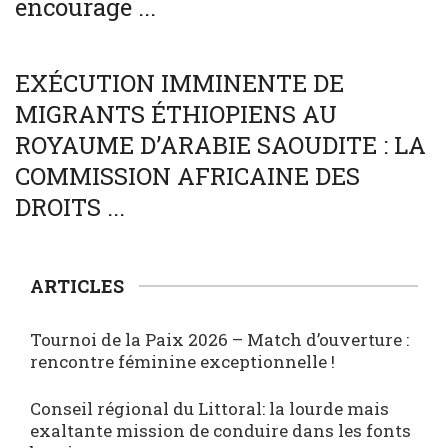
encourage ...
SOCIÉTÉ
WORLD
EXÉCUTION IMMINENTE DE
MIGRANTS ÉTHIOPIENS AU
ROYAUME D’ARABIE SAOUDITE : LA
COMMISSION AFRICAINE DES
DROITS ...
ARTICLES
Tournoi de la Paix 2026 – Match d’ouverture :
rencontre féminine exceptionnelle !
Conseil régional du Littoral: la lourde mais
exaltante mission de conduire dans les fonts