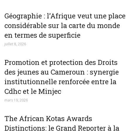
Géographie : l’Afrique veut une place
considérable sur la carte du monde
en termes de superficie
juillet 8, 2026
Promotion et protection des Droits
des jeunes au Cameroun : synergie
institutionnelle renforcée entre la
Cdhc et le Minjec
mars 19, 2026
The African Kotas Awards
Distinctions: le Grand Reporter à la