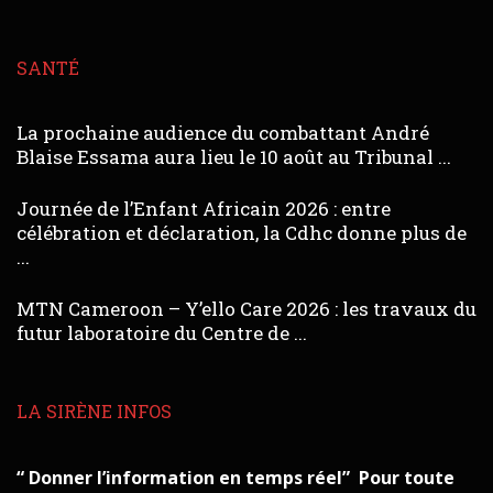
SANTÉ
La prochaine audience du combattant André
Blaise Essama aura lieu le 10 août au Tribunal ...
Journée de l’Enfant Africain 2026 : entre
célébration et déclaration, la Cdhc donne plus de
...
MTN Cameroon – Y’ello Care 2026 : les travaux du
futur laboratoire du Centre de ...
LA SIRÈNE INFOS
“ Donner l’information en temps réel” Pour toute