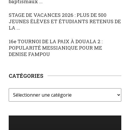
baptismaux ...
STAGE DE VACANCES 2026 : PLUS DE 500
JEUNES ÉLÈVES ET ÉTUDIANTS RETENUS DE
LA ...
16e TOURNOI DE LA PAIX À DOUALA 2 :
POPULARITÉ MESSIANIQUE POUR ME
DENISE FAMPOU
CATÉGORIES