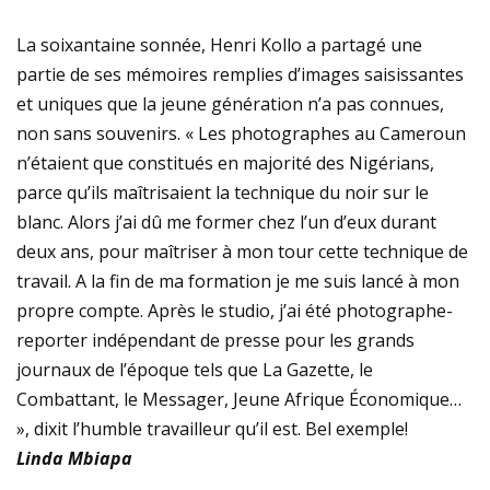
La soixantaine sonnée, Henri Kollo a partagé une
partie de ses mémoires remplies d’images saisissantes
et uniques que la jeune génération n’a pas connues,
non sans souvenirs. « Les photographes au Cameroun
n’étaient que constitués en majorité des Nigérians,
parce qu’ils maîtrisaient la technique du noir sur le
blanc. Alors j’ai dû me former chez l’un d’eux durant
deux ans, pour maîtriser à mon tour cette technique de
travail. A la fin de ma formation je me suis lancé à mon
propre compte. Après le studio, j’ai été photographe-
reporter indépendant de presse pour les grands
journaux de l’époque tels que La Gazette, le
Combattant, le Messager, Jeune Afrique Économique…
», dixit l’humble travailleur qu’il est. Bel exemple!
Linda Mbiapa