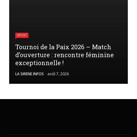
SPORT
Tournoi de la Paix 2026 – Match
d’ouverture : rencontre féminine
exceptionnelle !
LA SIRENE INFOS
août 7, 2026