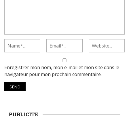
Enregistrer mon nom, mon e-mail et mon site dans le
navigateur pour mon prochain commentaire.
PUBLICITÉ