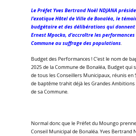
Le Préfet Yves Bertrand Noël NDJANA préside
l’exotique Hôtel de Ville de Bonaléa, le témo
budgétaire et des délibérations qui donnen
Ernest Mpocko, d’accroître les performances 
Commune au suffrage des populations
.
Budget des Performances ! C’est le nom de b
2025 de la Commune de Bonaléa, Budget qui s
de tous les Conseillers Municipaux, réunis en
de baptême trahit déjà les Grandes Ambitions
de sa Commune.
Normal donc que le Préfet du Moungo prenne 
Conseil Municipal de Bonaléa. Yves Bertrand N