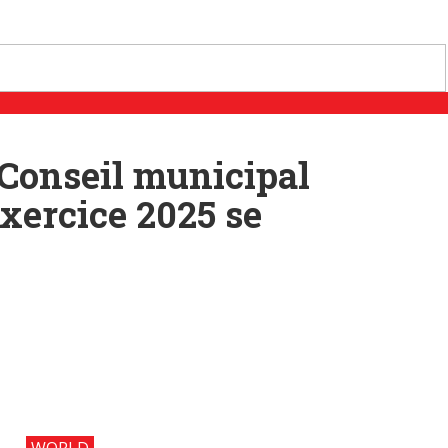
 Conseil municipal
xercice 2025 se
WORLD