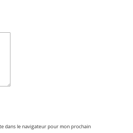
te dans le navigateur pour mon prochain