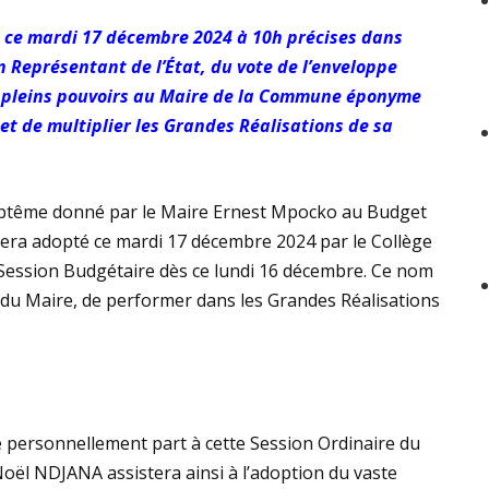
 ce mardi 17 décembre 2024 à 10h précises dans
in Représentant de l’État, du vote de l’enveloppe
t pleins pouvoirs au Maire de la Commune éponyme
et de multiplier les Grandes Réalisations de sa
aptême donné par le Maire Ernest Mpocko au Budget
era adopté ce mardi 17 décembre 2024 par le Collège
 Session Budgétaire dès ce lundi 16 décembre. Ce nom
 du Maire, de performer dans les Grandes Réalisations
personnellement part à cette Session Ordinaire du
oël NDJANA assistera ainsi à l’adoption du vaste