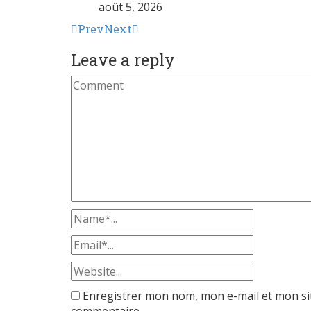
août 5, 2026
Prev
Next
Leave a reply
Enregistrer mon nom, mon e-mail et mon si
commentaire.