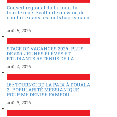
Conseil régional du Littoral: la
lourde mais exaltante mission de
conduire dans les fonts baptismaux
...
août 5, 2026
STAGE DE VACANCES 2026 : PLUS
DE 500 JEUNES ÉLÈVES ET
ÉTUDIANTS RETENUS DE LA ...
août 4, 2026
16e TOURNOI DE LA PAIX À DOUALA
2 : POPULARITÉ MESSIANIQUE
POUR ME DENISE FAMPOU
août 3, 2026