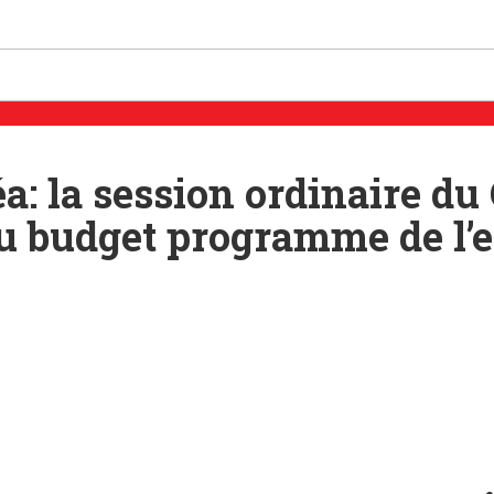
 la session ordinaire du
u budget programme de l’e