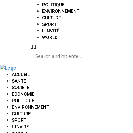
POLITIQUE
ENVIRONNEMENT
CULTURE
SPORT
L’INVITÉ
WORLD
ACCUEIL
SANTE
SOCIETE
ECONOMIE
POLITIQUE
ENVIRONNEMENT
CULTURE
SPORT
L’INVITÉ